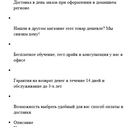
Доставка в день заказа
при оформлении в домашнем
регионе.
Нашли в другом магазине этот товар дешевле?
Мы
снизим цену!
Бесплатное
обучение, тест-драйв и консультация у нас в
офисе
Гарантия на
возврат денег
в течение 14 дней и
обслуживание
до 3-х лет
Возможность выбрать
удобный для вас
способ оплаты и
доставки
Описание