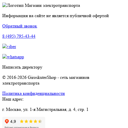
Магазин электротранспорта
Информация на сайте не является публичной офертой
Обратный звонок
8 (495) 795-43-44
Написать директору
© 2016-2026 GiroskuterShop - сеть магазинов
электротранспорта
Политика конфиденциальности
Наш адрес:
г. Москва, ул. 1-я Магистральная, д. 4, стр. 1