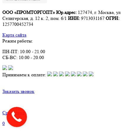
ООО «ПРОМТОРГОПТ»
Юр.адрес:
127474, г. Москва, ул
Селигерская, д. 12 к. 2, пом. 6/1
ИНН:
9713031167
ОГРН:
1257700452734
Карта сайта
Режим работы:
ПН-ПТ: 10.00 - 21.00
СБ-ВС: 10.00 - 20.00
Принимаем к оплате:
Заказать звонок
Сравнение
0