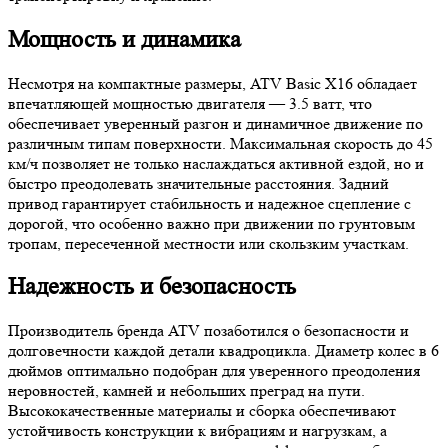
Мощность и динамика
Несмотря на компактные размеры, ATV Basic X16 обладает
впечатляющей мощностью двигателя — 3.5 ватт, что
обеспечивает уверенный разгон и динамичное движение по
различным типам поверхности. Максимальная скорость до 45
км/ч позволяет не только наслаждаться активной ездой, но и
быстро преодолевать значительные расстояния. Задний
привод гарантирует стабильность и надежное сцепление с
дорогой, что особенно важно при движении по грунтовым
тропам, пересеченной местности или скользким участкам.
Надежность и безопасность
Производитель бренда ATV позаботился о безопасности и
долговечности каждой детали квадроцикла. Диаметр колес в 6
дюймов оптимально подобран для уверенного преодоления
неровностей, камней и небольших преград на пути.
Высококачественные материалы и сборка обеспечивают
устойчивость конструкции к вибрациям и нагрузкам, а