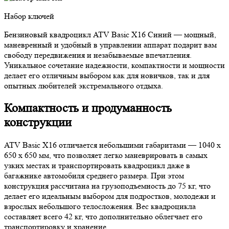
Набор ключей
Бензиновый квадроцикл ATV Basic X16 Синий — мощный,
маневренный и удобный в управлении аппарат подарит вам
свободу передвижения и незабываемые впечатления.
Уникальное сочетание надежности, компактности и мощности
делает его отличным выбором как для новичков, так и для
опытных любителей экстремального отдыха.
Компактность и продуманность
конструкции
ATV Basic X16 отличается небольшими габаритами — 1040 х
650 х 650 мм, что позволяет легко маневрировать в самых
узких местах и транспортировать квадроцикл даже в
багажнике автомобиля среднего размера. При этом
конструкция рассчитана на грузоподъемность до 75 кг, что
делает его идеальным выбором для подростков, молодежи и
взрослых небольшого телосложения. Вес квадроцикла
составляет всего 42 кг, что дополнительно облегчает его
транспортировку и хранение.