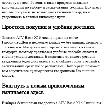
доставку по всей России, а также профессиональные
консультации по выбору и эксплуатации техники. Покупая у
нас, вы получаете не только качественный товар, но и
уверенность в каждом километре пути.
Простота покупки и удобная доставка
Заказать ATV Basic X16 можно прямо на сайте
ГироскутерШоп в несколько кликов — без лишних звонков и
сложностей. Мы ценим ваше время и заботимся о вашем
комфорте, поэтому предлагаем удобные способы оплаты и
гибкие условия доставки. Независимо от вашего региона,
квадроцикл будет доставлен в кратчайшие сроки, готовый к
эксплуатации сразу после распаковки. Наш сервис поможет
вам ощутить все преимущества квадроцикла без лишних
хлопот.
Ваш путь к новым приключениям
начинается здесь
Выбирая бензиновый квадроцикл ATV Basic X16 Синий, вы