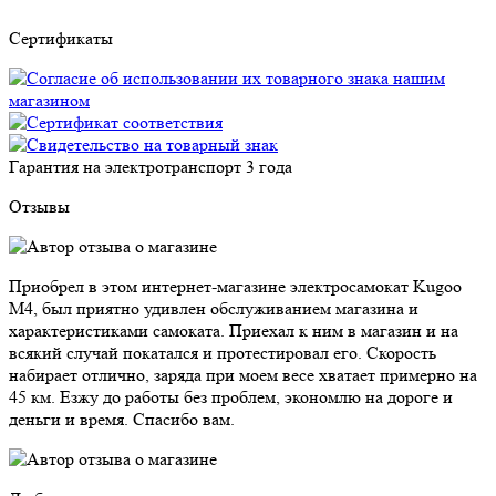
Сертификаты
Гарантия на электротранспорт
3 года
Отзывы
Приобрел в этом интернет-магазине электросамокат Kugoo
M4, был приятно удивлен обслуживанием магазина и
характеристиками самоката. Приехал к ним в магазин и на
всякий случай покатался и протестировал его. Скорость
набирает отлично, заряда при моем весе хватает примерно на
45 км. Езжу до работы без проблем, экономлю на дороге и
деньги и время. Спасибо вам.