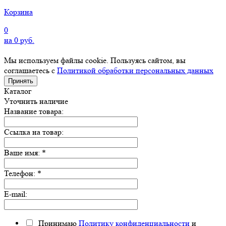
Корзина
0
на
0
руб.
Мы используем файлы cookie. Пользуясь сайтом, вы
соглашаетесь с
Политикой обработки персональных данных
Принять
Каталог
Уточнить наличие
Название товара:
Ссылка на товар:
Ваше имя:
*
Телефон:
*
E-mail:
Принимаю
Политику конфиденциальности
и