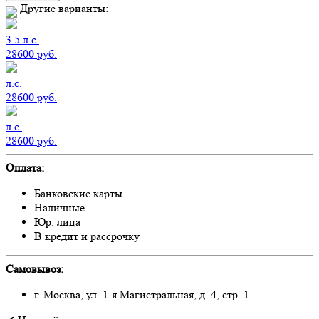
Другие варианты:
3.5
л.с.
28600
руб.
л.с.
28600
руб.
л.с.
28600
руб.
Оплата:
Банковские карты
Наличные
Юр. лица
В кредит и рассрочку
Самовывоз:
г. Москва, ул. 1-я Магистральная, д. 4, стр. 1