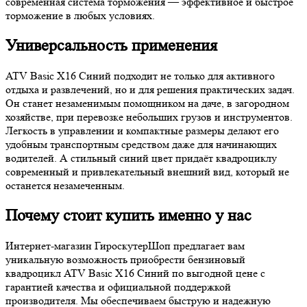
современная система торможения — эффективное и быстрое
торможение в любых условиях.
Универсальность применения
ATV Basic X16 Синий подходит не только для активного
отдыха и развлечений, но и для решения практических задач.
Он станет незаменимым помощником на даче, в загородном
хозяйстве, при перевозке небольших грузов и инструментов.
Легкость в управлении и компактные размеры делают его
удобным транспортным средством даже для начинающих
водителей. А стильный синий цвет придаёт квадроциклу
современный и привлекательный внешний вид, который не
останется незамеченным.
Почему стоит купить именно у нас
Интернет-магазин ГироскутерШоп предлагает вам
уникальную возможность приобрести бензиновый
квадроцикл ATV Basic X16 Синий по выгодной цене с
гарантией качества и официальной поддержкой
производителя. Мы обеспечиваем быструю и надежную