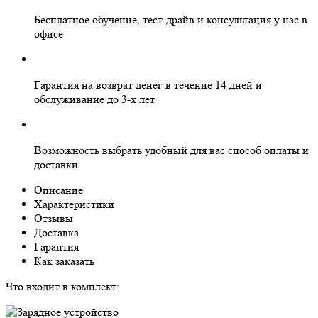
Бесплатное
обучение, тест-драйв и консультация у нас в
офисе
Гарантия на
возврат денег
в течение 14 дней и
обслуживание
до 3-х лет
Возможность выбрать
удобный для вас
способ оплаты и
доставки
Описание
Характеристики
Отзывы
Доставка
Гарантия
Как заказать
Что входит в комплект: