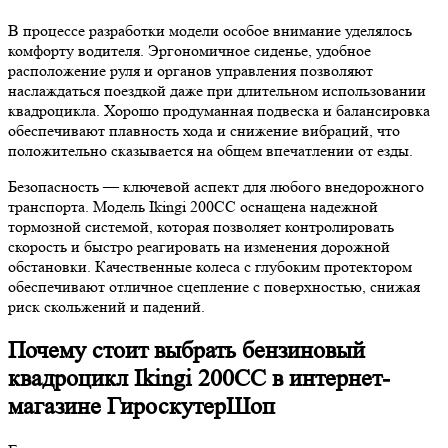
В процессе разработки модели особое внимание уделялось
комфорту водителя. Эргономичное сиденье, удобное
расположение руля и органов управления позволяют
наслаждаться поездкой даже при длительном использовании
квадроцикла. Хорошо продуманная подвеска и балансировка
обеспечивают плавность хода и снижение вибраций, что
положительно сказывается на общем впечатлении от езды.
Безопасность — ключевой аспект для любого внедорожного
транспорта. Модель Ikingi 200CC оснащена надежной
тормозной системой, которая позволяет контролировать
скорость и быстро реагировать на изменения дорожной
обстановки. Качественные колеса с глубоким протектором
обеспечивают отличное сцепление с поверхностью, снижая
риск скольжений и падений.
Почему стоит выбрать бензиновый
квадроцикл Ikingi 200CC в интернет-
магазине ГироскутерШоп