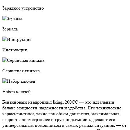
Зарядное устройство
Зеркала
Инструкция
Сервисная книжка
Набор ключей
Бензиновый квадроцикл Ikingi 200CC — это идеальный
баланс мощности, надежности и удобства. Его технические
характеристики, такие как объем двигателя, максимальная
скорость, диаметр колес и грузоподъемность, делают его
универсальным помощником в самых разных ситуациях — от