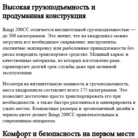
Высокая грузоподъемность и
продуманная конструкция
Ikingi 200CC отличается внушительной грузоподъемностью —
до 300 килограммов. Это значит, что на квадроцикл можно
загрузить все необходимое снаряжение, инструменты,
охотничью экипировку или рыболовные принадлежности без
риска повредить транспортное средство. Мощный каркас и
качественные материалы, из которых изготовлена рама,
гарантируют долгий срок службы даже при активной
эксплуатации.
Несмотря на внушительную мощность и грузоподъемность,
масса квадроцикла составляет всего 175 килограммов. Это
позволяет достаточно просто транспортировать его при
необходимости, а также быстро разгоняться и маневрировать в
узких местах. Компактные размеры и эргономичный дизайн в
черном цвете делают Ikingi 200CC привлекательным и
современным аппаратом.
Комфорт и безопасность на первом месте