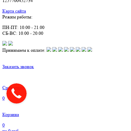
1257700452734
Карта сайта
Режим работы:
ПН-ПТ: 10.00 - 21.00
СБ-ВС: 10.00 - 20.00
Принимаем к оплате:
Заказать звонок
Сравнение
0
Корзина
0
на
0
руб.