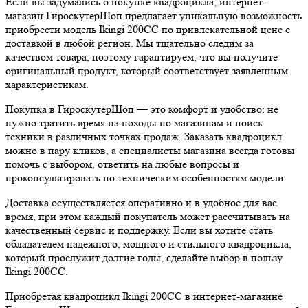
Если вы задумались о покупке квадроцикла, интернет-
магазин ГироскутерШоп предлагает уникальную возможность
приобрести модель Ikingi 200CC по привлекательной цене с
доставкой в любой регион. Мы тщательно следим за
качеством товара, поэтому гарантируем, что вы получите
оригинальный продукт, который соответствует заявленным
характеристикам.
Покупка в ГироскутерШоп — это комфорт и удобство: не
нужно тратить время на походы по магазинам и поиск
техники в различных точках продаж. Заказать квадроцикл
можно в пару кликов, а специалисты магазина всегда готовы
помочь с выбором, ответить на любые вопросы и
проконсультировать по техническим особенностям модели.
Доставка осуществляется оперативно и в удобное для вас
время, при этом каждый покупатель может рассчитывать на
качественный сервис и поддержку. Если вы хотите стать
обладателем надежного, мощного и стильного квадроцикла,
который прослужит долгие годы, сделайте выбор в пользу
Ikingi 200CC.
Приобретая квадроцикл Ikingi 200CC в интернет-магазине