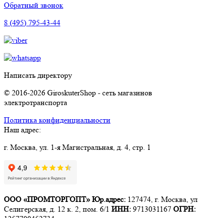
Обратный звонок
8 (495) 795-43-44
Написать директору
© 2016-2026 GiroskuterShop - сеть магазинов
электротранспорта
Политика конфиденциальности
Наш адрес:
г. Москва, ул. 1-я Магистральная, д. 4, стр. 1
ООО «ПРОМТОРГОПТ»
Юр.адрес:
127474, г. Москва, ул
Селигерская, д. 12 к. 2, пом. 6/1
ИНН:
9713031167
ОГРН: