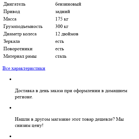
Двигатель
бензиновый
Привод
задний
Масса
175 кг
Грузоподъемность
300 кг
Диаметр колеса
12 дюймов
Зеркала
есть
Поворотники
есть
Материал рамы
сталь
Все характеристики
Доставка в день заказа
при оформлении в домашнем
регионе.
Нашли в другом магазине этот товар дешевле?
Мы
снизим цену!