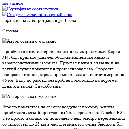
Гарантия на электротранспорт
3 года
Отзывы
Приобрел в этом интернет-магазине электросамокат Kugoo
M4, был приятно удивлен обслуживанием магазина и
характеристиками самоката. Приехал к ним в магазин и на
всякий случай покатался и протестировал его. Скорость
набирает отлично, заряда при моем весе хватает примерно на
45 км. Езжу до работы без проблем, экономлю на дороге и
деньги и время. Спасибо вам.
Люблю покататься на свежем воздухе и поэтому решила
приобрести легкий прогулочный электросамокат Ninebot ES2.
Это просто находка, он позволяет очень быстро перемещаться
со скоростью до 25 км в час, для меня это очень быстро и без