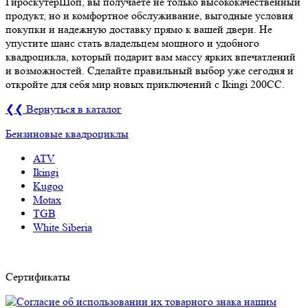
ГироскутерШоп, вы получаете не только высококачественный
продукт, но и комфортное обслуживание, выгодные условия
покупки и надежную доставку прямо к вашей двери. Не
упустите шанс стать владельцем мощного и удобного
квадроцикла, который подарит вам массу ярких впечатлений
и возможностей. Сделайте правильный выбор уже сегодня и
откройте для себя мир новых приключений с Ikingi 200CC.
❮❮ Вернуться в каталог
Бензиновые квадроциклы
ATV
Ikingi
Kugoo
Motax
TGB
White Siberia
Сертификаты