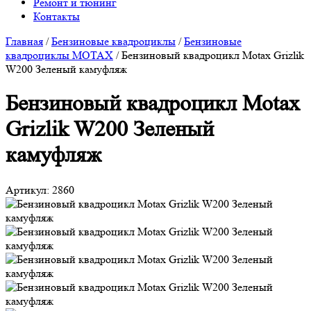
Ремонт и тюнинг
Контакты
Главная
/
Бензиновые квадроциклы
/
Бензиновые
квадроциклы MOTAX
/
Бензиновый квадроцикл Motax Grizlik
W200 Зеленый камуфляж
Бензиновый квадроцикл Motax
Grizlik W200 Зеленый
камуфляж
Артикул:
2860