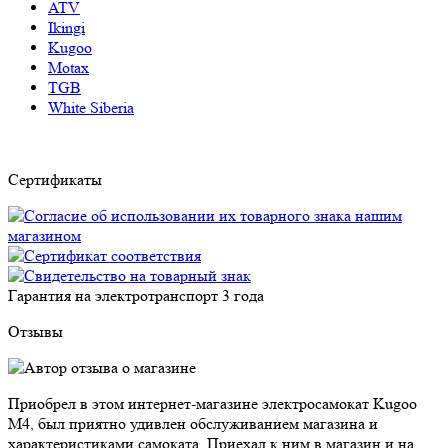
ATV
Ikingi
Kugoo
Motax
TGB
White Siberia
Сертификаты
Гарантия на электротранспорт
3 года
Отзывы
Приобрел в этом интернет-магазине электросамокат Kugoo
M4, был приятно удивлен обслуживанием магазина и
характеристиками самоката. Приехал к ним в магазин и на