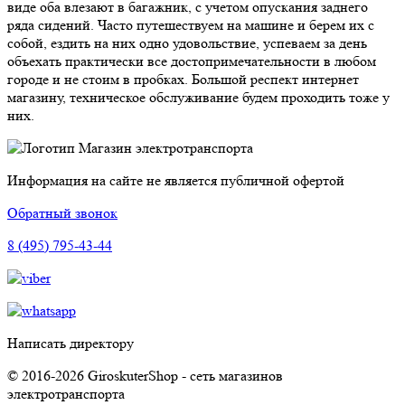
виде оба влезают в багажник, с учетом опускания заднего
ряда сидений. Часто путешествуем на машине и берем их с
собой, ездить на них одно удовольствие, успеваем за день
объехать практически все достопримечательности в любом
городе и не стоим в пробках. Большой респект интернет
магазину, техническое обслуживание будем проходить тоже у
них.
Магазин электротранспорта
Информация на сайте не является публичной офертой
Обратный звонок
8 (495) 795-43-44
Написать директору
© 2016-2026 GiroskuterShop - сеть магазинов
электротранспорта