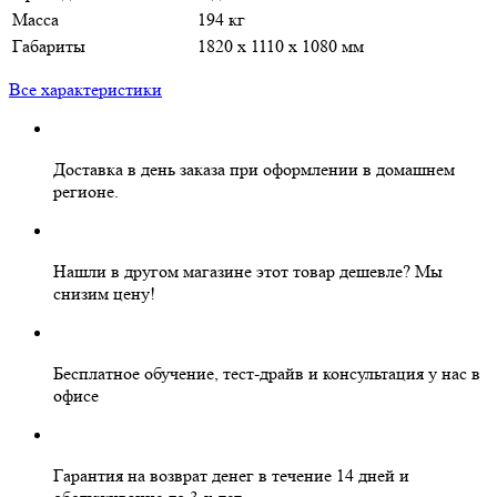
Масса
194 кг
Габариты
1820 х 1110 х 1080 мм
Все характеристики
Доставка в день заказа
при оформлении в домашнем
регионе.
Нашли в другом магазине этот товар дешевле?
Мы
снизим цену!
Бесплатное
обучение, тест-драйв и консультация у нас в
офисе
Гарантия на
возврат денег
в течение 14 дней и