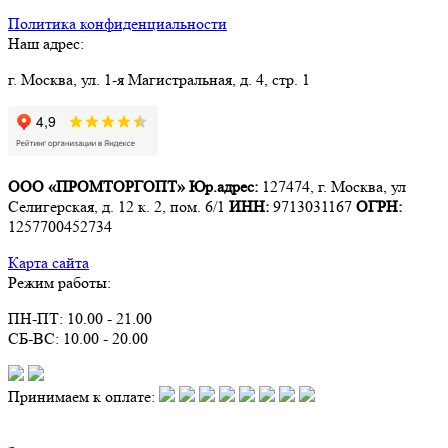
Политика конфиденциальности
Наш адрес:
г. Москва, ул. 1-я Магистральная, д. 4, стр. 1
ООО «ПРОМТОРГОПТ»
Юр.адрес:
127474, г. Москва, ул
Селигерская, д. 12 к. 2, пом. 6/1
ИНН:
9713031167
ОГРН:
1257700452734
Карта сайта
Режим работы:
ПН-ПТ: 10.00 - 21.00
СБ-ВС: 10.00 - 20.00
Принимаем к оплате: