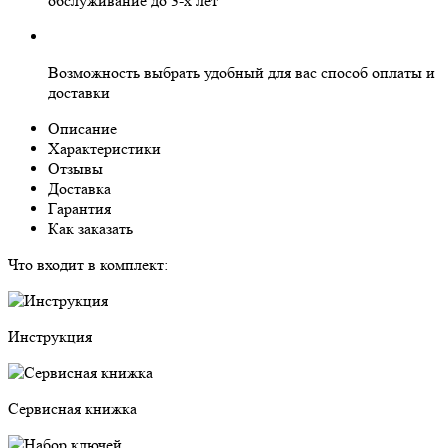
обслуживание
до 3-х лет
Возможность выбрать
удобный для вас
способ оплаты и
доставки
Описание
Характеристики
Отзывы
Доставка
Гарантия
Как заказать
Что входит в комплект:
Инструкция
Сервисная книжка