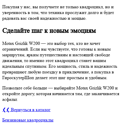
Покупая у нас, вы получаете не только квадроцикл, но и
уверенность в том, что техника прослужит долго и будет
радовать вас своей надежностью и мощью.
Сделайте шаг к новым эмоциям
Motax Grizlik W200 — это выбор тех, кто не хочет
ограничений. Если вы чувствуете, что готовы к новым
маршрутам, ярким путешествиям и настоящей свободе
движения, то именно этот квадроцикл станет вашим
идеальным спутником. Его мощность, стиль и надежность
превращают любую поездку в приключение, а покупка в
ГироскутерШоп делает этот шаг простым и удобным.
Позвольте себе больше — выбирайте Motax Grizlik W200 и
откройте дорогу, которая начинается там, где заканчивается
асфальт.
❮❮ Вернуться в каталог
Бензиновые квадроциклы