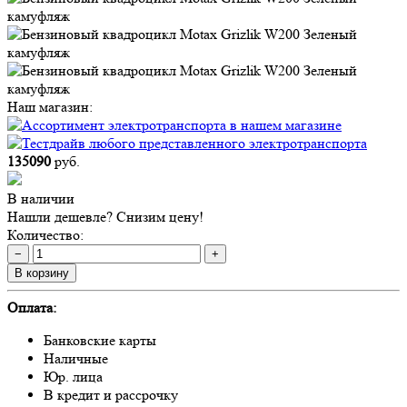
Наш магазин:
135090
руб.
В наличии
Нашли дешевле? Снизим цену!
Количество:
−
+
В корзину
Оплата:
Банковские карты
Наличные
Юр. лица
В кредит и рассрочку