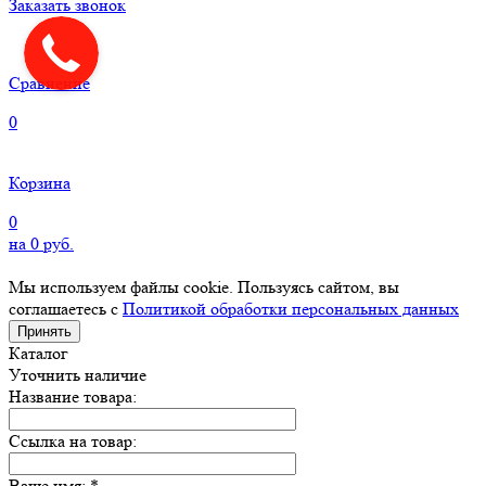
Заказать звонок
Сравнение
0
Корзина
0
на
0
руб.
Мы используем файлы cookie. Пользуясь сайтом, вы
соглашаетесь с
Политикой обработки персональных данных
Принять
Каталог
Уточнить наличие
Название товара:
Ссылка на товар:
Ваше имя:
*