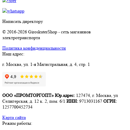
Написать директору
© 2016-2026 GiroskuterShop - сеть магазинов
электротранспорта
Политика конфиденциальности
Наш адрес:
г. Москва, ул. 1-я Магистральная, д. 4, стр. 1
ООО «ПРОМТОРГОПТ»
Юр.адрес:
127474, г. Москва, ул
Селигерская, д. 12 к. 2, пом. 6/1
ИНН:
9713031167
ОГРН:
1257700452734
Карта сайта
Режим работы: