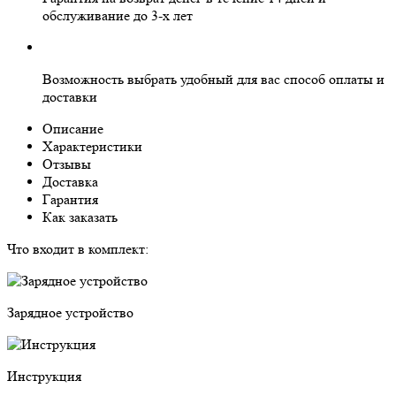
обслуживание
до 3-х лет
Возможность выбрать
удобный для вас
способ оплаты и
доставки
Описание
Характеристики
Отзывы
Доставка
Гарантия
Как заказать
Что входит в комплект:
Зарядное устройство
Инструкция