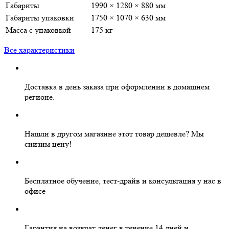
Габариты
1990 × 1280 × 880 мм
Габариты упаковки
1750 × 1070 × 630 мм
Масса с упаковкой
175 кг
Все характеристики
Доставка в день заказа
при оформлении в домашнем
регионе.
Нашли в другом магазине этот товар дешевле?
Мы
снизим цену!
Бесплатное
обучение, тест-драйв и консультация у нас в
офисе
Гарантия на
возврат денег
в течение 14 дней и