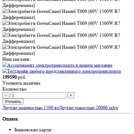
Наш магазин:
199590
руб.
Уточнить наличие
Количество:
−
+
Уточнить
Другие мощностью 1500 вт
Другие емкостью 20000 мАч
Оплата:
Банковские карты