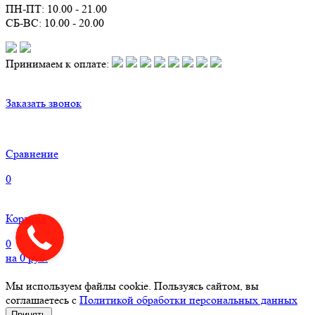
ПН-ПТ: 10.00 - 21.00
СБ-ВС: 10.00 - 20.00
Принимаем к оплате:
Заказать звонок
Сравнение
0
Корзина
0
на
0
руб.
Мы используем файлы cookie. Пользуясь сайтом, вы
соглашаетесь с
Политикой обработки персональных данных
Принять