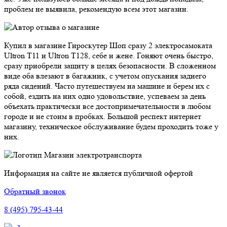
проблем не выявила, рекомендую всем этот магазин.
Купил в магазине Гироскутер Шоп сразу 2 электросамоката
Ultron T11 и Ultron T128, себе и жене. Гоняют очень быстро,
сразу приобрели защиту в целях безопасности. В сложенном
виде оба влезают в багажник, с учетом опускания заднего
ряда сидений. Часто путешествуем на машине и берем их с
собой, ездить на них одно удовольствие, успеваем за день
объехать практически все достопримечательности в любом
городе и не стоим в пробках. Большой респект интернет
магазину, техническое обслуживание будем проходить тоже у
них.
Магазин электротранспорта
Информация на сайте не является публичной офертой
Обратный звонок
8 (495) 795-43-44