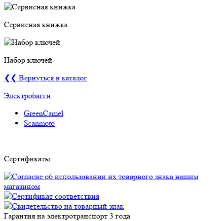
Сервисная книжка
Набор ключей
❮❮ Вернуться в каталог
Электробагги
GreenCamel
Scanmoto
Сертификаты
Гарантия на электротранспорт
3 года