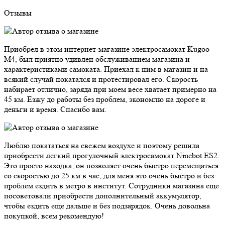
Отзывы
Приобрел в этом интернет-магазине электросамокат Kugoo
M4, был приятно удивлен обслуживанием магазина и
характеристиками самоката. Приехал к ним в магазин и на
всякий случай покатался и протестировал его. Скорость
набирает отлично, заряда при моем весе хватает примерно на
45 км. Езжу до работы без проблем, экономлю на дороге и
деньги и время. Спасибо вам.
Люблю покататься на свежем воздухе и поэтому решила
приобрести легкий прогулочный электросамокат Ninebot ES2.
Это просто находка, он позволяет очень быстро перемещаться
со скоростью до 25 км в час, для меня это очень быстро и без
проблем ездить в метро в институт. Сотрудники магазина еще
посоветовали приобрести дополнительный аккумулятор,
чтобы ездить еще дальше и без подзарядок. Очень довольна
покупкой, всем рекомендую!