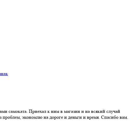
ми самоката. Приехал к ним в магазин и на всякий случай
ез проблем, экономлю на дороге и деньги и время. Спасибо вам.