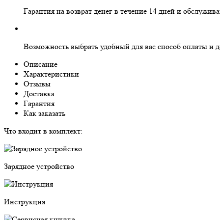
Гарантия на
возврат денег
в течение 14 дней и
обслужива
Возможность выбрать
удобный для вас
способ оплаты и д
Описание
Характеристики
Отзывы
Доставка
Гарантия
Как заказать
Что входит в комплект:
Зарядное устройство
Инструкция