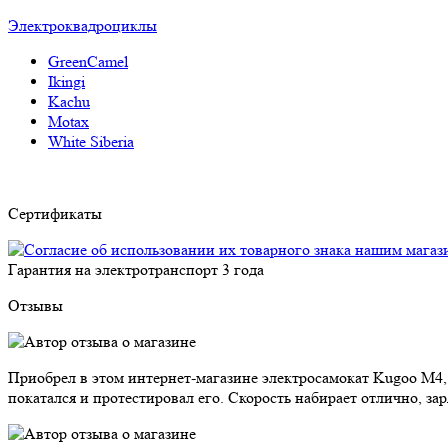
Электроквадроциклы
GreenCamel
Ikingi
Kachu
Motax
White Siberia
Сертификаты
Гарантия на электротранспорт
3 года
Отзывы
Приобрел в этом интернет-магазине электросамокат Kugoo M4,
покатался и протестировал его. Скорость набирает отлично, за