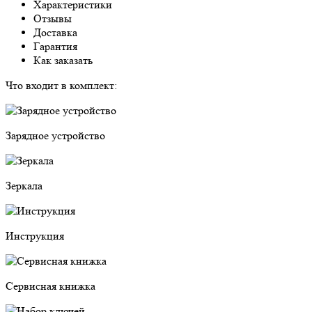
Характеристики
Отзывы
Доставка
Гарантия
Как заказать
Что входит в комплект:
Зарядное устройство
Зеркала
Инструкция
Сервисная книжка