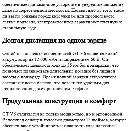
обеспечивает динамичное ускорение и уверенное движение
даже по пересеченной местности. Независимо от того, едете
ли вы по ровным городским улицам или преодолеваете
легкие подъемы, электровелосипед гарантирует плавную и
стабильную езду.
Долгая дистанция на одном заряде
Одной из ключевых особенностей GT V6 является емкий
аккумулятор на 12 000 мАч и напряжением 60 В. Он
обеспечивает дальность хода до 35 км без подзарядки, что
позволяет планировать длительные поездки без лишней
заботы о подзаряде. Время полной зарядки аккумулятора
составляет всего 6 часов, что делает его удобным для
использования даже при плотном графике.
Продуманная конструкция и комфорт
GT V6 отличается не только мощностью, но и эргономикой.
Велосипед оснащен колесами диаметром 18 дюймов, которые
обеспечивают устойчивость и плавность хода на разных