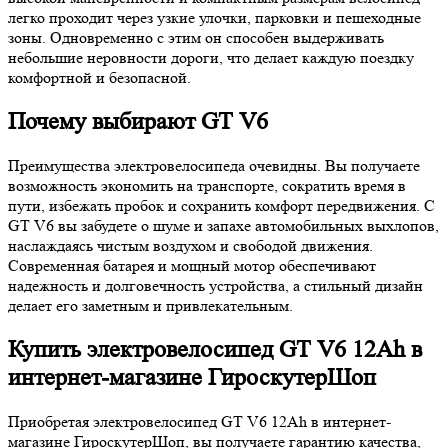
легко проходит через узкие улочки, парковки и пешеходные
зоны. Одновременно с этим он способен выдерживать
небольшие неровности дороги, что делает каждую поездку
комфортной и безопасной.
Почему выбирают GT V6
Преимущества электровелосипеда очевидны. Вы получаете
возможность экономить на транспорте, сократить время в
пути, избежать пробок и сохранить комфорт передвижения. С
GT V6 вы забудете о шуме и запахе автомобильных выхлопов,
наслаждаясь чистым воздухом и свободой движения.
Современная батарея и мощный мотор обеспечивают
надежность и долговечность устройства, а стильный дизайн
делает его заметным и привлекательным.
Купить электровелосипед GT V6 12Ah в
интернет-магазине ГироскутерШоп
Приобретая электровелосипед GT V6 12Ah в интернет-
магазине ГироскутерШоп, вы получаете гарантию качества,