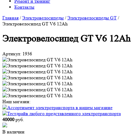
Ремонт и тюнинг
Контакты
Главная
/
Электровелосипеды
/
Электровелосипеды GT
/
Электровелосипед GT V6 12Ah
Электровелосипед GT V6 12Ah
Артикул:
1936
Наш магазин:
40000
руб.
В наличии