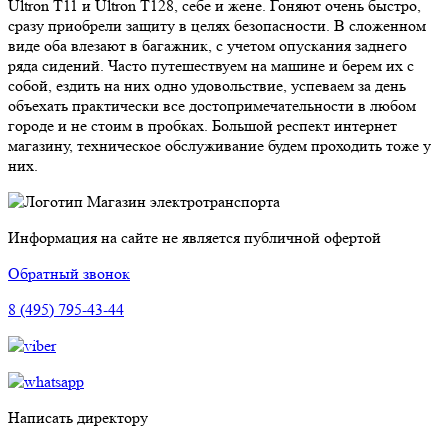
Ultron T11 и Ultron T128, себе и жене. Гоняют очень быстро,
сразу приобрели защиту в целях безопасности. В сложенном
виде оба влезают в багажник, с учетом опускания заднего
ряда сидений. Часто путешествуем на машине и берем их с
собой, ездить на них одно удовольствие, успеваем за день
объехать практически все достопримечательности в любом
городе и не стоим в пробках. Большой респект интернет
магазину, техническое обслуживание будем проходить тоже у
них.
Магазин электротранспорта
Информация на сайте не является публичной офертой
Обратный звонок
8 (495) 795-43-44
Написать директору