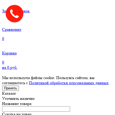
Заказать звонок
Сравнение
0
Корзина
0
на
0
руб.
Мы используем файлы cookie. Пользуясь сайтом, вы
соглашаетесь с
Политикой обработки персональных данных
Принять
Каталог
Уточнить наличие
Название товара:
Ссылка на товар: