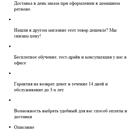
Доставка в день заказа
при оформлении в домашнем
регионе.
Нашли в другом магазине этот товар дешевле?
Мы
снизим цену!
Бесплатное
обучение, тест-драйв и консультация у нас в
офисе
Гарантия на
возврат денег
в течение 14 дней и
обслуживание
до 3-х лет
Возможность выбрать
удобный для вас
способ оплаты и
доставки
Описание