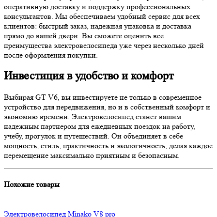
оперативную доставку и поддержку профессиональных
консультантов. Мы обеспечиваем удобный сервис для всех
клиентов: быстрый заказ, надежная упаковка и доставка
прямо до вашей двери. Вы сможете оценить все
преимущества электровелосипеда уже через несколько дней
после оформления покупки.
Инвестиция в удобство и комфорт
Выбирая GT V6, вы инвестируете не только в современное
устройство для передвижения, но и в собственный комфорт и
экономию времени. Электровелосипед станет вашим
надежным партнером для ежедневных поездок на работу,
учебу, прогулок и путешествий. Он объединяет в себе
мощность, стиль, практичность и экологичность, делая каждое
перемещение максимально приятным и безопасным.
Похожие товары
Электровелосипед Minako V8 pro