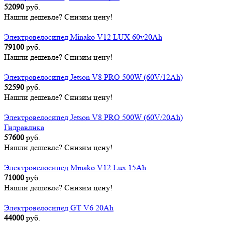
52090
руб.
Нашли дешевле? Снизим цену!
Электровелосипед Minako V12 LUX 60v20Ah
79100
руб.
Нашли дешевле? Снизим цену!
Электровелосипед Jetson V8 PRO 500W (60V/12Ah)
52590
руб.
Нашли дешевле? Снизим цену!
Электровелосипед Jetson V8 PRO 500W (60V/20Ah)
Гидравлика
57600
руб.
Нашли дешевле? Снизим цену!
Электровелосипед Minako V12 Lux 15Ah
71000
руб.
Нашли дешевле? Снизим цену!
Электровелосипед GT V6 20Ah
44000
руб.