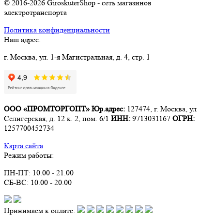
© 2016-2026 GiroskuterShop - сеть магазинов
электротранспорта
Политика конфиденциальности
Наш адрес:
г. Москва, ул. 1-я Магистральная, д. 4, стр. 1
ООО «ПРОМТОРГОПТ»
Юр.адрес:
127474, г. Москва, ул
Селигерская, д. 12 к. 2, пом. 6/1
ИНН:
9713031167
ОГРН:
1257700452734
Карта сайта
Режим работы:
ПН-ПТ: 10.00 - 21.00
СБ-ВС: 10.00 - 20.00
Принимаем к оплате: