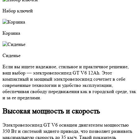
Набор ключей
Корзина
Сиденье
Если вы ищете надежное, стильное и практичное решение,
ваш выбор — электровелосипед GT V6 12Ah. Этот
компактный и мощный электровелосипед сочетает в себе
современные технологии и удобство эксплуатации,
обеспечивая свободу передвижения как в городской среде, так
и за ее пределами.
Высокая мощность и скорость
Электровелосипед GT V6 оснащен двигателем мощностью
350 Вт и системой заднего привода, что позволяет развивать
максимальную скорость до 35 км/ч. Такой показатель