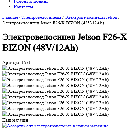
Ремонт и тюнинг
Контакты
Главная
/
Электровелосипеды
/
Электровелосипеды Jetson
/
Электровелосипед Jetson F26-X BIZON (48V/12Ah)
Электровелосипед Jetson F26-X
BIZON (48V/12Ah)
Артикул:
1571
Наш магазин: