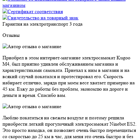
Гарантия на электротранспорт
3 года
Отзывы
Приобрел в этом интернет-магазине электросамокат Kugoo
M4, был приятно удивлен обслуживанием магазина и
характеристиками самоката. Приехал к ним в магазин и на
всякий случай покатался и протестировал его. Скорость
набирает отлично, заряда при моем весе хватает примерно на
45 км. Езжу до работы без проблем, экономлю на дороге и
деньги и время. Спасибо вам.
Люблю покататься на свежем воздухе и поэтому решила
приобрести легкий прогулочный электросамокат Ninebot ES2.
Это просто находка, он позволяет очень быстро перемещаться
со скоростью до 25 км в час, для меня это очень быстро и без