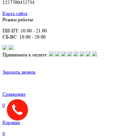
1257700452734
Карта сайта
Режим работы:
ПН-ПТ: 10.00 - 21.00
СБ-ВС: 10.00 - 20.00
Принимаем к оплате:
Заказать звонок
Сравнение
0
Корзина
0