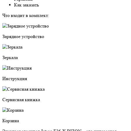
Как заказать
Что входит в комплект:
Зарядное устройство
Зеркала
Инструкция
Сервисная книжка
Корзина