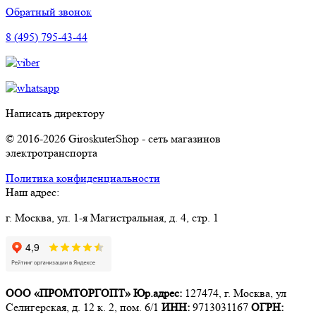
Обратный звонок
8 (495) 795-43-44
Написать директору
© 2016-2026 GiroskuterShop - сеть магазинов
электротранспорта
Политика конфиденциальности
Наш адрес:
г. Москва, ул. 1-я Магистральная, д. 4, стр. 1
ООО «ПРОМТОРГОПТ»
Юр.адрес:
127474, г. Москва, ул
Селигерская, д. 12 к. 2, пом. 6/1
ИНН:
9713031167
ОГРН: