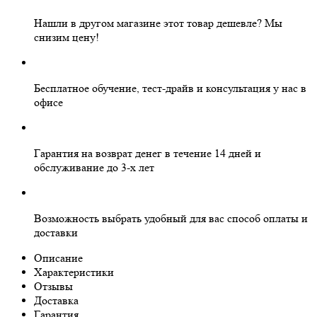
Нашли в другом магазине этот товар дешевле?
Мы
снизим цену!
Бесплатное
обучение, тест-драйв и консультация у нас в
офисе
Гарантия на
возврат денег
в течение 14 дней и
обслуживание
до 3-х лет
Возможность выбрать
удобный для вас
способ оплаты и
доставки
Описание
Характеристики
Отзывы
Доставка
Гарантия