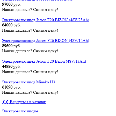
97000
руб.
Нашли дешевле? Снизим цену!
Электровелосипед Jetson F20 BIZON (48V/25Ah)
64000
руб.
Нашли дешевле? Снизим цену!
Электровелосипед Jetson F26 BIZON (48V/12Ah)
89600
руб.
Нашли дешевле? Снизим цену!
Электровелосипед Jetson F20 Bizon (48V/13Ah)
44990
руб.
Нашли дешевле? Снизим цену!
Электровелосипед Minako H3
61090
руб.
Нашли дешевле? Снизим цену!
❮❮ Вернуться в каталог
Электровелосипеды