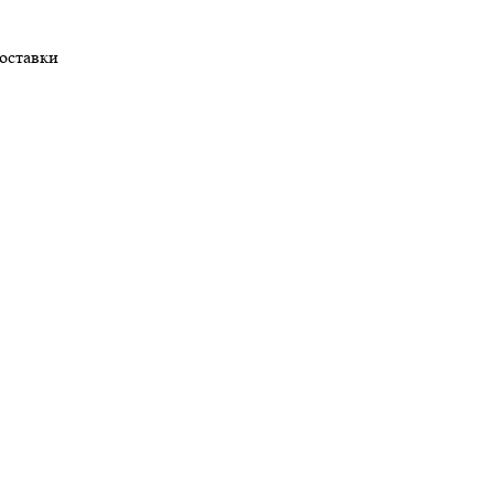
оставки