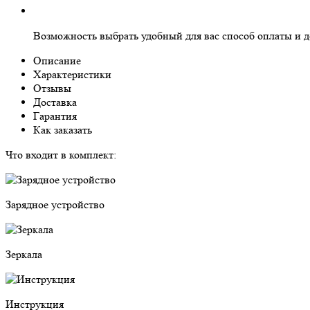
Возможность выбрать
удобный для вас
способ оплаты и д
Описание
Характеристики
Отзывы
Доставка
Гарантия
Как заказать
Что входит в комплект:
Зарядное устройство
Зеркала
Инструкция