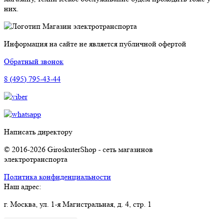
них.
Магазин электротранспорта
Информация на сайте не является публичной офертой
Обратный звонок
8 (495) 795-43-44
Написать директору
© 2016-2026 GiroskuterShop - сеть магазинов
электротранспорта
Политика конфиденциальности
Наш адрес:
г. Москва, ул. 1-я Магистральная, д. 4, стр. 1