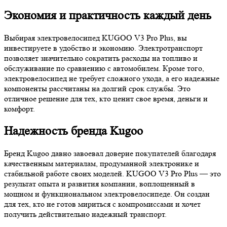
Экономия и практичность каждый день
Выбирая электровелосипед KUGOO V3 Pro Plus, вы
инвестируете в удобство и экономию. Электротранспорт
позволяет значительно сократить расходы на топливо и
обслуживание по сравнению с автомобилем. Кроме того,
электровелосипед не требует сложного ухода, а его надежные
компоненты рассчитаны на долгий срок службы. Это
отличное решение для тех, кто ценит свое время, деньги и
комфорт.
Надежность бренда Kugoo
Бренд Kugoo давно завоевал доверие покупателей благодаря
качественным материалам, продуманной электронике и
стабильной работе своих моделей. KUGOO V3 Pro Plus — это
результат опыта и развития компании, воплощенный в
мощном и функциональном электровелосипеде. Он создан
для тех, кто не готов мириться с компромиссами и хочет
получить действительно надежный транспорт.