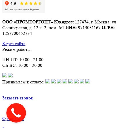
ООО «ПРОМТОРГОПТ»
Юр.адрес:
127474, г. Москва, ул
Селигерская, д. 12 к. 2, пом. 6/1
ИНН:
9713031167
ОГРН:
1257700452734
Карта сайта
Режим работы:
ПН-ПТ: 10.00 - 21.00
СБ-ВС: 10.00 - 20.00
Принимаем к оплате:
Заказать звонок
Сравнение