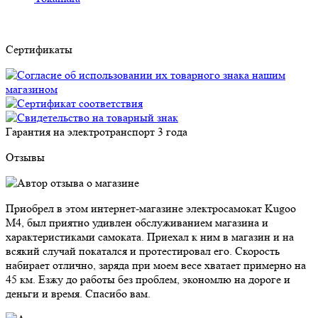
Сертификаты
Гарантия на электротранспорт
3 года
Отзывы
Приобрел в этом интернет-магазине электросамокат Kugoo
M4, был приятно удивлен обслуживанием магазина и
характеристиками самоката. Приехал к ним в магазин и на
всякий случай покатался и протестировал его. Скорость
набирает отлично, заряда при моем весе хватает примерно на
45 км. Езжу до работы без проблем, экономлю на дороге и
деньги и время. Спасибо вам.