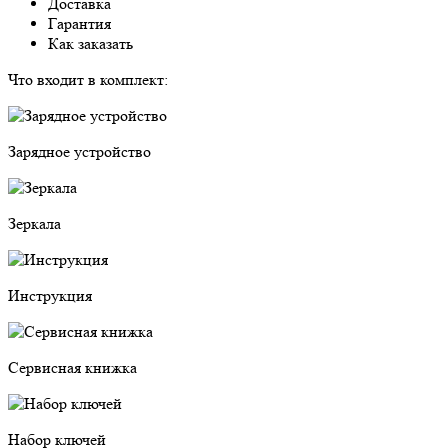
Доставка
Гарантия
Как заказать
Что входит в комплект:
Зарядное устройство
Зеркала
Инструкция
Сервисная книжка
Набор ключей