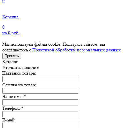
0
Корзина
0
на
0
руб.
Мы используем файлы cookie. Пользуясь сайтом, вы
соглашаетесь с
Политикой обработки персональных данных
Принять
Каталог
Уточнить наличие
Название товара:
Ссылка на товар:
Ваше имя:
*
Телефон:
*
E-mail: