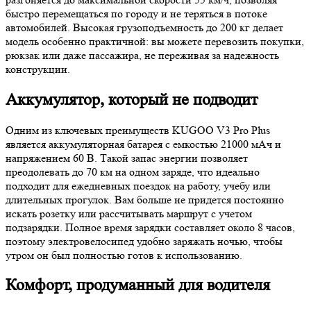
быстро перемещаться по городу и не теряться в потоке
автомобилей. Высокая грузоподъемность до 200 кг делает
модель особенно практичной: вы можете перевозить покупки,
рюкзак или даже пассажира, не переживая за надежность
конструкции.
Аккумулятор, который не подводит
Одним из ключевых преимуществ KUGOO V3 Pro Plus
является аккумуляторная батарея с емкостью 21000 мАч и
напряжением 60 В. Такой запас энергии позволяет
преодолевать до 70 км на одном заряде, что идеально
подходит для ежедневных поездок на работу, учебу или
длительных прогулок. Вам больше не придется постоянно
искать розетку или рассчитывать маршрут с учетом
подзарядки. Полное время зарядки составляет около 8 часов,
поэтому электровелосипед удобно заряжать ночью, чтобы
утром он был полностью готов к использованию.
Комфорт, продуманный для водителя