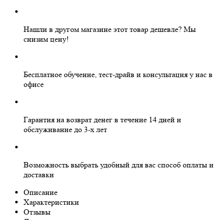
Нашли в другом магазине этот товар дешевле?
Мы
снизим цену!
Бесплатное
обучение, тест-драйв и консультация у нас в
офисе
Гарантия на
возврат денег
в течение 14 дней и
обслуживание
до 3-х лет
Возможность выбрать
удобный для вас
способ оплаты и
доставки
Описание
Характеристики
Отзывы