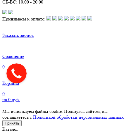
СБ-ВС: 10.00 - 20.00
Принимаем к оплате:
Заказать звонок
Сравнение
0
Корзина
0
на
0
руб.
Мы используем файлы cookie. Пользуясь сайтом, вы
соглашаетесь с
Политикой обработки персональных данных
Принять
Каталог