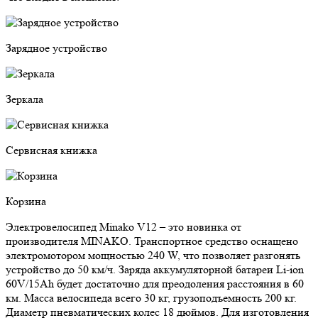
Зарядное устройство
Зеркала
Сервисная книжка
Корзина
Электровелосипед Minako V12 – это новинка от
производителя MINAKO. Транспортное средство оснащено
электромотором мощностью 240 W, что позволяет разгонять
устройство до 50 км/ч. Заряда аккумуляторной батареи Li-ion
60V/15Ah будет достаточно для преодоления расстояния в 60
км. Масса велосипеда всего 30 кг, грузоподъемность 200 кг.
Диаметр пневматических колес 18 дюймов. Для изготовления