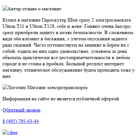
Купил в магазине Гироскутер Шоп сразу 2 электросамоката
Ultron T11 и Ultron T128, себе и жене. Гоняют очень быстро,
сразу приобрели защиту в целях безопасности. В сложенном
виде оба влезают в багажник, с учетом опускания заднего
ряда сидений. Часто путешествуем на машине и берем их с
собой, ездить на них одно удовольствие, успеваем за день
объехать практически все достопримечательности в любом
городе и не стоим в пробках. Большой респект интернет
магазину, техническое обслуживание будем проходить тоже у
них.
Магазин электротранспорта
Информация на сайте не является публичной офертой
Обратный звонок
8 (495) 795-43-44