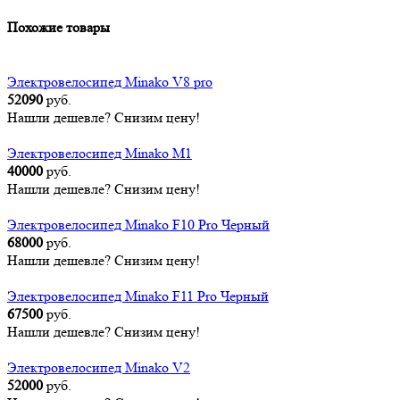
Похожие товары
Электровелосипед Minako V8 pro
52090
руб.
Нашли дешевле? Снизим цену!
Электровелосипед Minako M1
40000
руб.
Нашли дешевле? Снизим цену!
Электровелосипед Minako F10 Pro Черный
68000
руб.
Нашли дешевле? Снизим цену!
Электровелосипед Minako F11 Pro Черный
67500
руб.
Нашли дешевле? Снизим цену!
Электровелосипед Minako V2
52000
руб.