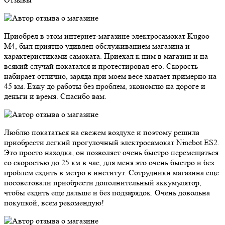
Приобрел в этом интернет-магазине электросамокат Kugoo
M4, был приятно удивлен обслуживанием магазина и
характеристиками самоката. Приехал к ним в магазин и на
всякий случай покатался и протестировал его. Скорость
набирает отлично, заряда при моем весе хватает примерно на
45 км. Езжу до работы без проблем, экономлю на дороге и
деньги и время. Спасибо вам.
Люблю покататься на свежем воздухе и поэтому решила
приобрести легкий прогулочный электросамокат Ninebot ES2.
Это просто находка, он позволяет очень быстро перемещаться
со скоростью до 25 км в час, для меня это очень быстро и без
проблем ездить в метро в институт. Сотрудники магазина еще
посоветовали приобрести дополнительный аккумулятор,
чтобы ездить еще дальше и без подзарядок. Очень довольна
покупкой, всем рекомендую!