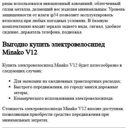
рамы использовался авиационный алюминий, облегченный
сплав металла, делающий вес изделия минимальным. Уровень
защищенности от влаги ip54 позволяет эксплуатировать
велосипед при любых погодных условиях. В базовую
комплектацию входят зеркала заднего вида, сигнал, удобное
сидение, держатель телефона, подножка.
Выгодно купить электровелосипед
Minako V12
Купить электровелосипед Minako V12 будет целесообразно в
следующих случаях:
Для экономии на ежедневных транспортных расходах;
Быстрого передвижения, по городу минуя дорожные
заторы;
Коммерческого использования электровелосипеда.
Стоимость электровелосипеда Minako V12 вполне доступная,
позволяющая приобрести средство передвижения при
минимальных затратах.