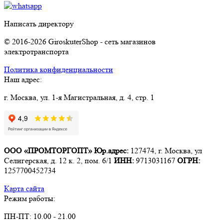
Написать директору
© 2016-2026 GiroskuterShop - сеть магазинов
электротранспорта
Политика конфиденциальности
Наш адрес:
г. Москва, ул. 1-я Магистральная, д. 4, стр. 1
ООО «ПРОМТОРГОПТ»
Юр.адрес:
127474, г. Москва, ул
Селигерская, д. 12 к. 2, пом. 6/1
ИНН:
9713031167
ОГРН:
1257700452734
Карта сайта
Режим работы:
ПН-ПТ: 10.00 - 21.00