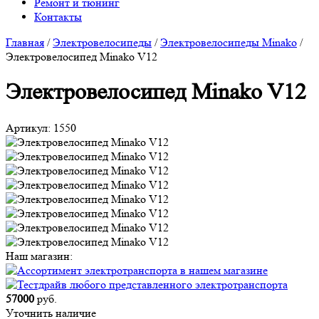
Ремонт и тюнинг
Контакты
Главная
/
Электровелосипеды
/
Электровелосипеды Minako
/
Электровелосипед Minako V12
Электровелосипед Minako V12
Артикул:
1550
Наш магазин:
57000
руб.
Уточнить наличие