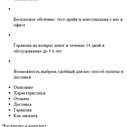
Бесплатное
обучение, тест-драйв и консультация у нас в
офисе
Гарантия на
возврат денег
в течение 14 дней и
обслуживание
до 3-х лет
Возможность выбрать
удобный для вас
способ оплаты и
доставки
Описание
Характеристики
Отзывы
Доставка
Гарантия
Как заказать
Что входит в комплект: