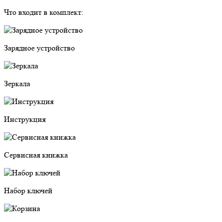
Что входит в комплект:
Зарядное устройство
Зеркала
Инструкция
Сервисная книжка
Набор ключей