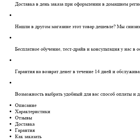
Доставка в день заказа
при оформлении в домашнем реги
Нашли в другом магазине этот товар дешевле?
Мы снизим
Бесплатное
обучение, тест-драйв и консультация у нас в 
Гарантия на
возврат денег
в течение 14 дней и
обслужива
Возможность выбрать
удобный для вас
способ оплаты и д
Описание
Характеристики
Отзывы
Доставка
Гарантия
Как заказать