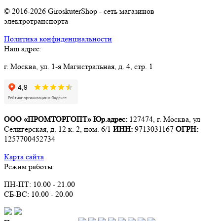
© 2016-2026 GiroskuterShop - сеть магазинов
электротранспорта
Политика конфиденциальности
Наш адрес:
г. Москва, ул. 1-я Магистральная, д. 4, стр. 1
ООО «ПРОМТОРГОПТ»
Юр.адрес:
127474, г. Москва, ул
Селигерская, д. 12 к. 2, пом. 6/1
ИНН:
9713031167
ОГРН:
1257700452734
Карта сайта
Режим работы:
ПН-ПТ: 10.00 - 21.00
СБ-ВС: 10.00 - 20.00