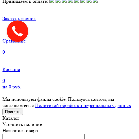
Принимаем к оплате:
Заказать звонок
Сравнение
0
Корзина
0
на
0
руб.
Мы используем файлы cookie. Пользуясь сайтом, вы
соглашаетесь с
Политикой обработки персональных данных
Принять
Каталог
Уточнить наличие
Название товара: