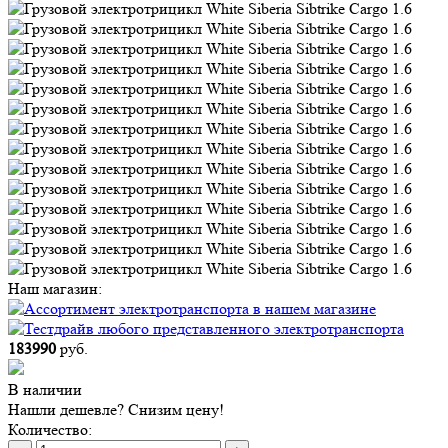
Наш магазин:
183990
руб.
В наличии
Нашли дешевле? Снизим цену!
Количество: