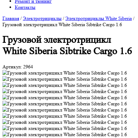
Ремонт и тюнинг
Контакты
Главная
/
Электротрициклы
/
Электротрициклы White Siberia
/
Грузовой электротрицикл White Siberia Sibtrike Cargo 1.6
Грузовой электротрицикл
White Siberia Sibtrike Cargo 1.6
Артикул:
2964