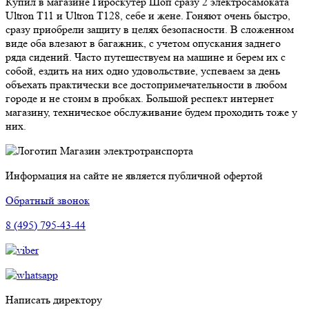
Купил в магазине Гироскутер Шоп сразу 2 электросамоката
Ultron T11 и Ultron T128, себе и жене. Гоняют очень быстро,
сразу приобрели защиту в целях безопасности. В сложенном
виде оба влезают в багажник, с учетом опускания заднего
ряда сидений. Часто путешествуем на машине и берем их с
собой, ездить на них одно удовольствие, успеваем за день
объехать практически все достопримечательности в любом
городе и не стоим в пробках. Большой респект интернет
магазину, техническое обслуживание будем проходить тоже у
них.
Магазин электротранспорта
Информация на сайте не является публичной офертой
Обратный звонок
8 (495) 795-43-44
Написать директору