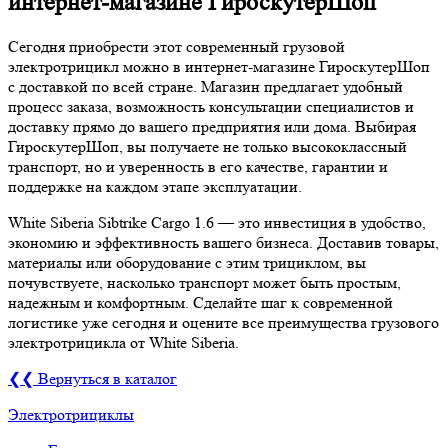
интернет-магазине ГироскутерШоп
Сегодня приобрести этот современный грузовой
электротрицикл можно в интернет-магазине ГироскутерШоп
с доставкой по всей стране. Магазин предлагает удобный
процесс заказа, возможность консультации специалистов и
доставку прямо до вашего предприятия или дома. Выбирая
ГироскутерШоп, вы получаете не только высококлассный
транспорт, но и уверенность в его качестве, гарантии и
поддержке на каждом этапе эксплуатации.
White Siberia Sibtrike Cargo 1.6 — это инвестиция в удобство,
экономию и эффективность вашего бизнеса. Доставив товары,
материалы или оборудование с этим трициклом, вы
почувствуете, насколько транспорт может быть простым,
надежным и комфортным. Сделайте шаг к современной
логистике уже сегодня и оцените все преимущества грузового
электротрицикла от White Siberia.
❮❮ Вернуться в каталог
Электротрициклы