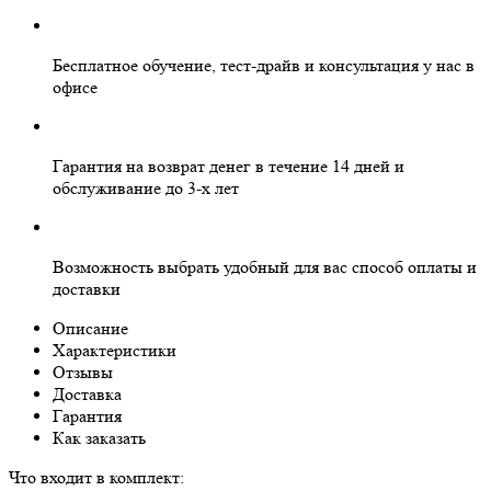
Бесплатное
обучение, тест-драйв и консультация у нас в
офисе
Гарантия на
возврат денег
в течение 14 дней и
обслуживание
до 3-х лет
Возможность выбрать
удобный для вас
способ оплаты и
доставки
Описание
Характеристики
Отзывы
Доставка
Гарантия
Как заказать
Что входит в комплект: