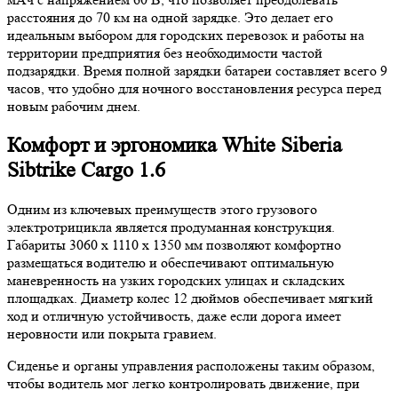
расстояния до 70 км на одной зарядке. Это делает его
идеальным выбором для городских перевозок и работы на
территории предприятия без необходимости частой
подзарядки. Время полной зарядки батареи составляет всего 9
часов, что удобно для ночного восстановления ресурса перед
новым рабочим днем.
Комфорт и эргономика White Siberia
Sibtrike Cargo 1.6
Одним из ключевых преимуществ этого грузового
электротрицикла является продуманная конструкция.
Габариты 3060 х 1110 х 1350 мм позволяют комфортно
размещаться водителю и обеспечивают оптимальную
маневренность на узких городских улицах и складских
площадках. Диаметр колес 12 дюймов обеспечивает мягкий
ход и отличную устойчивость, даже если дорога имеет
неровности или покрыта гравием.
Сиденье и органы управления расположены таким образом,
чтобы водитель мог легко контролировать движение, при