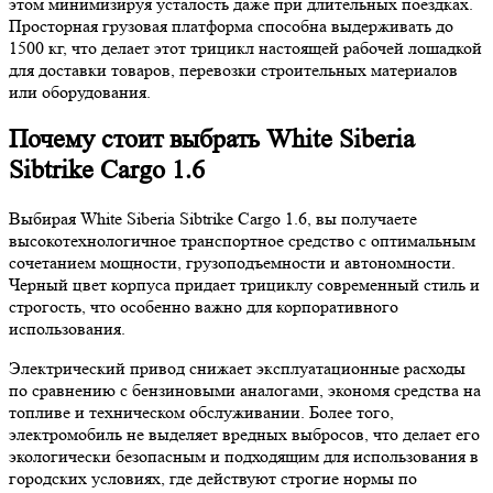
этом минимизируя усталость даже при длительных поездках.
Просторная грузовая платформа способна выдерживать до
1500 кг, что делает этот трицикл настоящей рабочей лошадкой
для доставки товаров, перевозки строительных материалов
или оборудования.
Почему стоит выбрать White Siberia
Sibtrike Cargo 1.6
Выбирая White Siberia Sibtrike Cargo 1.6, вы получаете
высокотехнологичное транспортное средство с оптимальным
сочетанием мощности, грузоподъемности и автономности.
Черный цвет корпуса придает трициклу современный стиль и
строгость, что особенно важно для корпоративного
использования.
Электрический привод снижает эксплуатационные расходы
по сравнению с бензиновыми аналогами, экономя средства на
топливе и техническом обслуживании. Более того,
электромобиль не выделяет вредных выбросов, что делает его
экологически безопасным и подходящим для использования в
городских условиях, где действуют строгие нормы по