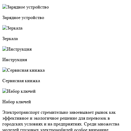
Зарядное устройство
Зеркала
Инструкция
Сервисная книжка
Набор ключей
Электротранспорт стремительно завоевывает рынок как
эффективное и экологичное решение для перевозок в
городских условиях и на предприятиях. Среди множества
моделей грузовых электромобилей особое внимание