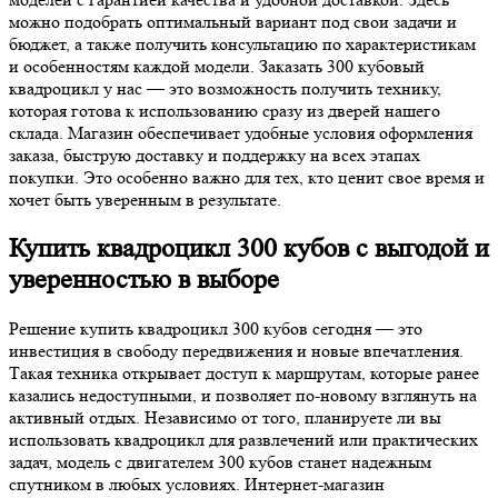
можно подобрать оптимальный вариант под свои задачи и
бюджет, а также получить консультацию по характеристикам
и особенностям каждой модели. Заказать 300 кубовый
квадроцикл у нас — это возможность получить технику,
которая готова к использованию сразу из дверей нашего
склада. Магазин обеспечивает удобные условия оформления
заказа, быструю доставку и поддержку на всех этапах
покупки. Это особенно важно для тех, кто ценит свое время и
хочет быть уверенным в результате.
Купить квадроцикл 300 кубов с выгодой и
уверенностью в выборе
Решение купить квадроцикл 300 кубов сегодня — это
инвестиция в свободу передвижения и новые впечатления.
Такая техника открывает доступ к маршрутам, которые ранее
казались недоступными, и позволяет по-новому взглянуть на
активный отдых. Независимо от того, планируете ли вы
использовать квадроцикл для развлечений или практических
задач, модель с двигателем 300 кубов станет надежным
спутником в любых условиях. Интернет-магазин