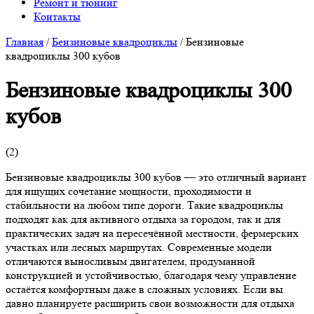
Ремонт и тюнинг
Контакты
Главная
/
Бензиновые квадроциклы
/
Бензиновые
квадроциклы 300 кубов
Бензиновые квадроциклы 300
кубов
(
2
)
Бензиновые квадроциклы 300 кубов — это отличный вариант
для ищущих сочетание мощности, проходимости и
стабильности на любом типе дороги. Такие квадроциклы
подходят как для активного отдыха за городом, так и для
практических задач на пересечённой местности, фермерских
участках или лесных маршрутах. Современные модели
отличаются выносливым двигателем, продуманной
конструкцией и устойчивостью, благодаря чему управление
остаётся комфортным даже в сложных условиях. Если вы
давно планируете расширить свои возможности для отдыха