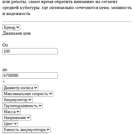
или работы, самое время обратить внимание на сегмент
средней кубатуры, где оптимально сочетаются цена, мощность
и надежность.
Диапазон цен
От
до
×