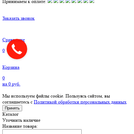
Принимаем к оплате:
Заказать звонок
Сравнение
0
Корзина
0
на
0
руб.
Мы используем файлы cookie. Пользуясь сайтом, вы
соглашаетесь с
Политикой обработки персональных данных
Принять
Каталог
Уточнить наличие
Название товара: