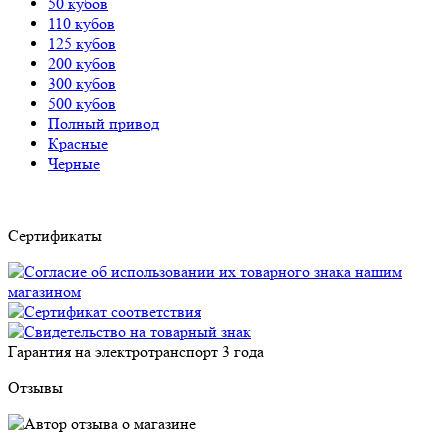
50 кубов
110 кубов
125 кубов
200 кубов
300 кубов
500 кубов
Полный привод
Красные
Черные
Сертификаты
Гарантия на электротранспорт
3 года
Отзывы