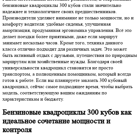
бензиновые квадроциклы 300 кубов стали значительно
надежнее и технологичнее своих предшественников.
Производители уделяют внимание не только мощности, но и
комфорту водителя: удобные сиденья, улучшенная
амортизация, продуманная эргономика управления. Всё это
делает поездки более приятными, даже если маршрут
занимает несколько часов. Кроме того, техника данного
класса отлично подходит для различных задач. Это может
быть активный отдых с друзьями, путешествия по природным
маршрутам или хозяйственные нужды. Благодаря своей
универсальности квадроцикл становится не просто
транспортом, а полноценным помощником, который всегда
готов к работе. Если вы планируете заказать 300 кубовый
квадроцикл, сейчас самое подходящее время, чтобы выбрать
модель, соответствующую вашим ожиданиям по
характеристикам и бюджету.
Бензиновые квадроциклы 300 кубов как
идеальное сочетание мощности и
контроля