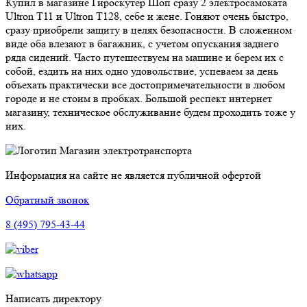
Купил в магазине Гироскутер Шоп сразу 2 электросамоката
Ultron T11 и Ultron T128, себе и жене. Гоняют очень быстро,
сразу приобрели защиту в целях безопасности. В сложенном
виде оба влезают в багажник, с учетом опускания заднего
ряда сидений. Часто путешествуем на машине и берем их с
собой, ездить на них одно удовольствие, успеваем за день
объехать практически все достопримечательности в любом
городе и не стоим в пробках. Большой респект интернет
магазину, техническое обслуживание будем проходить тоже у
них.
Магазин электротранспорта
Информация на сайте не является публичной офертой
Обратный звонок
8 (495) 795-43-44
Написать директору