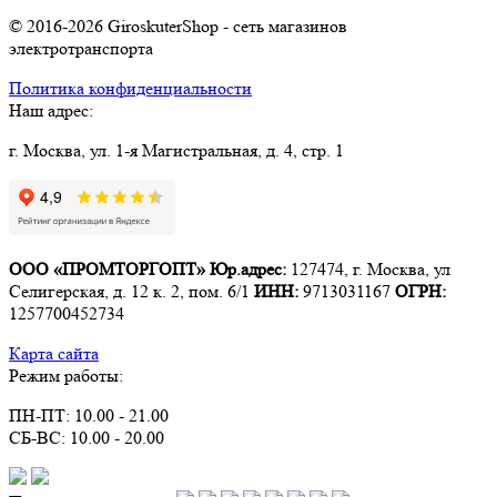
© 2016-2026 GiroskuterShop - сеть магазинов
электротранспорта
Политика конфиденциальности
Наш адрес:
г. Москва, ул. 1-я Магистральная, д. 4, стр. 1
ООО «ПРОМТОРГОПТ»
Юр.адрес:
127474, г. Москва, ул
Селигерская, д. 12 к. 2, пом. 6/1
ИНН:
9713031167
ОГРН:
1257700452734
Карта сайта
Режим работы:
ПН-ПТ: 10.00 - 21.00
СБ-ВС: 10.00 - 20.00