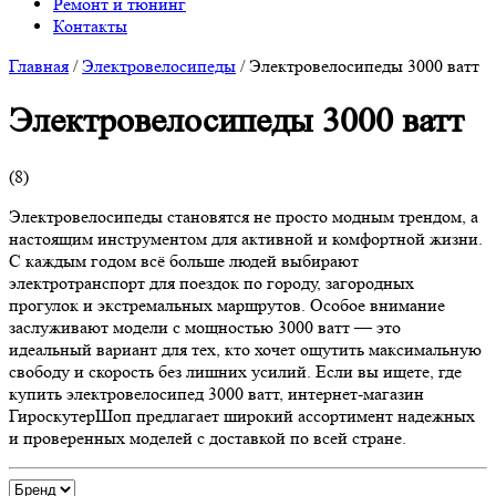
Ремонт и тюнинг
Контакты
Главная
/
Электровелосипеды
/
Электровелосипеды 3000 ватт
Электровелосипеды 3000 ватт
(
8
)
Электровелосипеды становятся не просто модным трендом, а
настоящим инструментом для активной и комфортной жизни.
С каждым годом всё больше людей выбирают
электротранспорт для поездок по городу, загородных
прогулок и экстремальных маршрутов. Особое внимание
заслуживают модели с мощностью 3000 ватт — это
идеальный вариант для тех, кто хочет ощутить максимальную
свободу и скорость без лишних усилий. Если вы ищете, где
купить электровелосипед 3000 ватт, интернет-магазин
ГироскутерШоп предлагает широкий ассортимент надежных
и проверенных моделей с доставкой по всей стране.