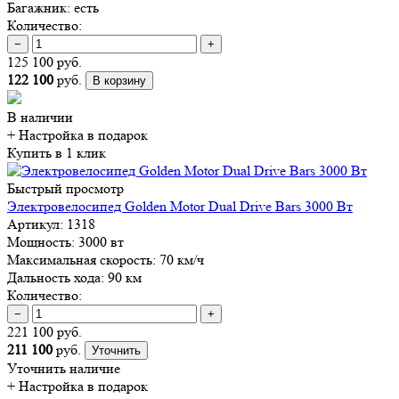
Багажник:
есть
Количество:
−
+
125 100 руб.
122 100
руб.
В корзину
В наличии
+ Настройка
в подарок
Купить в 1 клик
Быстрый просмотр
Электровелосипед Golden Motor Dual Drive Bars 3000 Вт
Артикул:
1318
Мощность:
3000 вт
Максимальная скорость:
70 км/ч
Дальность хода:
90 км
Количество:
−
+
221 100 руб.
211 100
руб.
Уточнить
Уточнить наличие
+ Настройка
в подарок