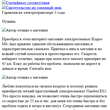
Гарантия на электротранспорт
3 года
Отзывы
Приобрел в этом интернет-магазине электросамокат Kugoo
M4, был приятно удивлен обслуживанием магазина и
характеристиками самоката. Приехал к ним в магазин и на
всякий случай покатался и протестировал его. Скорость
набирает отлично, заряда при моем весе хватает примерно на
45 км. Езжу до работы без проблем, экономлю на дороге и
деньги и время. Спасибо вам.
Люблю покататься на свежем воздухе и поэтому решила
приобрести легкий прогулочный электросамокат Ninebot ES2.
Это просто находка, он позволяет очень быстро перемещаться
со скоростью до 25 км в час, для меня это очень быстро и без
проблем ездить в метро в институт. Сотрудники магазина еще