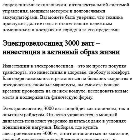
современными технологиями: интеллектуальной системой
управления, мощным мотором и долговечными
аккумуляторами. Вы можете быть уверены, что техника
прослужит долгие годы и станет вашим надежным
помощником в поездках по городу и за его пределами.
Электровелосипед 3000 ватт –
инвестиция в активный образ жизни
Инвестиции в электровелосипед – это не просто покупка
транспорта, это инвестиция в здоровье, свободу и комфорт.
Благодаря возможности разгоняться на больших скоростях и
преодолевать сложные маршруты, вы сможете больше
времени проводить на свежем воздухе, исследовать новые
места и поддерживать физическую форму.
Электровелосипед 3000 ватт подойдет как новичкам, так и
опытным райдерам. Он легко управляется, а мощный
двигатель позволяет уверенно двигаться даже в условиях
повышенной нагрузки. Выбирая, где купить
электровелосипед 3000 w, стоит остановиться на магазине,
который предлагает полный сервис и поддержку – и