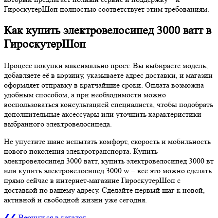
ГироскутерШоп полностью соответствует этим требованиям.
Как купить электровелосипед 3000 ватт в
ГироскутерШоп
Процесс покупки максимально прост. Вы выбираете модель,
добавляете её в корзину, указываете адрес доставки, и магазин
оформляет отправку в кратчайшие сроки. Оплата возможна
удобным способом, а при необходимости можно
воспользоваться консультацией специалиста, чтобы подобрать
дополнительные аксессуары или уточнить характеристики
выбранного электровелосипеда.
Не упустите шанс испытать комфорт, скорость и мобильность
нового поколения электротранспорта. Купить
электровелосипед 3000 ватт, купить электровелосипед 3000 вт
или купить электровелосипед 3000 w – всё это можно сделать
прямо сейчас в интернет-магазине ГироскутерШоп с
доставкой по вашему адресу. Сделайте первый шаг к новой,
активной и свободной жизни уже сегодня.
❮❮ Вернуться в каталог