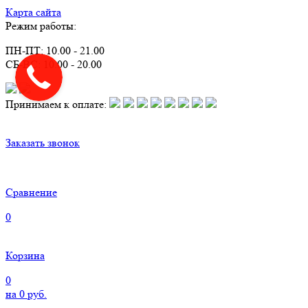
Карта сайта
Режим работы:
ПН-ПТ: 10.00 - 21.00
СБ-ВС: 10.00 - 20.00
Принимаем к оплате:
Заказать звонок
Сравнение
0
Корзина
0
на
0
руб.