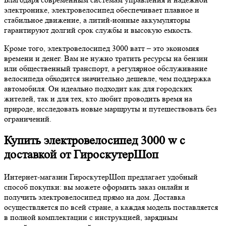
электронике, электровелосипед обеспечивает плавное и
стабильное движение, а литий-ионные аккумуляторы
гарантируют долгий срок службы и высокую емкость.
Кроме того, электровелосипед 3000 ватт – это экономия
времени и денег. Вам не нужно тратить ресурсы на бензин
или общественный транспорт, а регулярное обслуживание
велосипеда обходится значительно дешевле, чем поддержка
автомобиля. Он идеально подходит как для городских
жителей, так и для тех, кто любит проводить время на
природе, исследовать новые маршруты и путешествовать без
ограничений.
Купить электровелосипед 3000 w с
доставкой от ГироскутерШоп
Интернет-магазин ГироскутерШоп предлагает удобный
способ покупки: вы можете оформить заказ онлайн и
получить электровелосипед прямо на дом. Доставка
осуществляется по всей стране, а каждая модель поставляется
в полной комплектации с инструкцией, зарядным