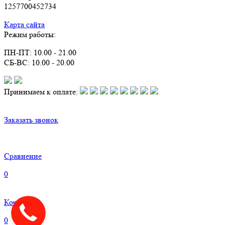
1257700452734
Карта сайта
Режим работы:
ПН-ПТ: 10.00 - 21.00
СБ-ВС: 10.00 - 20.00
Принимаем к оплате:
Заказать звонок
Сравнение
0
Корзина
0