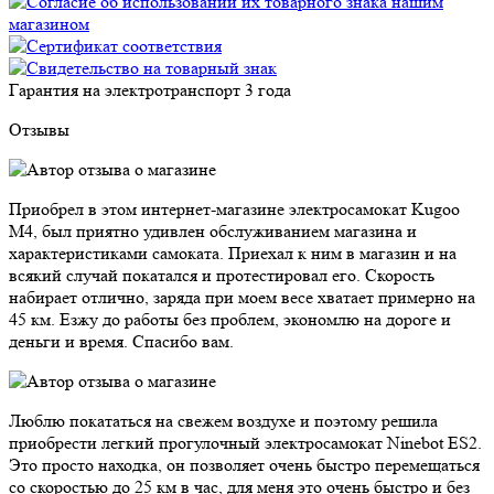
Гарантия на электротранспорт
3 года
Отзывы
Приобрел в этом интернет-магазине электросамокат Kugoo
M4, был приятно удивлен обслуживанием магазина и
характеристиками самоката. Приехал к ним в магазин и на
всякий случай покатался и протестировал его. Скорость
набирает отлично, заряда при моем весе хватает примерно на
45 км. Езжу до работы без проблем, экономлю на дороге и
деньги и время. Спасибо вам.
Люблю покататься на свежем воздухе и поэтому решила
приобрести легкий прогулочный электросамокат Ninebot ES2.
Это просто находка, он позволяет очень быстро перемещаться
со скоростью до 25 км в час, для меня это очень быстро и без