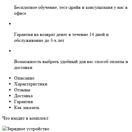
Бесплатное
обучение, тест-драйв и консультация у нас в
офисе
Гарантия на
возврат денег
в течение 14 дней и
обслуживание
до 3-х лет
Возможность выбрать
удобный для вас
способ оплаты и
доставки
Описание
Характеристики
Отзывы
Доставка
Гарантия
Как заказать
Что входит в комплект: