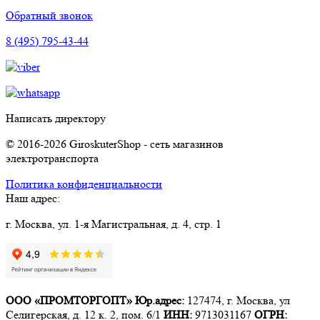
Обратный звонок
8 (495) 795-43-44
Написать директору
© 2016-2026 GiroskuterShop - сеть магазинов
электротранспорта
Политика конфиденциальности
Наш адрес:
г. Москва, ул. 1-я Магистральная, д. 4, стр. 1
ООО «ПРОМТОРГОПТ»
Юр.адрес:
127474, г. Москва, ул
Селигерская, д. 12 к. 2, пом. 6/1
ИНН:
9713031167
ОГРН: