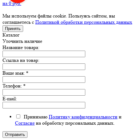
на
0
руб.
Мы используем файлы cookie. Пользуясь сайтом, вы
соглашаетесь с
Политикой обработки персональных данных
Принять
Каталог
Уточнить наличие
Название товара:
Ссылка на товар:
Ваше имя:
*
Телефон:
*
E-mail:
Принимаю
Политику конфиденциальности
и
Согласие
на обработку персональных данных.
Отправить