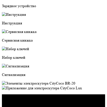
Зарядное устройство
Инструкция
Сервисная книжка
Набор ключей
Сигнализация