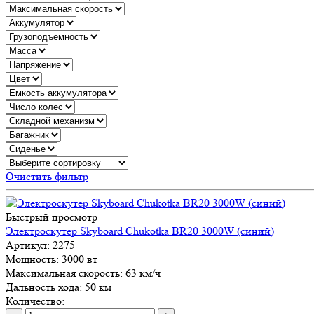
Очистить фильтр
Быстрый просмотр
Электроскутер Skyboard Chukotka BR20 3000W (синий)
Артикул:
2275
Мощность:
3000 вт
Максимальная скорость:
63 км/ч
Дальность хода:
50 км
Количество: