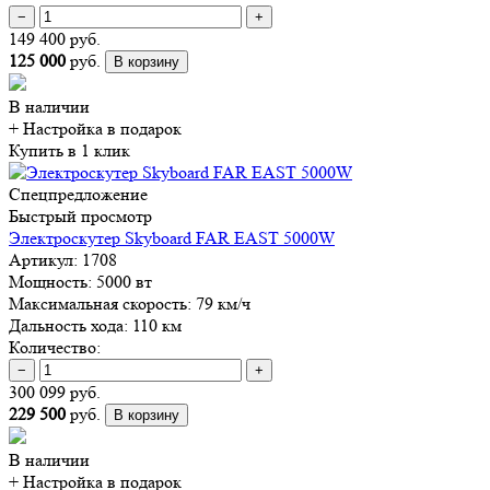
−
+
149 400 руб.
125 000
руб.
В корзину
В наличии
+ Настройка
в подарок
Купить в 1 клик
Спецпредложение
Быстрый просмотр
Электроскутер Skyboard FAR EAST 5000W
Артикул:
1708
Мощность:
5000 вт
Максимальная скорость:
79 км/ч
Дальность хода:
110 км
Количество:
−
+
300 099 руб.
229 500
руб.
В корзину
В наличии
+ Настройка
в подарок