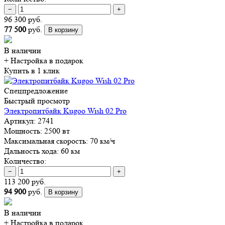
−
+
96 300 руб.
77 500
руб.
В корзину
В наличии
+ Настройка
в подарок
Купить в 1 клик
Спецпредложение
Быстрый просмотр
Электропитбайк Kugoo Wish 02 Pro
Артикул:
2741
Мощность:
2500 вт
Максимальная скорость:
70 км/ч
Дальность хода:
60 км
Количество:
−
+
113 200 руб.
94 900
руб.
В корзину
В наличии
+ Настройка
в подарок