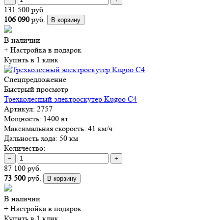
131 500 руб.
106 090
руб.
В корзину
В наличии
+ Настройка
в подарок
Купить в 1 клик
Спецпредложение
Быстрый просмотр
Трехколесный электроскутер Kugoo C4
Артикул:
2757
Мощность:
1400 вт
Максимальная скорость:
41 км/ч
Дальность хода:
50 км
Количество:
−
+
87 100 руб.
73 500
руб.
В корзину
В наличии
+ Настройка
в подарок
Купить в 1 клик