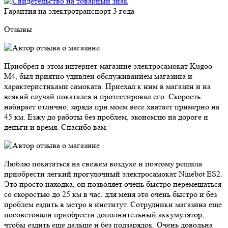
Гарантия на электротранспорт
3 года
Отзывы
Приобрел в этом интернет-магазине электросамокат Kugoo
M4, был приятно удивлен обслуживанием магазина и
характеристиками самоката. Приехал к ним в магазин и на
всякий случай покатался и протестировал его. Скорость
набирает отлично, заряда при моем весе хватает примерно на
45 км. Езжу до работы без проблем, экономлю на дороге и
деньги и время. Спасибо вам.
Люблю покататься на свежем воздухе и поэтому решила
приобрести легкий прогулочный электросамокат Ninebot ES2.
Это просто находка, он позволяет очень быстро перемещаться
со скоростью до 25 км в час, для меня это очень быстро и без
проблем ездить в метро в институт. Сотрудники магазина еще
посоветовали приобрести дополнительный аккумулятор,
чтобы ездить еще дальше и без подзарядок. Очень довольна