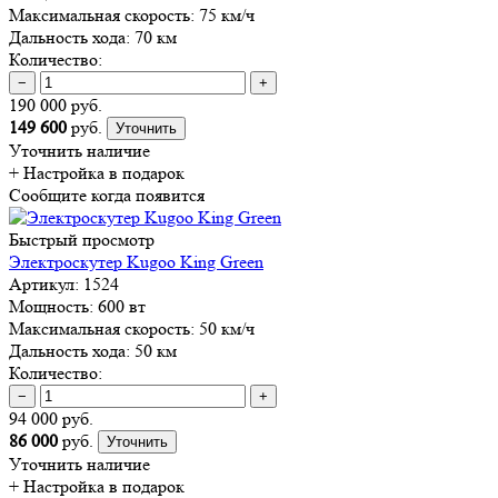
Максимальная скорость:
75 км/ч
Дальность хода:
70 км
Количество:
−
+
190 000 руб.
149 600
руб.
Уточнить
Уточнить наличие
+ Настройка
в подарок
Сообщите когда появится
Быстрый просмотр
Электроскутер Kugoo King Green
Артикул:
1524
Мощность:
600 вт
Максимальная скорость:
50 км/ч
Дальность хода:
50 км
Количество:
−
+
94 000 руб.
86 000
руб.
Уточнить
Уточнить наличие
+ Настройка
в подарок