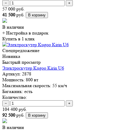
−
+
57 000 руб.
41 500
руб.
В корзину
В наличии
+ Настройка
в подарок
Купить в 1 клик
Спецпредложение
Новинка
Быстрый просмотр
Электроскутер Kugoo Kirin U6
Артикул:
2878
Мощность:
800 вт
Максимальная скорость:
55 км/ч
Багажник:
есть
Количество:
−
+
104 400 руб.
92 500
руб.
В корзину
В наличии