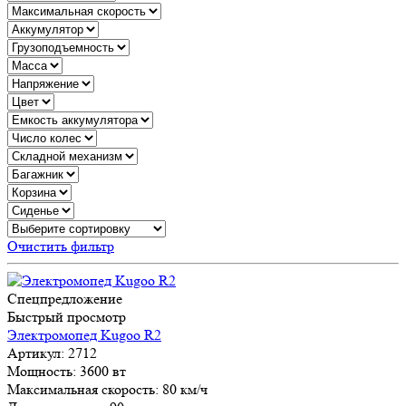
Очистить фильтр
Спецпредложение
Быстрый просмотр
Электромопед Kugoo R2
Артикул:
2712
Мощность:
3600 вт
Максимальная скорость:
80 км/ч