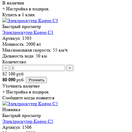
В наличии
+ Настройка
в подарок
Купить в 1 клик
Быстрый просмотр
Электроскутер Kugoo C3
Артикул:
1503
Мощность:
2000 вт
Максимальная скорость:
55 км/ч
Дальность хода:
50 км
Количество:
−
+
82 100 руб.
80 090
руб.
Уточнить
Уточнить наличие
+ Настройка
в подарок
Сообщите когда появится
Новинка
Быстрый просмотр
Электроскутер Kugoo C5
Артикул:
1506