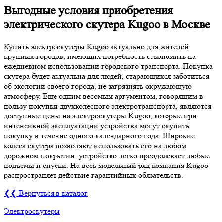
Выгодные условия приобретения
электрического скутера Kugoo в Москве
Купить электроскутеры Kugoo актуально для жителей
крупных городов, имеющих потребность сэкономить на
ежедневном использовании городского транспорта. Покупка
скутера будет актуальна для людей, старающихся заботиться
об экологии своего города, не загрязнять окружающую
атмосферу. Еще одним весомым аргументом, говорящим в
пользу покупки двухколесного электротранспорта, являются
доступные цены на электроскутеры Kugoo, которые при
интенсивной эксплуатации устройства могут окупить
покупку в течение одного календарного года. Широкие
колеса скутера позволяют использовать его на любом
дорожном покрытии, устройство легко преодолевает любые
подъемы и спуски. На весь модельный ряд компания Kugoo
распространяет действие гарантийных обязательств.
❮❮ Вернуться в каталог
Электроскутеры