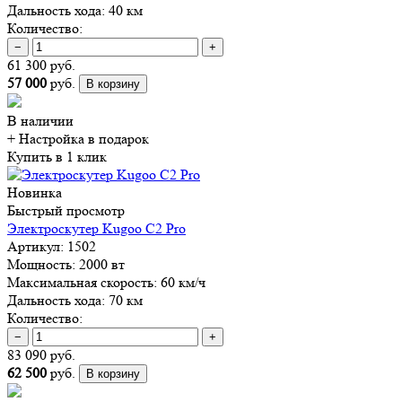
Дальность хода:
40 км
Количество:
−
+
61 300 руб.
57 000
руб.
В корзину
В наличии
+ Настройка
в подарок
Купить в 1 клик
Новинка
Быстрый просмотр
Электроскутер Kugoo C2 Pro
Артикул:
1502
Мощность:
2000 вт
Максимальная скорость:
60 км/ч
Дальность хода:
70 км
Количество:
−
+
83 090 руб.
62 500
руб.
В корзину