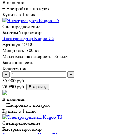
В наличии
+ Настройка
в подарок
Купить в 1 клик
Спецпредложение
Быстрый просмотр
Электроскутер Kugoo U5
Артикул:
2740
Мощность:
800 вт
Максимальная скорость:
55 км/ч
Багажник:
есть
Количество:
−
+
85 000 руб.
76 990
руб.
В корзину
В наличии
+ Настройка
в подарок
Купить в 1 клик
Спецпредложение
Быстрый просмотр