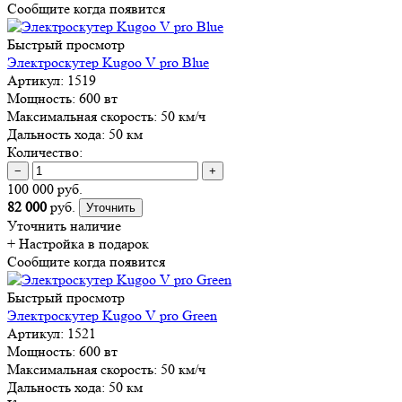
Сообщите когда появится
Быстрый просмотр
Электроскутер Kugoo V pro Blue
Артикул:
1519
Мощность:
600 вт
Максимальная скорость:
50 км/ч
Дальность хода:
50 км
Количество:
−
+
100 000 руб.
82 000
руб.
Уточнить
Уточнить наличие
+ Настройка
в подарок
Сообщите когда появится
Быстрый просмотр
Электроскутер Kugoo V pro Green
Артикул:
1521
Мощность:
600 вт
Максимальная скорость:
50 км/ч
Дальность хода:
50 км