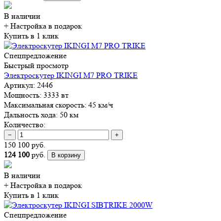
В наличии
+ Настройка
в подарок
Купить в 1 клик
Спецпредложение
Быстрый просмотр
Электроскутер IKINGI M7 PRO TRIKE
Артикул:
2446
Мощность:
3333 вт
Максимальная скорость:
45 км/ч
Дальность хода:
50 км
Количество:
−
+
150 100 руб.
124 100
руб.
В корзину
В наличии
+ Настройка
в подарок
Купить в 1 клик
Спецпредложение