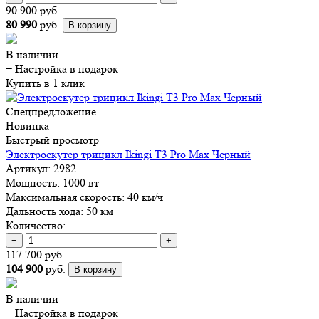
90 900 руб.
80 990
руб.
В корзину
В наличии
+ Настройка
в подарок
Купить в 1 клик
Спецпредложение
Новинка
Быстрый просмотр
Электроскутер трицикл Ikingi T3 Pro Max Черный
Артикул:
2982
Мощность:
1000 вт
Максимальная скорость:
40 км/ч
Дальность хода:
50 км
Количество:
−
+
117 700 руб.
104 900
руб.
В корзину
В наличии
+ Настройка
в подарок