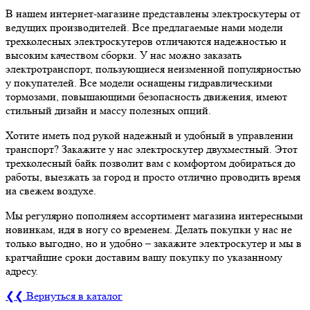
В нашем интернет-магазине представлены электроскутеры от
ведущих производителей. Все предлагаемые нами модели
трехколесных электроскутеров отличаются надежностью и
высоким качеством сборки. У нас можно заказать
электротранспорт, пользующиеся неизменной популярностью
у покупателей. Все модели оснащены гидравлическими
тормозами, повышающими безопасность движения, имеют
стильный дизайн и массу полезных опций.
Хотите иметь под рукой надежный и удобный в управлении
транспорт? Закажите у нас электроскутер двухместный. Этот
трехколесный байк позволит вам с комфортом добираться до
работы, выезжать за город и просто отлично проводить время
на свежем воздухе.
Мы регулярно пополняем ассортимент магазина интересными
новинкам, идя в ногу со временем. Делать покупки у нас не
только выгодно, но и удобно – закажите электроскутер и мы в
кратчайшие сроки доставим вашу покупку по указанному
адресу.
❮❮ Вернуться в каталог