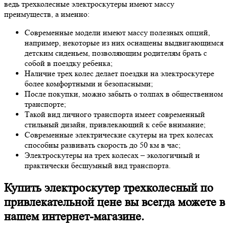
ведь трехколесные электроскутеры имеют массу
преимуществ, а именно:
Современные модели имеют массу полезных опций,
например, некоторые из них оснащены выдвигающимся
детским сиденьем, позволяющим родителям брать с
собой в поездку ребенка;
Наличие трех колес делает поездки на электроскутере
более комфортными и безопасными;
После покупки, можно забыть о толпах в общественном
транспорте;
Такой вид личного транспорта имеет современный
стильный дизайн, привлекающий к себе внимание;
Современные электрические скутеры на трех колесах
способны развивать скорость до 50 км в час;
Электроскутеры на трех колесах – экологичный и
практически бесшумный вид транспорта.
Купить электроскутер трехколесный по
привлекательной цене вы всегда можете в
нашем интернет-магазине.