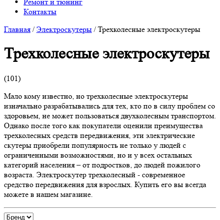
Ремонт и тюнинг
Контакты
Главная
/
Электроскутеры
/
Трехколесные электроскутеры
Трехколесные электроскутеры
(
101
)
Мало кому известно, но трехколесные электроскутеры
изначально разрабатывались для тех, кто по в силу проблем со
здоровьем, не может пользоваться двухколесным транспортом.
Однако после того как покупатели оценили преимущества
трехколесных средств передвижения, эти электрические
скутеры приобрели популярность не только у людей с
ограниченными возможностями, но и у всех остальных
категорий населения – от подростков, до людей пожилого
возраста. Электроскутер трехколесный - современное
средство передвижения для взрослых. Купить его вы всегда
можете в нашем магазине.