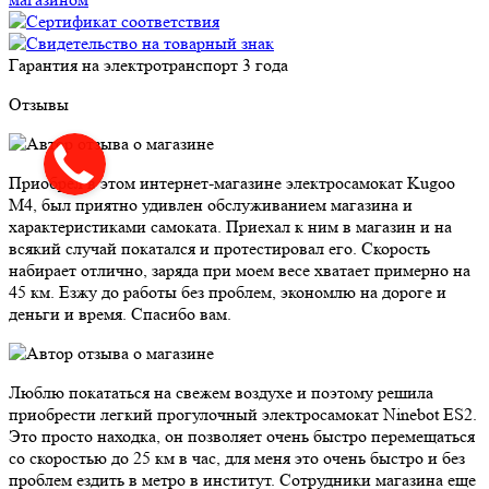
Гарантия на электротранспорт
3 года
Отзывы
Приобрел в этом интернет-магазине электросамокат Kugoo
M4, был приятно удивлен обслуживанием магазина и
характеристиками самоката. Приехал к ним в магазин и на
всякий случай покатался и протестировал его. Скорость
набирает отлично, заряда при моем весе хватает примерно на
45 км. Езжу до работы без проблем, экономлю на дороге и
деньги и время. Спасибо вам.
Люблю покататься на свежем воздухе и поэтому решила
приобрести легкий прогулочный электросамокат Ninebot ES2.
Это просто находка, он позволяет очень быстро перемещаться
со скоростью до 25 км в час, для меня это очень быстро и без
проблем ездить в метро в институт. Сотрудники магазина еще