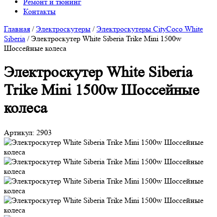
Ремонт и тюнинг
Контакты
Главная
/
Электроскутеры
/
Электроскутеры CityCoco White
Siberia
/
Электроскутер White Siberia Trike Mini 1500w
Шоссейные колеса
Электроскутер White Siberia
Trike Mini 1500w Шоссейные
колеса
Артикул:
2903