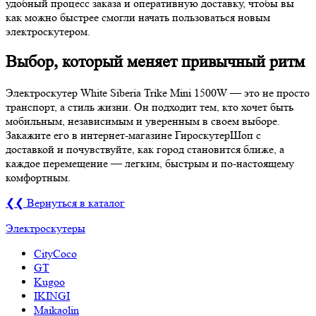
удобный процесс заказа и оперативную доставку, чтобы вы
как можно быстрее смогли начать пользоваться новым
электроскутером.
Выбор, который меняет привычный ритм
Электроскутер White Siberia Trike Mini 1500W — это не просто
транспорт, а стиль жизни. Он подходит тем, кто хочет быть
мобильным, независимым и уверенным в своем выборе.
Закажите его в интернет-магазине ГироскутерШоп с
доставкой и почувствуйте, как город становится ближе, а
каждое перемещение — легким, быстрым и по-настоящему
комфортным.
❮❮ Вернуться в каталог
Электроскутеры
CityCoco
GT
Kugoo
IKINGI
Maikaolin