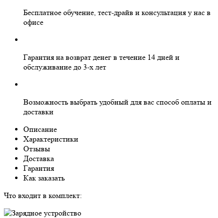
Бесплатное
обучение, тест-драйв и консультация у нас в
офисе
Гарантия на
возврат денег
в течение 14 дней и
обслуживание
до 3-х лет
Возможность выбрать
удобный для вас
способ оплаты и
доставки
Описание
Характеристики
Отзывы
Доставка
Гарантия
Как заказать
Что входит в комплект: