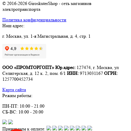
© 2016-2026 GiroskuterShop - сеть магазинов
электротранспорта
Политика конфиденциальности
Наш адрес:
г. Москва, ул. 1-я Магистральная, д. 4, стр. 1
ООО «ПРОМТОРГОПТ»
Юр.адрес:
127474, г. Москва, ул
Селигерская, д. 12 к. 2, пом. 6/1
ИНН:
9713031167
ОГРН:
1257700452734
Карта сайта
Режим работы:
ПН-ПТ: 10.00 - 21.00
СБ-ВС: 10.00 - 20.00
Принимаем к оплате: