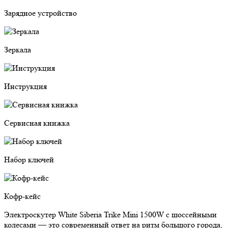
Зарядное устройство
Зеркала
Инструкция
Сервисная книжка
Набор ключей
Кофр-кейс
Электроскутер White Siberia Trike Mini 1500W с шоссейными
колесами — это современный ответ на ритм большого города,