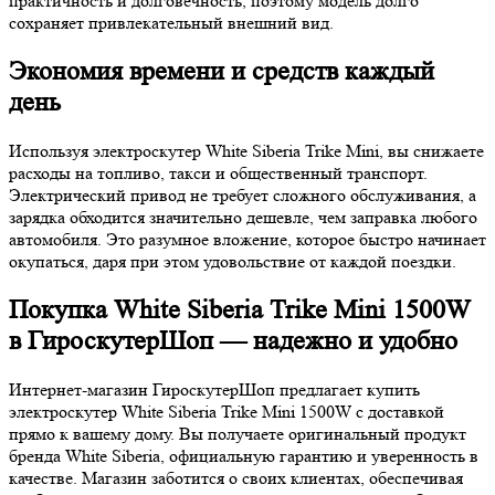
практичность и долговечность, поэтому модель долго
сохраняет привлекательный внешний вид.
Экономия времени и средств каждый
день
Используя электроскутер White Siberia Trike Mini, вы снижаете
расходы на топливо, такси и общественный транспорт.
Электрический привод не требует сложного обслуживания, а
зарядка обходится значительно дешевле, чем заправка любого
автомобиля. Это разумное вложение, которое быстро начинает
окупаться, даря при этом удовольствие от каждой поездки.
Покупка White Siberia Trike Mini 1500W
в ГироскутерШоп — надежно и удобно
Интернет-магазин ГироскутерШоп предлагает купить
электроскутер White Siberia Trike Mini 1500W с доставкой
прямо к вашему дому. Вы получаете оригинальный продукт
бренда White Siberia, официальную гарантию и уверенность в
качестве. Магазин заботится о своих клиентах, обеспечивая