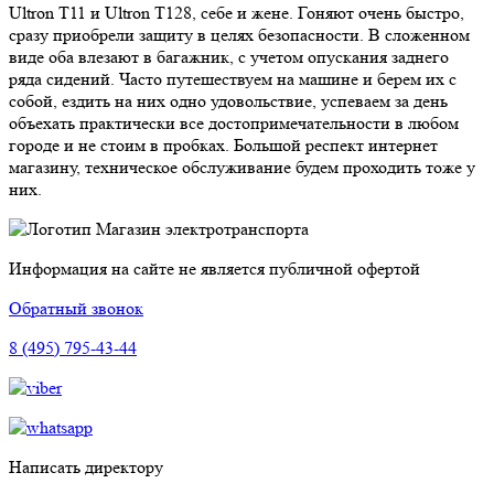
Ultron T11 и Ultron T128, себе и жене. Гоняют очень быстро,
сразу приобрели защиту в целях безопасности. В сложенном
виде оба влезают в багажник, с учетом опускания заднего
ряда сидений. Часто путешествуем на машине и берем их с
собой, ездить на них одно удовольствие, успеваем за день
объехать практически все достопримечательности в любом
городе и не стоим в пробках. Большой респект интернет
магазину, техническое обслуживание будем проходить тоже у
них.
Магазин электротранспорта
Информация на сайте не является публичной офертой
Обратный звонок
8 (495) 795-43-44
Написать директору