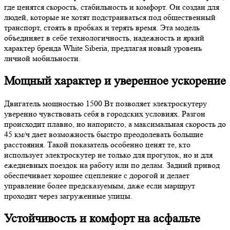
где ценятся скорость, стабильность и комфорт. Он создан для
людей, которые не хотят подстраиваться под общественный
транспорт, стоять в пробках и терять время. Эта модель
объединяет в себе технологичность, надежность и яркий
характер бренда White Siberia, предлагая новый уровень
личной мобильности.
Мощный характер и уверенное ускорение
Двигатель мощностью 1500 Вт позволяет электроскутеру
уверенно чувствовать себя в городских условиях. Разгон
происходит плавно, но напористо, а максимальная скорость до
45 км/ч дает возможность быстро преодолевать большие
расстояния. Такой показатель особенно ценят те, кто
использует электроскутер не только для прогулок, но и для
ежедневных поездок на работу или по делам. Задний привод
обеспечивает хорошее сцепление с дорогой и делает
управление более предсказуемым, даже если маршрут
проходит через загруженные улицы.
Устойчивость и комфорт на асфальте