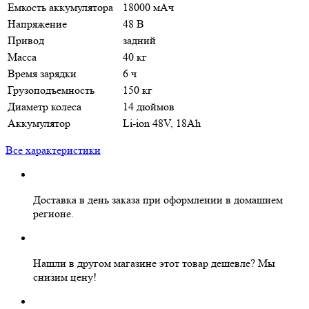
Емкость аккумулятора
18000 мАч
Напряжение
48 В
Привод
задний
Масса
40 кг
Время зарядки
6 ч
Грузоподъемность
150 кг
Диаметр колеса
14 дюймов
Аккумулятор
Li-ion 48V, 18Ah
Все характеристики
Доставка в день заказа
при оформлении в домашнем
регионе.
Нашли в другом магазине этот товар дешевле?
Мы
снизим цену!