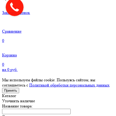
Заказать звонок
Сравнение
0
Корзина
0
на
0
руб.
Мы используем файлы cookie. Пользуясь сайтом, вы
соглашаетесь с
Политикой обработки персональных данных
Принять
Каталог
Уточнить наличие
Название товара: