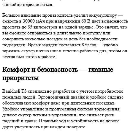
спокойно передвигаться.
Большое внимание производитель уделил аккумулятору —
емкость в 30000 мАч при напряжении 60 В дает возможность
проехать до 55 километров на одной зарядке. Это значит, что
вы сможете отправиться в длительную прогулку или
совершить несколько поездок за день без необходимости
подзарядки. Время зарядки составляет 8 часов — удобно
заряжать скутер ночью или в течение рабочего дня, чтобы он
всегда был готов к работе.
Комфорт и безопасность — главные
приоритеты
Banicheli T3 специально разработан с учетом потребностей
пожилых людей. Эргономичный дизайн и удобное сиденье
обеспечивают комфорт даже при длительных поездках.
Удобное управление и продуманная система торможения
делают скутер легким в управлении, что снижает риск
падений и травм. Плавный ход и устойчивость на дороге
дарят уверенность при каждом повороте.