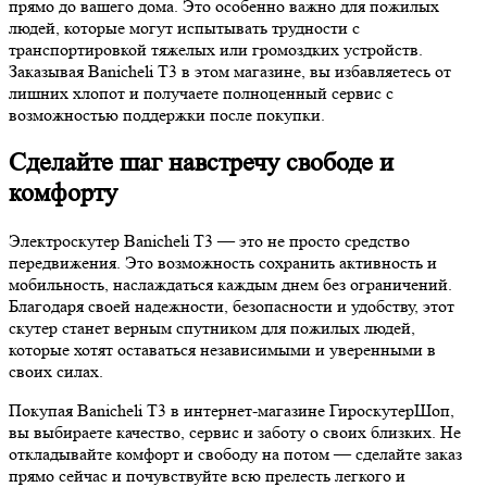
прямо до вашего дома. Это особенно важно для пожилых
людей, которые могут испытывать трудности с
транспортировкой тяжелых или громоздких устройств.
Заказывая Banicheli T3 в этом магазине, вы избавляетесь от
лишних хлопот и получаете полноценный сервис с
возможностью поддержки после покупки.
Сделайте шаг навстречу свободе и
комфорту
Электроскутер Banicheli T3 — это не просто средство
передвижения. Это возможность сохранить активность и
мобильность, наслаждаться каждым днем без ограничений.
Благодаря своей надежности, безопасности и удобству, этот
скутер станет верным спутником для пожилых людей,
которые хотят оставаться независимыми и уверенными в
своих силах.
Покупая Banicheli T3 в интернет-магазине ГироскутерШоп,
вы выбираете качество, сервис и заботу о своих близких. Не
откладывайте комфорт и свободу на потом — сделайте заказ
прямо сейчас и почувствуйте всю прелесть легкого и