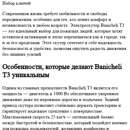
Набор ключей
Современная жизнь требует мобильности и свободы
передвижения, особенно для тех, кто ценит комфорт и
независимость в любом возрасте. Электроскутер Banicheli T3
— это идеальный выбор для пожилых людей, которые хотят
оставаться активными и легко перемещаться как в городе, так
и за его пределами. Этот скутер сочетает в себе надежность,
безопасность и удобство, позволяя ощутить радость движения
без лишних усилий.
Особенности, которые делают Banicheli
T3 уникальным
Одним из главных преимуществ Banicheli T3 является его
мощность — двигатель в 1000 Вт обеспечивает уверенное
движение даже по неровным дорогам и подъемам. Задний
привод скутера позволяет стабильно держать траекторию и
гарантирует надежное сцепление с поверхностью.
Максимальная скорость 25 км/ч — оптимальный баланс
между быстротой и безопасностью, который подойдет именно
для пожилых пользователей, желающих комфортно и