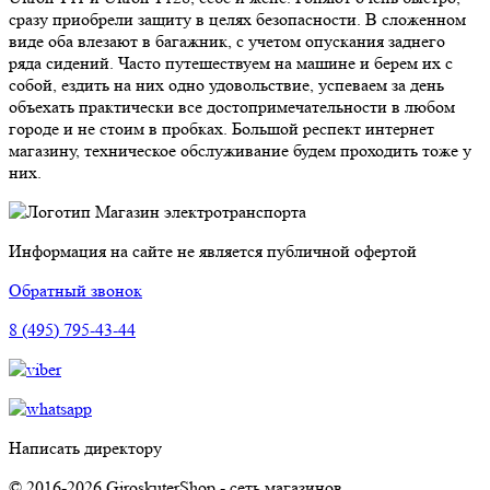
сразу приобрели защиту в целях безопасности. В сложенном
виде оба влезают в багажник, с учетом опускания заднего
ряда сидений. Часто путешествуем на машине и берем их с
собой, ездить на них одно удовольствие, успеваем за день
объехать практически все достопримечательности в любом
городе и не стоим в пробках. Большой респект интернет
магазину, техническое обслуживание будем проходить тоже у
них.
Магазин электротранспорта
Информация на сайте не является публичной офертой
Обратный звонок
8 (495) 795-43-44
Написать директору
© 2016-2026 GiroskuterShop - сеть магазинов