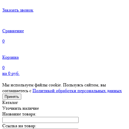
Заказать звонок
Сравнение
0
Корзина
0
на
0
руб.
Мы используем файлы cookie. Пользуясь сайтом, вы
соглашаетесь с
Политикой обработки персональных данных
Принять
Каталог
Уточнить наличие
Название товара:
Ссылка на товар: