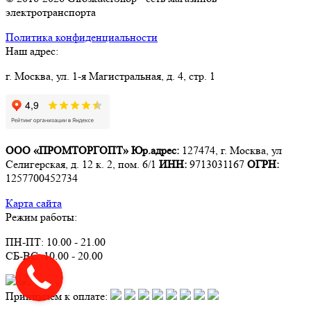
электротранспорта
Политика конфиденциальности
Наш адрес:
г. Москва, ул. 1-я Магистральная, д. 4, стр. 1
ООО «ПРОМТОРГОПТ»
Юр.адрес:
127474, г. Москва, ул
Селигерская, д. 12 к. 2, пом. 6/1
ИНН:
9713031167
ОГРН:
1257700452734
Карта сайта
Режим работы:
ПН-ПТ: 10.00 - 21.00
СБ-ВС: 10.00 - 20.00
Принимаем к оплате: