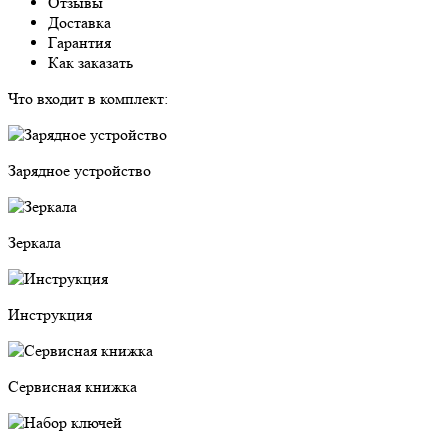
Отзывы
Доставка
Гарантия
Как заказать
Что входит в комплект:
Зарядное устройство
Зеркала
Инструкция
Сервисная книжка