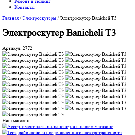
Ремонт и тюнинг
Контакты
Главная
/
Электроскутеры
/
Электроскутер Banicheli T3
Электроскутер Banicheli T3
Артикул:
2772
Наш магазин: