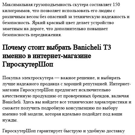
Максимальная грузоподъемность скутера составляет 150
килограммов, что позволяет использовать его людям с
различным весом без опасений за техническую надежность и
безопасность. Яркий красный цвет делает устройство
заметным на дороге, что дополнительно повышает
безопасность передвижения.
Почему стоит выбрать Banicheli T3
именно в интернет-магазине
ГироскутерШоп
Покупка электроскутера — важное решение, и выбирать
лучше надежного продавца с хорошей репутацией. Интернет-
магазин ГироскутерШоп предлагает исключительно
качественную продукцию от проверенных брендов, включая
Banicheli. Здесь вы найдете все технические характеристики и
сможете получить подробную консультацию по выбору
именно той модели, которая идеально подойдет под ваши
нужды.
ГироскутерШоп гарантирует быструю и удобную доставку