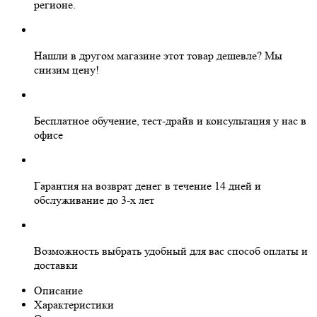
регионе.
Нашли в другом магазине этот товар дешевле?
Мы
снизим цену!
Бесплатное
обучение, тест-драйв и консультация у нас в
офисе
Гарантия на
возврат денег
в течение 14 дней и
обслуживание
до 3-х лет
Возможность выбрать
удобный для вас
способ оплаты и
доставки
Описание
Характеристики