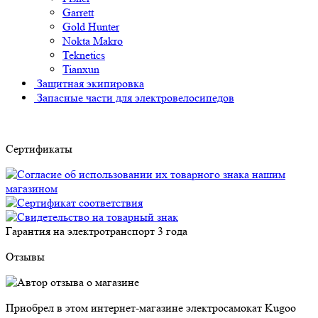
Garrett
Gold Hunter
Nokta Makro
Teknetics
Tianxun
Защитная экипировка
Запасные части для электровелосипедов
Сертификаты
Гарантия на электротранспорт
3 года
Отзывы
Приобрел в этом интернет-магазине электросамокат Kugoo