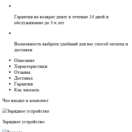
Гарантия на
возврат денег
в течение 14 дней и
обслуживание
до 3-х лет
Возможность выбрать
удобный для вас
способ оплаты и
доставки
Описание
Характеристики
Отзывы
Доставка
Гарантия
Как заказать
Что входит в комплект:
Зарядное устройство