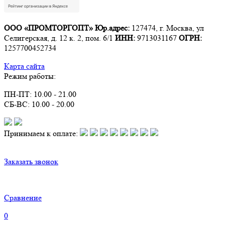
ООО «ПРОМТОРГОПТ»
Юр.адрес:
127474, г. Москва, ул
Селигерская, д. 12 к. 2, пом. 6/1
ИНН:
9713031167
ОГРН:
1257700452734
Карта сайта
Режим работы:
ПН-ПТ: 10.00 - 21.00
СБ-ВС: 10.00 - 20.00
Принимаем к оплате:
Заказать звонок
Сравнение
0