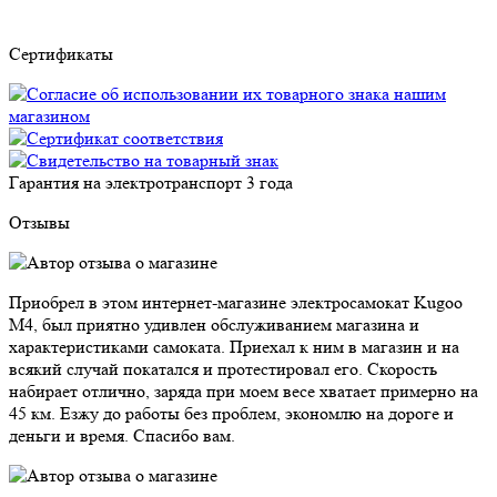
Сертификаты
Гарантия на электротранспорт
3 года
Отзывы
Приобрел в этом интернет-магазине электросамокат Kugoo
M4, был приятно удивлен обслуживанием магазина и
характеристиками самоката. Приехал к ним в магазин и на
всякий случай покатался и протестировал его. Скорость
набирает отлично, заряда при моем весе хватает примерно на
45 км. Езжу до работы без проблем, экономлю на дороге и
деньги и время. Спасибо вам.