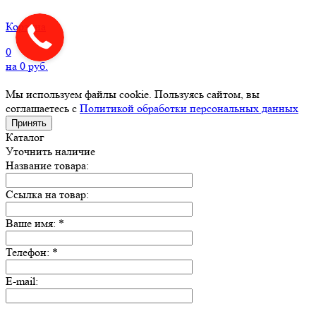
Корзина
0
на
0
руб.
Мы используем файлы cookie. Пользуясь сайтом, вы
соглашаетесь с
Политикой обработки персональных данных
Принять
Каталог
Уточнить наличие
Название товара:
Ссылка на товар:
Ваше имя:
*
Телефон:
*
E-mail: