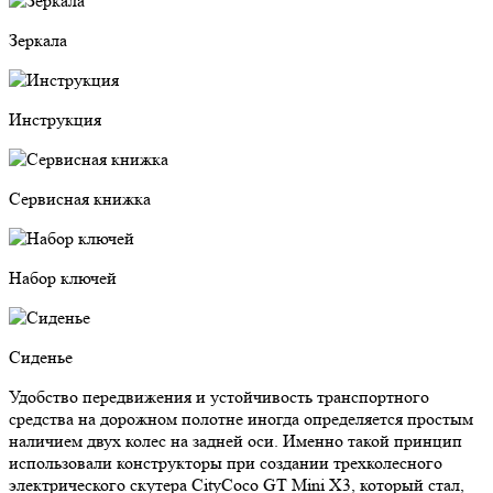
Зеркала
Инструкция
Сервисная книжка
Набор ключей
Сиденье
Удобство передвижения и устойчивость транспортного
средства на дорожном полотне иногда определяется простым
наличием двух колес на задней оси. Именно такой принцип
использовали конструкторы при создании трехколесного
электрического скутера CityCoco GT Mini X3, который стал,