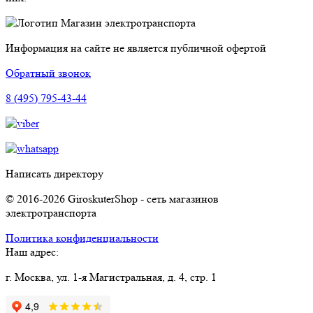
Магазин электротранспорта
Информация на сайте не является публичной офертой
Обратный звонок
8 (495) 795-43-44
Написать директору
© 2016-2026 GiroskuterShop - сеть магазинов
электротранспорта
Политика конфиденциальности
Наш адрес:
г. Москва, ул. 1-я Магистральная, д. 4, стр. 1