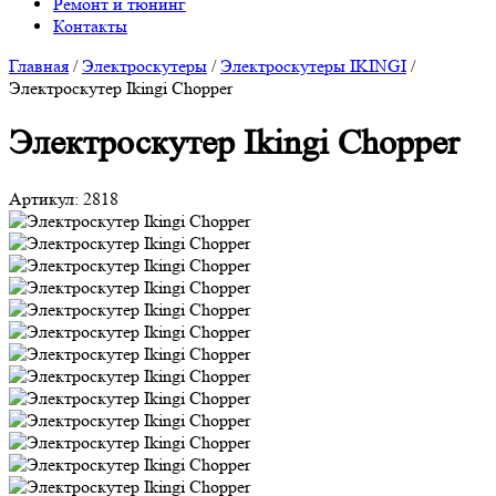
Ремонт и тюнинг
Контакты
Главная
/
Электроскутеры
/
Электроскутеры IKINGI
/
Электроскутер Ikingi Chopper
Электроскутер Ikingi Chopper
Артикул:
2818