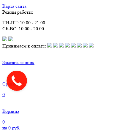
Карта сайта
Режим работы:
ПН-ПТ: 10.00 - 21.00
СБ-ВС: 10.00 - 20.00
Принимаем к оплате:
Заказать звонок
Сравнение
0
Корзина
0
на
0
руб.