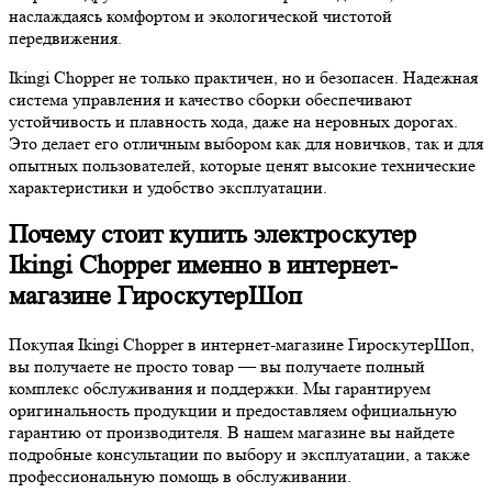
наслаждаясь комфортом и экологической чистотой
передвижения.
Ikingi Chopper не только практичен, но и безопасен. Надежная
система управления и качество сборки обеспечивают
устойчивость и плавность хода, даже на неровных дорогах.
Это делает его отличным выбором как для новичков, так и для
опытных пользователей, которые ценят высокие технические
характеристики и удобство эксплуатации.
Почему стоит купить электроскутер
Ikingi Chopper именно в интернет-
магазине ГироскутерШоп
Покупая Ikingi Chopper в интернет-магазине ГироскутерШоп,
вы получаете не просто товар — вы получаете полный
комплекс обслуживания и поддержки. Мы гарантируем
оригинальность продукции и предоставляем официальную
гарантию от производителя. В нашем магазине вы найдете
подробные консультации по выбору и эксплуатации, а также
профессиональную помощь в обслуживании.