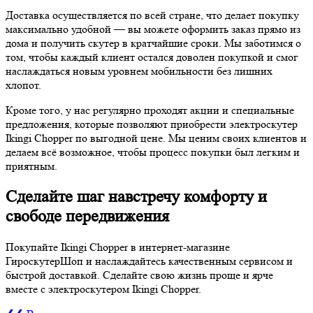
Доставка осуществляется по всей стране, что делает покупку
максимально удобной — вы можете оформить заказ прямо из
дома и получить скутер в кратчайшие сроки. Мы заботимся о
том, чтобы каждый клиент остался доволен покупкой и смог
наслаждаться новым уровнем мобильности без лишних
хлопот.
Кроме того, у нас регулярно проходят акции и специальные
предложения, которые позволяют приобрести электроскутер
Ikingi Chopper по выгодной цене. Мы ценим своих клиентов и
делаем всё возможное, чтобы процесс покупки был легким и
приятным.
Сделайте шаг навстречу комфорту и
свободе передвижения
Покупайте Ikingi Chopper в интернет-магазине
ГироскутерШоп и наслаждайтесь качественным сервисом и
быстрой доставкой. Сделайте свою жизнь проще и ярче
вместе с электроскутером Ikingi Chopper.