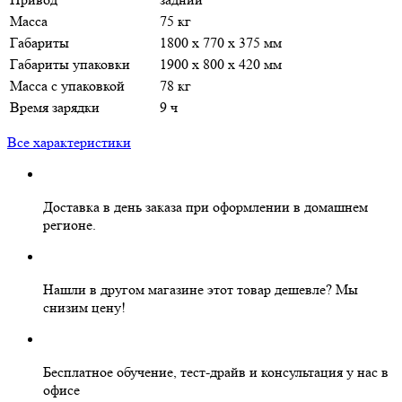
Масса
75 кг
Габариты
1800 х 770 х 375 мм
Габариты упаковки
1900 х 800 х 420 мм
Масса с упаковкой
78 кг
Время зарядки
9 ч
Все характеристики
Доставка в день заказа
при оформлении в домашнем
регионе.
Нашли в другом магазине этот товар дешевле?
Мы
снизим цену!
Бесплатное
обучение, тест-драйв и консультация у нас в
офисе