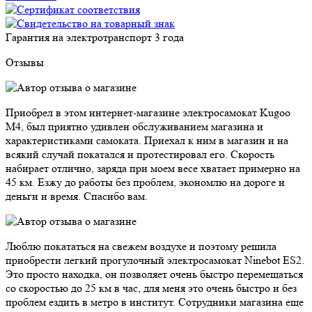
Гарантия на электротранспорт
3 года
Отзывы
Приобрел в этом интернет-магазине электросамокат Kugoo
M4, был приятно удивлен обслуживанием магазина и
характеристиками самоката. Приехал к ним в магазин и на
всякий случай покатался и протестировал его. Скорость
набирает отлично, заряда при моем весе хватает примерно на
45 км. Езжу до работы без проблем, экономлю на дороге и
деньги и время. Спасибо вам.
Люблю покататься на свежем воздухе и поэтому решила
приобрести легкий прогулочный электросамокат Ninebot ES2.
Это просто находка, он позволяет очень быстро перемещаться
со скоростью до 25 км в час, для меня это очень быстро и без
проблем ездить в метро в институт. Сотрудники магазина еще