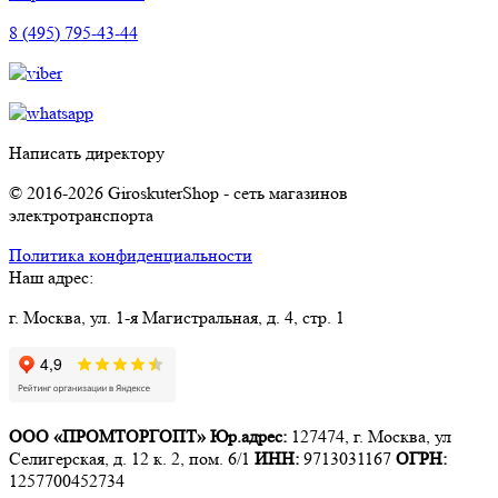
8 (495) 795-43-44
Написать директору
© 2016-2026 GiroskuterShop - сеть магазинов
электротранспорта
Политика конфиденциальности
Наш адрес:
г. Москва, ул. 1-я Магистральная, д. 4, стр. 1
ООО «ПРОМТОРГОПТ»
Юр.адрес:
127474, г. Москва, ул
Селигерская, д. 12 к. 2, пом. 6/1
ИНН:
9713031167
ОГРН:
1257700452734