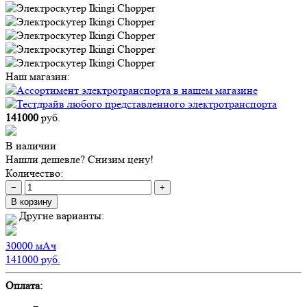
Наш магазин:
141000
руб.
В наличии
Нашли дешевле? Снизим цену!
Количество:
−
+
В корзину
Другие варианты:
30000
мАч
141000
руб.
Оплата: