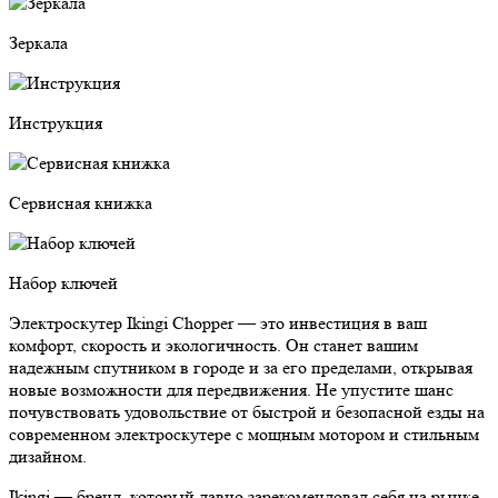
Зеркала
Инструкция
Сервисная книжка
Набор ключей
Электроскутер Ikingi Chopper — это инвестиция в ваш
комфорт, скорость и экологичность. Он станет вашим
надежным спутником в городе и за его пределами, открывая
новые возможности для передвижения. Не упустите шанс
почувствовать удовольствие от быстрой и безопасной езды на
современном электроскутере с мощным мотором и стильным
дизайном.
Ikingi — бренд, который давно зарекомендовал себя на рынке