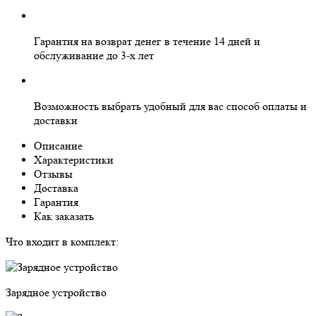
Гарантия на
возврат денег
в течение 14 дней и
обслуживание
до 3-х лет
Возможность выбрать
удобный для вас
способ оплаты и
доставки
Описание
Характеристики
Отзывы
Доставка
Гарантия
Как заказать
Что входит в комплект:
Зарядное устройство