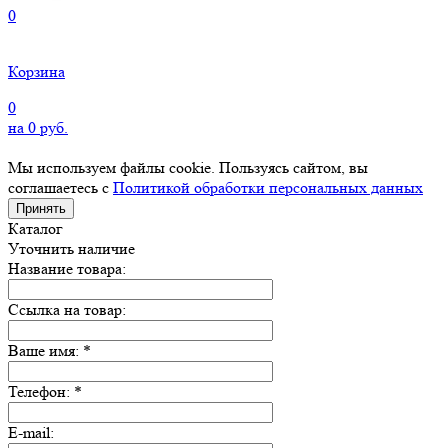
0
Корзина
0
на
0
руб.
Мы используем файлы cookie. Пользуясь сайтом, вы
соглашаетесь с
Политикой обработки персональных данных
Принять
Каталог
Уточнить наличие
Название товара:
Ссылка на товар:
Ваше имя:
*
Телефон:
*
E-mail: