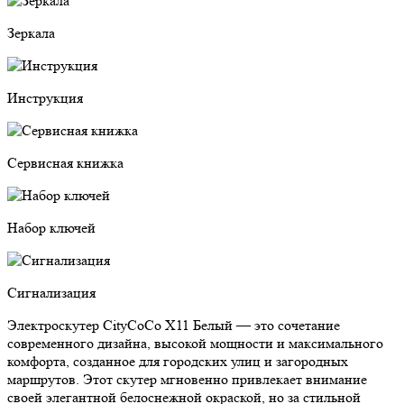
Зеркала
Инструкция
Сервисная книжка
Набор ключей
Сигнализация
Электроскутер CityCoCo X11 Белый — это сочетание
современного дизайна, высокой мощности и максимального
комфорта, созданное для городских улиц и загородных
маршрутов. Этот скутер мгновенно привлекает внимание
своей элегантной белоснежной окраской, но за стильной