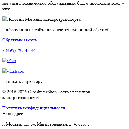
магазину, техническое обслуживание будем проходить тоже у
них.
Магазин электротранспорта
Информация на сайте не является публичной офертой
Обратный звонок
8 (495) 795-43-44
Написать директору
© 2016-2026 GiroskuterShop - сеть магазинов
электротранспорта
Политика конфиденциальности
Наш адрес:
г. Москва, ул. 1-я Магистральная, д. 4, стр. 1