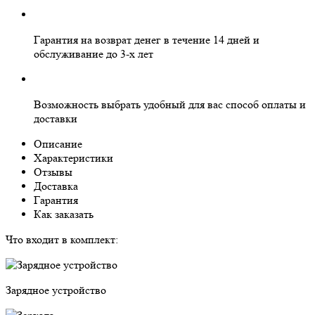
Гарантия на
возврат денег
в течение 14 дней и
обслуживание
до 3-х лет
Возможность выбрать
удобный для вас
способ оплаты и
доставки
Описание
Характеристики
Отзывы
Доставка
Гарантия
Как заказать
Что входит в комплект:
Зарядное устройство