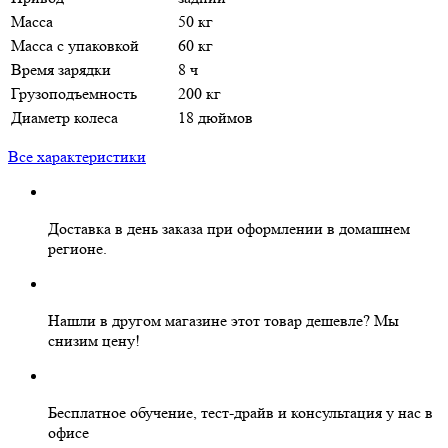
Масса
50 кг
Масса с упаковкой
60 кг
Время зарядки
8 ч
Грузоподъемность
200 кг
Диаметр колеса
18 дюймов
Все характеристики
Доставка в день заказа
при оформлении в домашнем
регионе.
Нашли в другом магазине этот товар дешевле?
Мы
снизим цену!
Бесплатное
обучение, тест-драйв и консультация у нас в
офисе