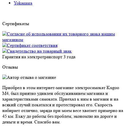
Yokamura
Сертификаты
Гарантия на электротранспорт
3 года
Отзывы
Приобрел в этом интернет-магазине электросамокат Kugoo
M4, был приятно удивлен обслуживанием магазина и
характеристиками самоката. Приехал к ним в магазин и на
всякий случай покатался и протестировал его. Скорость
набирает отлично, заряда при моем весе хватает примерно на
45 км. Езжу до работы без проблем, экономлю на дороге и
деньги и время. Спасибо вам.