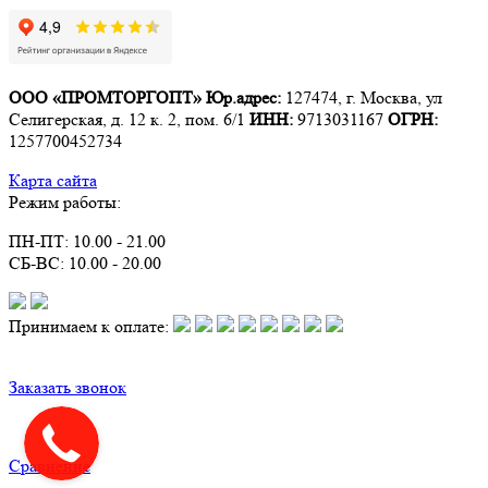
ООО «ПРОМТОРГОПТ»
Юр.адрес:
127474, г. Москва, ул
Селигерская, д. 12 к. 2, пом. 6/1
ИНН:
9713031167
ОГРН:
1257700452734
Карта сайта
Режим работы:
ПН-ПТ: 10.00 - 21.00
СБ-ВС: 10.00 - 20.00
Принимаем к оплате:
Заказать звонок
Сравнение