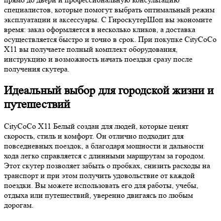
специалистов, которые помогут выбрать оптимальный режим
эксплуатации и аксессуары. С ГироскутерШоп вы экономите
время: заказ оформляется в несколько кликов, а доставка
осуществляется быстро и точно в срок. При покупке CityCoCo
X11 вы получаете полный комплект оборудования,
инструкцию и возможность начать поездки сразу после
получения скутера.
Идеальный выбор для городской жизни и
путешествий
CityCoCo X11 Белый создан для людей, которые ценят
скорость, стиль и комфорт. Он отлично подходит для
повседневных поездок, а благодаря мощности и дальности
хода легко справляется с длинными маршрутам за городом.
Этот скутер позволяет забыть о пробках, снизить расходы на
транспорт и при этом получить удовольствие от каждой
поездки. Вы можете использовать его для работы, учебы,
отдыха или путешествий, уверенно двигаясь по любым
дорогам.