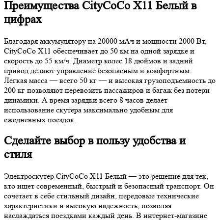
Преимущества CityCoCo X11 Белый в
цифрах
Благодаря аккумулятору на 20000 мАч и мощности 2000 Вт,
CityCoCo X11 обеспечивает до 50 км на одной зарядке и
скорость до 55 км/ч. Диаметр колес 18 дюймов и задний
привод делают управление безопасным и комфортным.
Легкая масса — всего 50 кг — и высокая грузоподъемность до
200 кг позволяют перевозить пассажиров и багаж без потери
динамики. А время зарядки всего 8 часов делает
использование скутера максимально удобным для
ежедневных поездок.
Сделайте выбор в пользу удобства и
стиля
Электроскутер CityCoCo X11 Белый — это решение для тех,
кто ищет современный, быстрый и безопасный транспорт. Он
сочетает в себе стильный дизайн, передовые технические
характеристики и высокую надежность, позволяя
наслаждаться поездками каждый день. В интернет-магазине