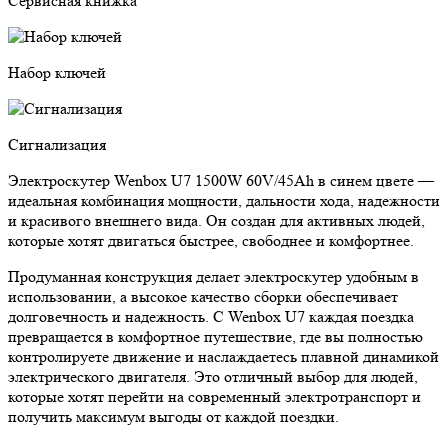
Сервисная книжка
Набор ключей
Сигнализация
Электроскутер Wenbox U7 1500W 60V/45Ah в синем цвете —
идеальная комбинация мощности, дальности хода, надежности
и красивого внешнего вида. Он создан для активных людей,
которые хотят двигаться быстрее, свободнее и комфортнее.
Продуманная конструкция делает электроскутер удобным в
использовании, а высокое качество сборки обеспечивает
долговечность и надежность. С Wenbox U7 каждая поездка
превращается в комфортное путешествие, где вы полностью
контролируете движение и наслаждаетесь плавной динамикой
электрического двигателя. Это отличный выбор для людей,
которые хотят перейти на современный электротранспорт и
получить максимум выгоды от каждой поездки.