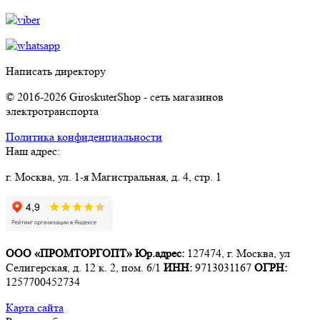
Написать директору
© 2016-2026 GiroskuterShop - сеть магазинов
электротранспорта
Политика конфиденциальности
Наш адрес:
г. Москва, ул. 1-я Магистральная, д. 4, стр. 1
ООО «ПРОМТОРГОПТ»
Юр.адрес:
127474, г. Москва, ул
Селигерская, д. 12 к. 2, пом. 6/1
ИНН:
9713031167
ОГРН:
1257700452734
Карта сайта