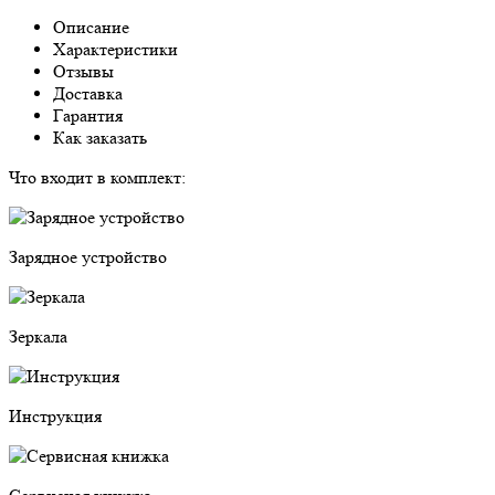
Описание
Характеристики
Отзывы
Доставка
Гарантия
Как заказать
Что входит в комплект:
Зарядное устройство
Зеркала
Инструкция