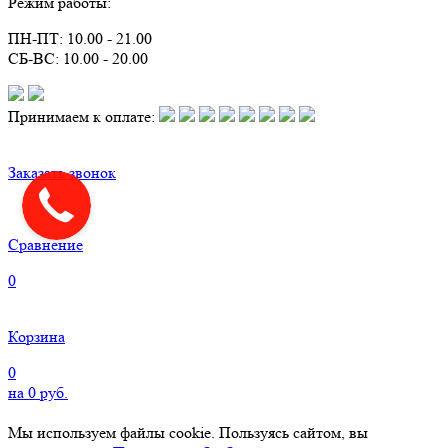
Режим работы:
ПН-ПТ: 10.00 - 21.00
СБ-ВС: 10.00 - 20.00
Принимаем к оплате:
Заказать звонок
Сравнение
0
Корзина
0
на
0
руб.
Мы используем файлы cookie. Пользуясь сайтом, вы