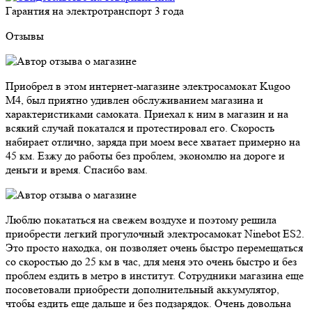
Гарантия на электротранспорт
3 года
Отзывы
Приобрел в этом интернет-магазине электросамокат Kugoo
M4, был приятно удивлен обслуживанием магазина и
характеристиками самоката. Приехал к ним в магазин и на
всякий случай покатался и протестировал его. Скорость
набирает отлично, заряда при моем весе хватает примерно на
45 км. Езжу до работы без проблем, экономлю на дороге и
деньги и время. Спасибо вам.
Люблю покататься на свежем воздухе и поэтому решила
приобрести легкий прогулочный электросамокат Ninebot ES2.
Это просто находка, он позволяет очень быстро перемещаться
со скоростью до 25 км в час, для меня это очень быстро и без
проблем ездить в метро в институт. Сотрудники магазина еще
посоветовали приобрести дополнительный аккумулятор,
чтобы ездить еще дальше и без подзарядок. Очень довольна