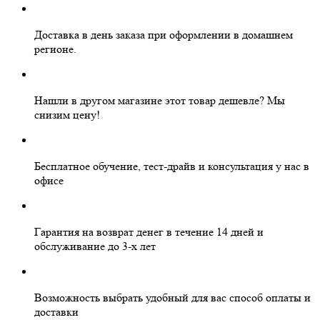
Доставка в день заказа
при оформлении в домашнем
регионе.
Нашли в другом магазине этот товар дешевле?
Мы
снизим цену!
Бесплатное
обучение, тест-драйв и консультация у нас в
офисе
Гарантия на
возврат денег
в течение 14 дней и
обслуживание
до 3-х лет
Возможность выбрать
удобный для вас
способ оплаты и
доставки