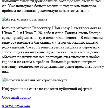
дополнительной гидроизоляцией, которую мне сделали там
же. Уже пользуюсь больше месяца и под дождь попадала,
проблем не выявила, рекомендую всем этот магазин.
Купил в магазине Гироскутер Шоп сразу 2 электросамоката
Ultron T11 и Ultron T128, себе и жене. Гоняют очень быстро,
сразу приобрели защиту в целях безопасности. В сложенном
виде оба влезают в багажник, с учетом опускания заднего
ряда сидений. Часто путешествуем на машине и берем их с
собой, ездить на них одно удовольствие, успеваем за день
объехать практически все достопримечательности в любом
городе и не стоим в пробках. Большой респект интернет
магазину, техническое обслуживание будем проходить тоже у
них.
Магазин электротранспорта
Информация на сайте не является публичной офертой
Обратный звонок
8 (495) 795-43-44