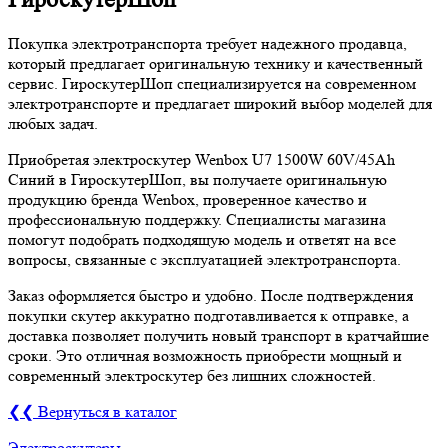
Покупка электротранспорта требует надежного продавца,
который предлагает оригинальную технику и качественный
сервис. ГироскутерШоп специализируется на современном
электротранспорте и предлагает широкий выбор моделей для
любых задач.
Приобретая электроскутер Wenbox U7 1500W 60V/45Ah
Синий в ГироскутерШоп, вы получаете оригинальную
продукцию бренда Wenbox, проверенное качество и
профессиональную поддержку. Специалисты магазина
помогут подобрать подходящую модель и ответят на все
вопросы, связанные с эксплуатацией электротранспорта.
Заказ оформляется быстро и удобно. После подтверждения
покупки скутер аккуратно подготавливается к отправке, а
доставка позволяет получить новый транспорт в кратчайшие
сроки. Это отличная возможность приобрести мощный и
современный электроскутер без лишних сложностей.
❮❮ Вернуться в каталог
Электроскутеры