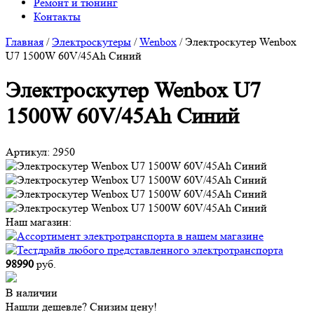
Ремонт и тюнинг
Контакты
Главная
/
Электроскутеры
/
Wenbox
/
Электроскутер Wenbox
U7 1500W 60V/45Ah Синий
Электроскутер Wenbox U7
1500W 60V/45Ah Синий
Артикул:
2950
Наш магазин:
98990
руб.
В наличии
Нашли дешевле? Снизим цену!