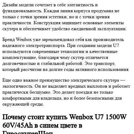
Дизайн модели сочетает в себе элегантность и
функциональность. Каждая линия корпуса продумана не
только с точки зрения эстетики, но и с точки зрения
практичности. Конструкция защищает основные элементы
скутера и обеспечивает удобство ежедневной эксплуатации.
Бренд Wenbox уже зарекомендовал себя как производитель
надежного электротранспорта. При создании модели U7
используются современные технологии и качественные
комплектующие, благодаря чему скутер отличается
долговечностью и стабильной работой. Это транспорт,
который рассчитан на долгие годы активного использования.
Еще одно важное преимущество электрического скутера —
экологичность. Он не выделяет вредных выхлопов и работает
практически бесшумно. Это делает поездки не только
комфортными для владельца, но и более безопасными для
окружающей среды.
Почему стоит купить Wenbox U7 1500W
60V/45Ah в синем цвете в
ГироскутерШоп