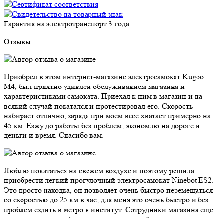
Гарантия на электротранспорт
3 года
Отзывы
Приобрел в этом интернет-магазине электросамокат Kugoo
M4, был приятно удивлен обслуживанием магазина и
характеристиками самоката. Приехал к ним в магазин и на
всякий случай покатался и протестировал его. Скорость
набирает отлично, заряда при моем весе хватает примерно на
45 км. Езжу до работы без проблем, экономлю на дороге и
деньги и время. Спасибо вам.
Люблю покататься на свежем воздухе и поэтому решила
приобрести легкий прогулочный электросамокат Ninebot ES2.
Это просто находка, он позволяет очень быстро перемещаться
со скоростью до 25 км в час, для меня это очень быстро и без
проблем ездить в метро в институт. Сотрудники магазина еще