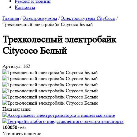
Ремонт и тюнинг
Контакты
Главная
/
Электроскутеры
/
Электроскутеры CityCoco
/
Трехколесный электробайк Citycoco Белый
Трехколесный электробайк
Citycoco Белый
Артикул:
162
Наш магазин:
100050
руб.
Уточнить наличие