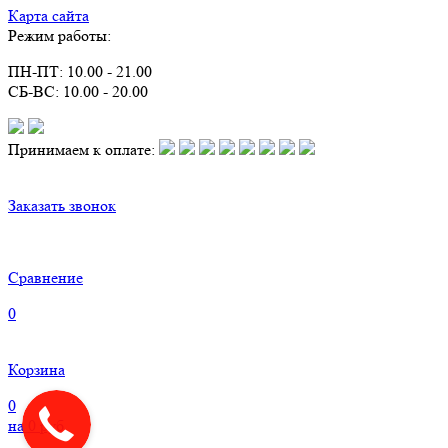
Карта сайта
Режим работы:
ПН-ПТ: 10.00 - 21.00
СБ-ВС: 10.00 - 20.00
Принимаем к оплате:
Заказать звонок
Сравнение
0
Корзина
0
на
0
руб.