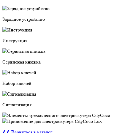
Зарядное устройство
Инструкция
Сервисная книжка
Набор ключей
Сигнализация
❮❮ Вернуться в каталог