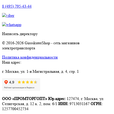
8 (495) 795-43-44
Написать директору
© 2016-2026 GiroskuterShop - сеть магазинов
электротранспорта
Политика конфиденциальности
Наш адрес:
г. Москва, ул. 1-я Магистральная, д. 4, стр. 1
ООО «ПРОМТОРГОПТ»
Юр.адрес:
127474, г. Москва, ул
Селигерская, д. 12 к. 2, пом. 6/1
ИНН:
9713031167
ОГРН:
1257700452734