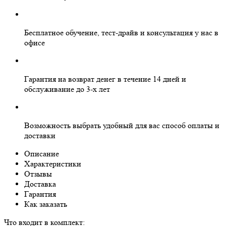
Бесплатное
обучение, тест-драйв и консультация у нас в
офисе
Гарантия на
возврат денег
в течение 14 дней и
обслуживание
до 3-х лет
Возможность выбрать
удобный для вас
способ оплаты и
доставки
Описание
Характеристики
Отзывы
Доставка
Гарантия
Как заказать
Что входит в комплект: