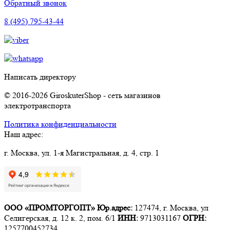
Обратный звонок
8 (495) 795-43-44
Написать директору
© 2016-2026 GiroskuterShop - сеть магазинов
электротранспорта
Политика конфиденциальности
Наш адрес:
г. Москва, ул. 1-я Магистральная, д. 4, стр. 1
ООО «ПРОМТОРГОПТ»
Юр.адрес:
127474, г. Москва, ул
Селигерская, д. 12 к. 2, пом. 6/1
ИНН:
9713031167
ОГРН:
1257700452734