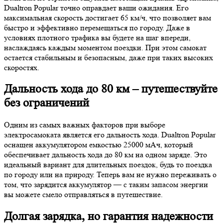
Dualtron Popular точно оправдает ваши ожидания. Его
максимальная скорость достигает 65 км/ч, что позволяет вам
быстро и эффективно перемещаться по городу. Даже в
условиях плотного трафика вы будете на шаг впереди,
наслаждаясь каждым моментом поездки. При этом самокат
остается стабильным и безопасным, даже при таких высоких
скоростях.
Дальность хода до 80 км – путешествуйте
без ограничений
Одним из самых важных факторов при выборе
электросамоката является его дальность хода. Dualtron Popular
оснащен аккумулятором емкостью 25000 мАч, который
обеспечивает дальность хода до 80 км на одном заряде. Это
идеальный вариант для длительных поездок, будь то поездка
по городу или на природу. Теперь вам не нужно переживать о
том, что зарядится аккумулятор — с таким запасом энергии
вы можете смело отправляться в путешествие.
Долгая зарядка, но гарантия надежности