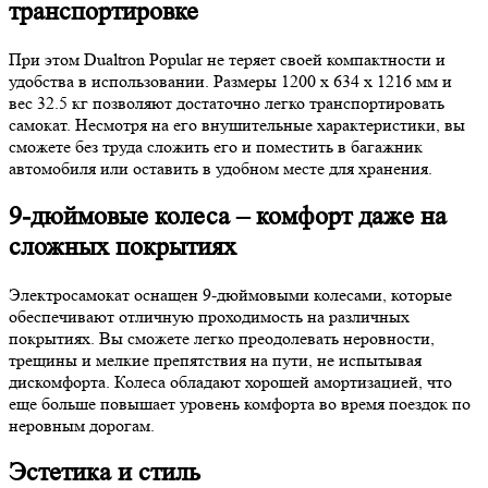
транспортировке
При этом Dualtron Popular не теряет своей компактности и
удобства в использовании. Размеры 1200 х 634 х 1216 мм и
вес 32.5 кг позволяют достаточно легко транспортировать
самокат. Несмотря на его внушительные характеристики, вы
сможете без труда сложить его и поместить в багажник
автомобиля или оставить в удобном месте для хранения.
9-дюймовые колеса – комфорт даже на
сложных покрытиях
Электросамокат оснащен 9-дюймовыми колесами, которые
обеспечивают отличную проходимость на различных
покрытиях. Вы сможете легко преодолевать неровности,
трещины и мелкие препятствия на пути, не испытывая
дискомфорта. Колеса обладают хорошей амортизацией, что
еще больше повышает уровень комфорта во время поездок по
неровным дорогам.
Эстетика и стиль