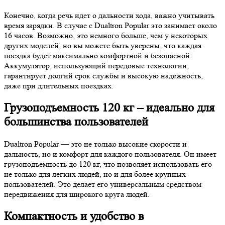
Конечно, когда речь идет о дальности хода, важно учитывать
время зарядки. В случае с Dualtron Popular это занимает около
16 часов. Возможно, это немного больше, чем у некоторых
других моделей, но вы можете быть уверены, что каждая
поездка будет максимально комфортной и безопасной.
Аккумулятор, использующий передовые технологии,
гарантирует долгий срок службы и высокую надежность,
даже при длительных поездках.
Грузоподъемность 120 кг – идеально для
большинства пользователей
Dualtron Popular — это не только высокие скорости и
дальность, но и комфорт для каждого пользователя. Он имеет
грузоподъемность до 120 кг, что позволяет использовать его
не только для легких людей, но и для более крупных
пользователей. Это делает его универсальным средством
передвижения для широкого круга людей.
Компактность и удобство в