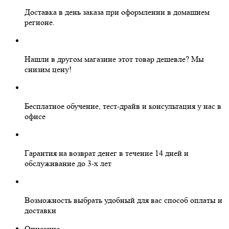
Доставка в день заказа
при оформлении в домашнем
регионе.
Нашли в другом магазине этот товар дешевле?
Мы
снизим цену!
Бесплатное
обучение, тест-драйв и консультация у нас в
офисе
Гарантия на
возврат денег
в течение 14 дней и
обслуживание
до 3-х лет
Возможность выбрать
удобный для вас
способ оплаты и
доставки
Описание