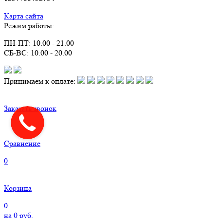
Карта сайта
Режим работы:
ПН-ПТ: 10.00 - 21.00
СБ-ВС: 10.00 - 20.00
Принимаем к оплате:
Заказать звонок
Сравнение
0
Корзина
0
на
0
руб.