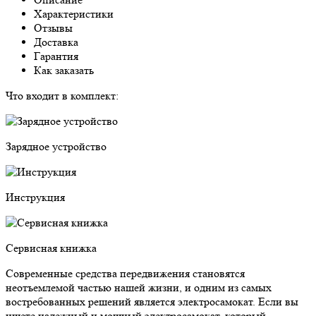
Характеристики
Отзывы
Доставка
Гарантия
Как заказать
Что входит в комплект:
Зарядное устройство
Инструкция
Сервисная книжка
Современные средства передвижения становятся
неотъемлемой частью нашей жизни, и одним из самых
востребованных решений является электросамокат. Если вы
ищете надежный и мощный электросамокат, который