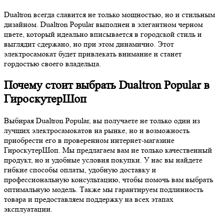
Dualtron всегда славится не только мощностью, но и стильным
дизайном. Dualtron Popular выполнен в элегантном черном
цвете, который идеально вписывается в городской стиль и
выглядит сдержано, но при этом динамично. Этот
электросамокат будет привлекать внимание и станет
гордостью своего владельца.
Почему стоит выбрать Dualtron Popular в
ГироскутерШоп
Выбирая Dualtron Popular, вы получаете не только один из
лучших электросамокатов на рынке, но и возможность
приобрести его в проверенном интернет-магазине
ГироскутерШоп. Мы предлагаем вам не только качественный
продукт, но и удобные условия покупки. У нас вы найдете
гибкие способы оплаты, удобную доставку и
профессиональную консультацию, чтобы помочь вам выбрать
оптимальную модель. Также мы гарантируем подлинность
товара и предоставляем поддержку на всех этапах
эксплуатации.