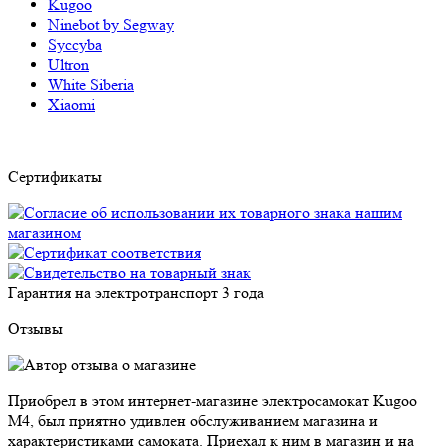
Kugoo
Ninebot by Segway
Syccyba
Ultron
White Siberia
Xiaomi
Сертификаты
Гарантия на электротранспорт
3 года
Отзывы
Приобрел в этом интернет-магазине электросамокат Kugoo
M4, был приятно удивлен обслуживанием магазина и
характеристиками самоката. Приехал к ним в магазин и на