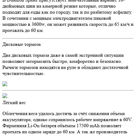
дюймовых шин на камерной резине которые, отлично
подходят для езды как по городу, так и по разбитому асфальту.
В сочетании с мощным электродвигателем пиковой
мощностью в 3600w, он может развивать скорость до 65 км/ч и
проезжать до 60 км.
Дисковые тормоза
Два дисковых тормоза даже в самой экстренной ситуации
позволяют затормозить быстро, комфоротно и безопасно.
Рычаги тормозов находятся на руле и обладают достаточной
чувствительностью.
Лёгкий вес
Облегчения веса удалось достичь за счёт снижения объема
аккумулятора, однако сохранилось рабочее напряжение в 60V.
Фирменная Li-On батарея объёмом 17500 mAh позволяет
проехать на одном заряде до 60 км. А так же производитель