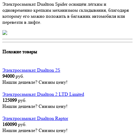
Электросамокат Dualtron Spider оснащён лёгким и
одновременно крепким механизмом складывания, благодаря
которому его можно положить в багажник автомобиля или
перевезти в лифте.
Похожие товары
Электросамокат Dualtron 2S
94000
руб.
Нашли дешевле? Снизим цену!
Электросамокат Dualtron 2 LTD Limited
125099
руб.
Нашли дешевле? Снизим цену!
Электросамокат Dualtron Raptor
160090
руб.
Нашли дешевле? Снизим цену!