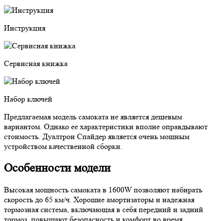
Инструкция
Сервисная книжка
Набор ключей
Предлагаемая модель самоката не является дешевым
вариантом. Однако ее характеристики вполне оправдывают
стоимость. Дуалтрон Спайдер является очень мощным
устройством качественной сборки.
Особенности модели
Высокая мощность самоката в 1600W позволяют набирать
скорость до 65 км/ч. Хорошие амортизаторы и надежная
тормозная система, включающая в себя передний и задний
тормоз, повышают безопасность и комфорт во время