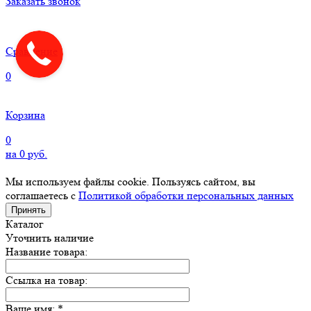
Заказать звонок
Сравнение
0
Корзина
0
на
0
руб.
Мы используем файлы cookie. Пользуясь сайтом, вы
соглашаетесь с
Политикой обработки персональных данных
Принять
Каталог
Уточнить наличие
Название товара:
Ссылка на товар:
Ваше имя:
*