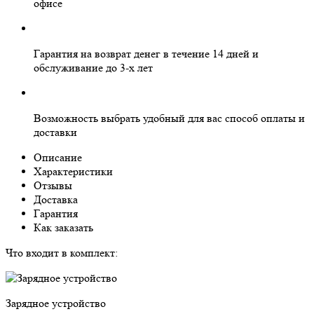
офисе
Гарантия на
возврат денег
в течение 14 дней и
обслуживание
до 3-х лет
Возможность выбрать
удобный для вас
способ оплаты и
доставки
Описание
Характеристики
Отзывы
Доставка
Гарантия
Как заказать
Что входит в комплект:
Зарядное устройство