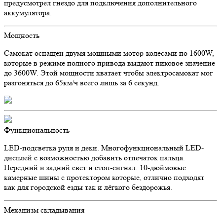
предусмотрел гнездо для подключения дополнительного
аккумулятора.
Мощность
Самокат оснащен двумя мощными мотор-колесами по 1600W,
которые в режиме полного привода выдают пиковое значение
до 3600W. Этой мощности хватает чтобы электросамокат мог
разгоняться до 65км/ч всего лишь за 6 секунд.
Функциональность
LED-подсветка руля и деки. Многофункциональный LED-
дисплей с возможностью добавить отпечаток пальца.
Передний и задний свет и стоп-сигнал. 10-дюймовые
камерные шины с протектором которые, отлично подходят
как для городской езды так и лёгкого бездорожья.
Механизм складывания