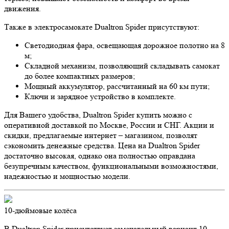
движения.
Также в электросамокате Dualtron Spider присутствуют:
Светодиодная фара, освещающая дорожное полотно на 8
м;
Складной механизм, позволяющий складывать самокат
до более компактных размеров;
Мощный аккумулятор, рассчитанный на 60 км пути;
Ключи и зарядное устройство в комплекте.
Для Вашего удобства, Dualtron Spider купить можно с
оперативной доставкой по Москве, России и СНГ. Акции и
скидки, предлагаемые интернет – магазином, позволят
сэкономить денежные средства. Цена на Dualtron Spider
достаточно высокая, однако она полностью оправдана
безупречным качеством, функциональными возможностями,
надежностью и мощностью модели.
10-дюймовые колёса
В Dualtron Spider присутствует замечательный вариант 10-