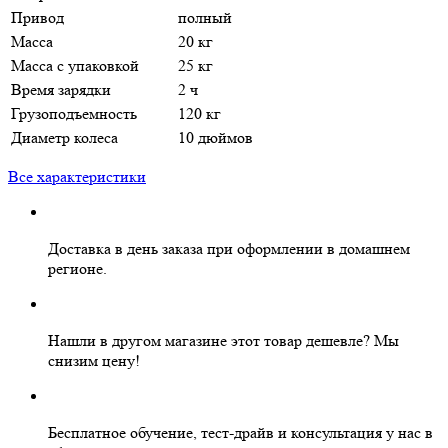
Привод
полный
Масса
20 кг
Масса с упаковкой
25 кг
Время зарядки
2 ч
Грузоподъемность
120 кг
Диаметр колеса
10 дюймов
Все характеристики
Доставка в день заказа
при оформлении в домашнем
регионе.
Нашли в другом магазине этот товар дешевле?
Мы
снизим цену!
Бесплатное
обучение, тест-драйв и консультация у нас в