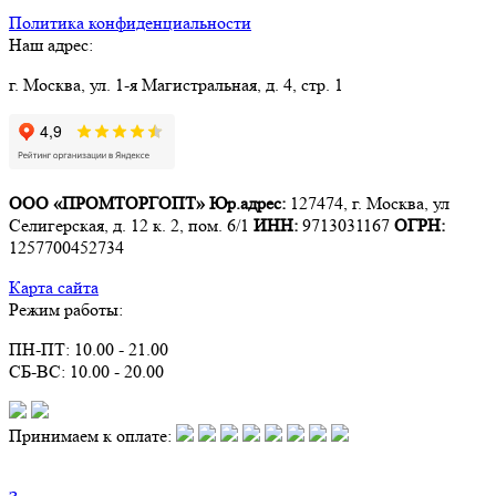
Политика конфиденциальности
Наш адрес:
г. Москва, ул. 1-я Магистральная, д. 4, стр. 1
ООО «ПРОМТОРГОПТ»
Юр.адрес:
127474, г. Москва, ул
Селигерская, д. 12 к. 2, пом. 6/1
ИНН:
9713031167
ОГРН:
1257700452734
Карта сайта
Режим работы:
ПН-ПТ: 10.00 - 21.00
СБ-ВС: 10.00 - 20.00
Принимаем к оплате: