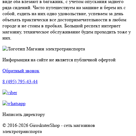
виде оба влезают в багажник, с учетом опускания заднего
ряда сидений. Часто путешествуем на машине и берем их с
собой, ездить на них одно удовольствие, успеваем за день
объехать практически все достопримечательности в любом
городе и не стоим в пробках. Большой респект интернет
магазину, техническое обслуживание будем проходить тоже у
них.
Магазин электротранспорта
Информация на сайте не является публичной офертой
Обратный звонок
8 (495) 795-43-44
Написать директору
© 2016-2026 GiroskuterShop - сеть магазинов
электротранспорта