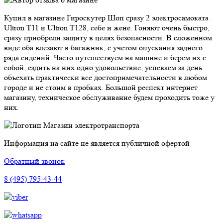
Купил в магазине Гироскутер Шоп сразу 2 электросамоката
Ultron T11 и Ultron T128, себе и жене. Гоняют очень быстро,
сразу приобрели защиту в целях безопасности. В сложенном
виде оба влезают в багажник, с учетом опускания заднего
ряда сидений. Часто путешествуем на машине и берем их с
собой, ездить на них одно удовольствие, успеваем за день
объехать практически все достопримечательности в любом
городе и не стоим в пробках. Большой респект интернет
магазину, техническое обслуживание будем проходить тоже у
них.
Магазин электротранспорта
Информация на сайте не является публичной офертой
Обратный звонок
8 (495) 795-43-44