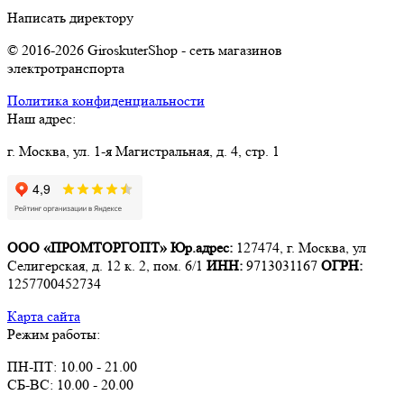
Написать директору
© 2016-2026 GiroskuterShop - сеть магазинов
электротранспорта
Политика конфиденциальности
Наш адрес:
г. Москва, ул. 1-я Магистральная, д. 4, стр. 1
ООО «ПРОМТОРГОПТ»
Юр.адрес:
127474, г. Москва, ул
Селигерская, д. 12 к. 2, пом. 6/1
ИНН:
9713031167
ОГРН:
1257700452734
Карта сайта
Режим работы:
ПН-ПТ: 10.00 - 21.00
СБ-ВС: 10.00 - 20.00