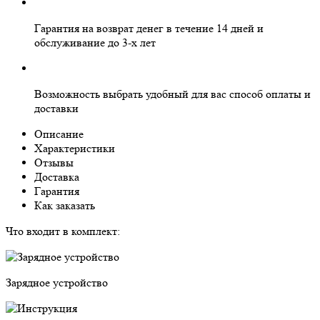
Гарантия на
возврат денег
в течение 14 дней и
обслуживание
до 3-х лет
Возможность выбрать
удобный для вас
способ оплаты и
доставки
Описание
Характеристики
Отзывы
Доставка
Гарантия
Как заказать
Что входит в комплект:
Зарядное устройство