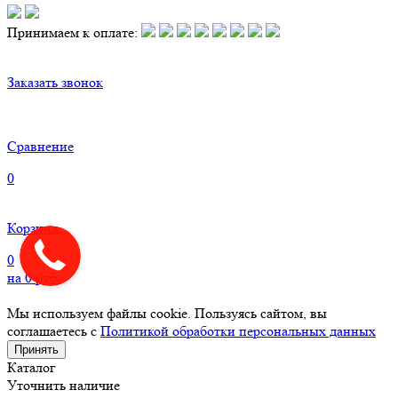
Принимаем к оплате:
Заказать звонок
Сравнение
0
Корзина
0
на
0
руб.
Мы используем файлы cookie. Пользуясь сайтом, вы
соглашаетесь с
Политикой обработки персональных данных
Принять
Каталог
Уточнить наличие