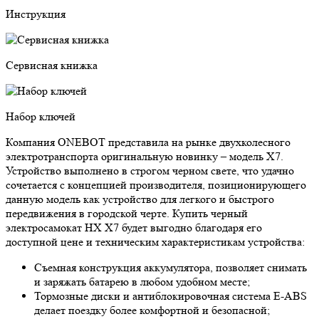
Инструкция
Сервисная книжка
Набор ключей
Компания ONEBOT представила на рынке двухколесного
электротранспорта оригинальную новинку – модель Х7.
Устройство выполнено в строгом черном свете, что удачно
сочетается с концепцией производителя, позиционирующего
данную модель как устройство для легкого и быстрого
передвижения в городской черте. Купить черный
электросамокат HX X7 будет выгодно благодаря его
доступной цене и техническим характеристикам устройства:
Съемная конструкция аккумулятора, позволяет снимать
и заряжать батарею в любом удобном месте;
Тормозные диски и антиблокировочная система E-ABS
делает поездку более комфортной и безопасной;