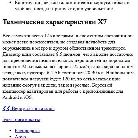
Конструкция легкого алюминиевого корпуса гибкая и
удобная, поездки приносят одно удовольствие.
Технические характеристики Х7
Вес самоката всего 12 килограмм, в сложенном состоянии он
может легко переноситься, не создавая неудобств для
окружающих в метро и другом общественном транспорте.
Диаметр шин составляет 8,5 дюймов, чего вполне достаточно
для преодоления незначительных неровностей на дорожном
полотне. Максимальная скорость 25 км/ч, запас хода на одном
заряде аккумулятора 6,4 Ah составляет 20-30 км. Наибольшим
показателем нагрузки будет 120 кг, то есть кататься при
желании смогут как дети, так и взрослые. Бортовой
компьютер адаптирован для работы с приложениями для
Android и iOS.
❮❮ Вернуться в каталог
Электросамокаты
Распродажа
Aovo