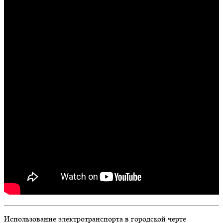
Использование электротранспорта в городской черте