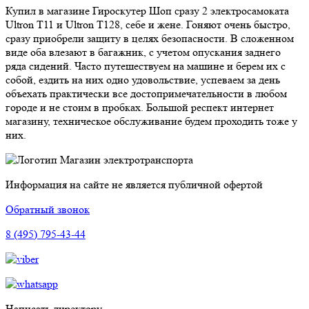
Купил в магазине Гироскутер Шоп сразу 2 электросамоката
Ultron T11 и Ultron T128, себе и жене. Гоняют очень быстро,
сразу приобрели защиту в целях безопасности. В сложенном
виде оба влезают в багажник, с учетом опускания заднего
ряда сидений. Часто путешествуем на машине и берем их с
собой, ездить на них одно удовольствие, успеваем за день
объехать практически все достопримечательности в любом
городе и не стоим в пробках. Большой респект интернет
магазину, техническое обслуживание будем проходить тоже у
них.
Магазин электротранспорта
Информация на сайте не является публичной офертой
Обратный звонок
8 (495) 795-43-44
Написать директору