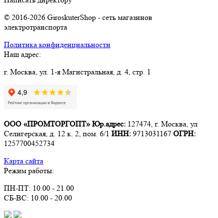
© 2016-2026 GiroskuterShop - сеть магазинов
электротранспорта
Политика конфиденциальности
Наш адрес:
г. Москва, ул. 1-я Магистральная, д. 4, стр. 1
ООО «ПРОМТОРГОПТ»
Юр.адрес:
127474, г. Москва, ул
Селигерская, д. 12 к. 2, пом. 6/1
ИНН:
9713031167
ОГРН:
1257700452734
Карта сайта
Режим работы:
ПН-ПТ: 10.00 - 21.00
СБ-ВС: 10.00 - 20.00