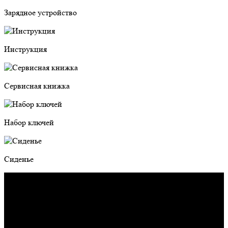
Зарядное устройство
Инструкция
Сервисная книжка
Набор ключей
Сиденье