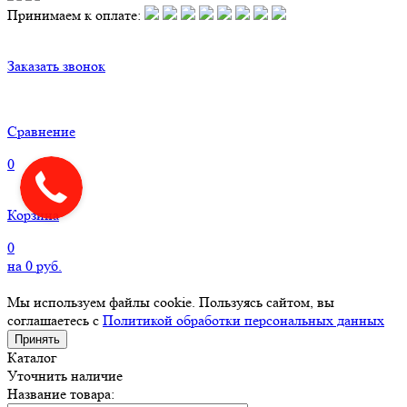
Принимаем к оплате:
Заказать звонок
Сравнение
0
Корзина
0
на
0
руб.
Мы используем файлы cookie. Пользуясь сайтом, вы
соглашаетесь с
Политикой обработки персональных данных
Принять
Каталог
Уточнить наличие
Название товара: