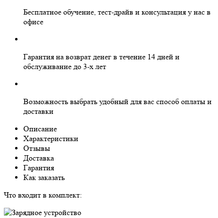
Бесплатное
обучение, тест-драйв и консультация у нас в
офисе
Гарантия на
возврат денег
в течение 14 дней и
обслуживание
до 3-х лет
Возможность выбрать
удобный для вас
способ оплаты и
доставки
Описание
Характеристики
Отзывы
Доставка
Гарантия
Как заказать
Что входит в комплект: