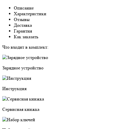
Описание
Характеристики
Отзывы
Доставка
Гарантия
Как заказать
Что входит в комплект:
Зарядное устройство
Инструкция
Сервисная книжка