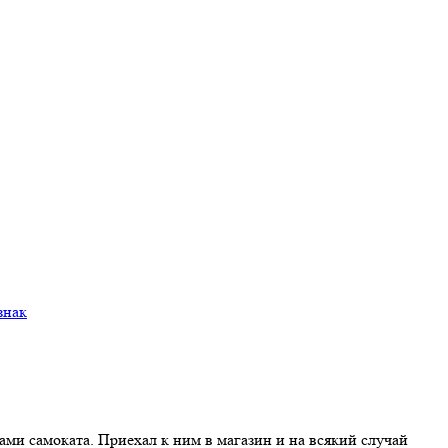
ми самоката. Приехал к ним в магазин и на всякий случай