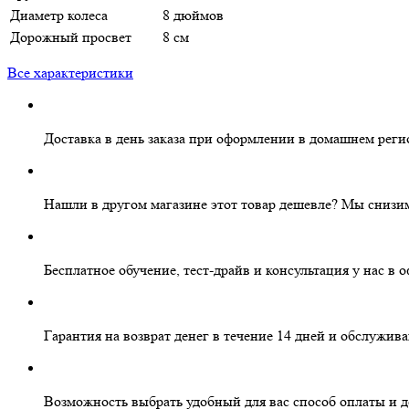
Диаметр колеса
8 дюймов
Дорожный просвет
8 см
Все характеристики
Доставка в день заказа
при оформлении в домашнем реги
Нашли в другом магазине этот товар дешевле?
Мы снизим
Бесплатное
обучение, тест-драйв и консультация у нас в 
Гарантия на
возврат денег
в течение 14 дней и
обслужива
Возможность выбрать
удобный для вас
способ оплаты и д