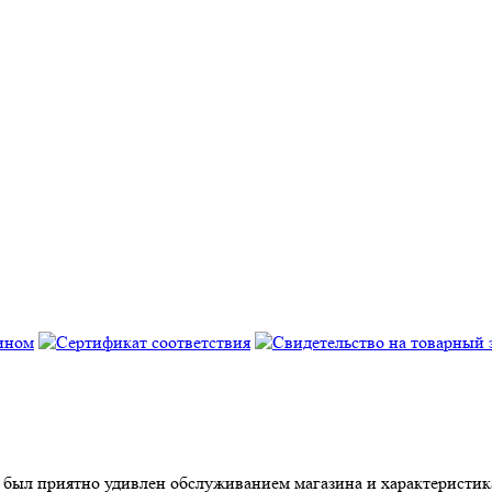
 был приятно удивлен обслуживанием магазина и характеристика