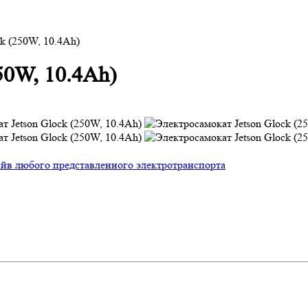
k (250W, 10.4Ah)
50W, 10.4Ah)