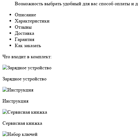
Возможность выбрать
удобный для вас
способ оплаты и д
Описание
Характеристики
Отзывы
Доставка
Гарантия
Как заказать
Что входит в комплект:
Зарядное устройство
Инструкция
Сервисная книжка