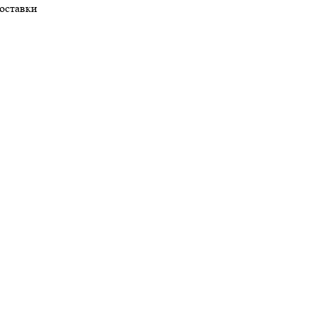
оставки