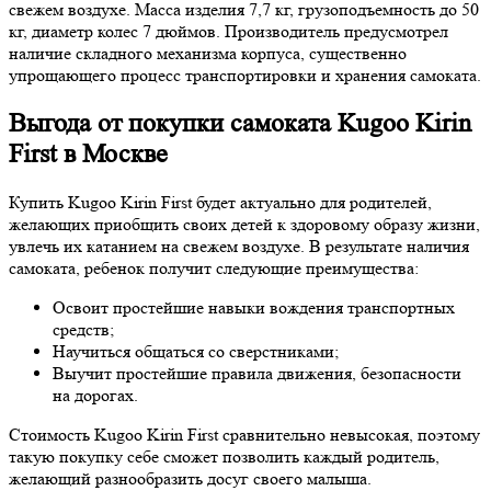
свежем воздухе. Масса изделия 7,7 кг, грузоподъемность до 50
кг, диаметр колес 7 дюймов. Производитель предусмотрел
наличие складного механизма корпуса, существенно
упрощающего процесс транспортировки и хранения самоката.
Выгода от покупки самоката Kugoo Kirin
First в Москве
Купить Kugoo Kirin First будет актуально для родителей,
желающих приобщить своих детей к здоровому образу жизни,
увлечь их катанием на свежем воздухе. В результате наличия
самоката, ребенок получит следующие преимущества:
Освоит простейшие навыки вождения транспортных
средств;
Научиться общаться со сверстниками;
Выучит простейшие правила движения, безопасности
на дорогах.
Стоимость Kugoo Kirin First сравнительно невысокая, поэтому
такую покупку себе сможет позволить каждый родитель,
желающий разнообразить досуг своего малыша.