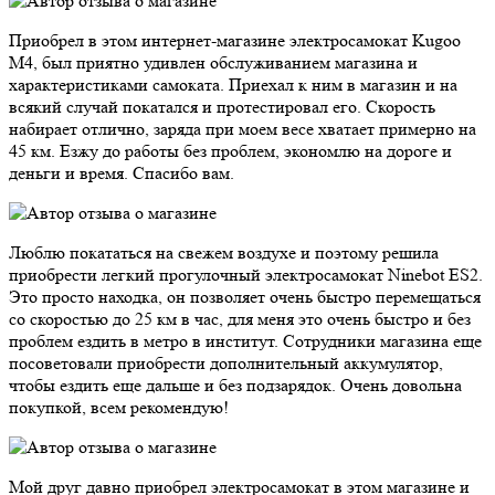
Приобрел в этом интернет-магазине электросамокат Kugoo
M4, был приятно удивлен обслуживанием магазина и
характеристиками самоката. Приехал к ним в магазин и на
всякий случай покатался и протестировал его. Скорость
набирает отлично, заряда при моем весе хватает примерно на
45 км. Езжу до работы без проблем, экономлю на дороге и
деньги и время. Спасибо вам.
Люблю покататься на свежем воздухе и поэтому решила
приобрести легкий прогулочный электросамокат Ninebot ES2.
Это просто находка, он позволяет очень быстро перемещаться
со скоростью до 25 км в час, для меня это очень быстро и без
проблем ездить в метро в институт. Сотрудники магазина еще
посоветовали приобрести дополнительный аккумулятор,
чтобы ездить еще дальше и без подзарядок. Очень довольна
покупкой, всем рекомендую!
Мой друг давно приобрел электросамокат в этом магазине и