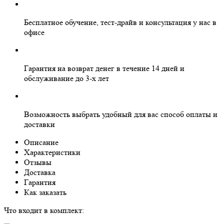
Бесплатное
обучение, тест-драйв и консультация у нас в
офисе
Гарантия на
возврат денег
в течение 14 дней и
обслуживание
до 3-х лет
Возможность выбрать
удобный для вас
способ оплаты и
доставки
Описание
Характеристики
Отзывы
Доставка
Гарантия
Как заказать
Что входит в комплект: