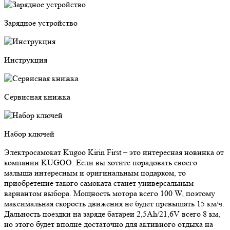
Зарядное устройство
Инструкция
Сервисная книжка
Набор ключей
Электросамокат Kugoo Kirin First – это интересная новинка от
компании KUGOO. Если вы хотите порадовать своего
малыша интересным и оригинальным подарком, то
приобретение такого самоката станет универсальным
вариантом выбора. Мощность мотора всего 100 W, поэтому
максимальная скорость движения не будет превышать 15 км/ч.
Дальность поездки на заряде батареи 2,5Ah/21,6V всего 8 км,
но этого будет вполне достаточно для активного отдыха на