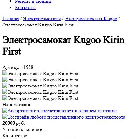
Ремонт и тюнинг
Контакты
Главная
/
Электросамокаты
/
Электросамокаты Kugoo
/
Электросамокат Kugoo Kirin First
Электросамокат Kugoo Kirin
First
Артикул:
1558
Наш магазин:
20000
руб.
Уточнить наличие
Количество: