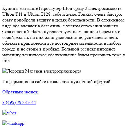
Купил в магазине Гироскутер Шоп сразу 2 электросамоката
Ultron T11 и Ultron T128, себе и жене. Гоняют очень быстро,
сразу приобрели защиту в целях безопасности. В сложенном
виде оба влезают в багажник, с учетом опускания заднего
ряда сидений. Часто путешествуем на машине и берем их с
собой, ездить на них одно удовольствие, успеваем за день
объехать практически все достопримечательности в любом
городе и не стоим в пробках. Большой респект интернет
магазину, техническое обслуживание будем проходить тоже у
них.
Магазин электротранспорта
Информация на сайте не является публичной офертой
Обратный звонок
8 (495) 795-43-44