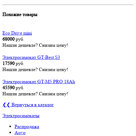
Похожие товары
Eco Drive mini
68000
руб.
Нашли дешевле? Снизим цену!
Электросамокат GT-Best S3
17590
руб.
Нашли дешевле? Снизим цену!
Электросамокат GT-M5 PRO 18Ah
45590
руб.
Нашли дешевле? Снизим цену!
❮❮ Вернуться в каталог
Электросамокаты
Распродажа
Aovo