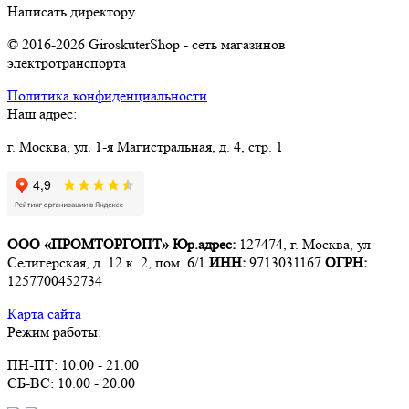
Написать директору
© 2016-2026 GiroskuterShop - сеть магазинов
электротранспорта
Политика конфиденциальности
Наш адрес:
г. Москва, ул. 1-я Магистральная, д. 4, стр. 1
ООО «ПРОМТОРГОПТ»
Юр.адрес:
127474, г. Москва, ул
Селигерская, д. 12 к. 2, пом. 6/1
ИНН:
9713031167
ОГРН:
1257700452734
Карта сайта
Режим работы:
ПН-ПТ: 10.00 - 21.00
СБ-ВС: 10.00 - 20.00