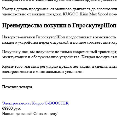
Каждая деталь продумана: от мощного двигателя до эргономичн
удовольствие от каждой поездки. KUGOO Kirin Max Speed помо
Преимущества покупки в ГироскутерШоп
Интернет-магазин ГироскутерШоп предоставляет возможность 
каждого устройства перед отправкой и полное соответствие ха
Покупая у нас, вы получаете не только современный транспорт
эксплуатации и обслуживанию устройства. Каждая поездка ста
Кроме того, магазин регулярно предлагает акции и специальны
электросамоката с минимальными усилиями.
Похожие товары
Электросамокат Kugoo G-BOOSTER
68800
руб.
Нашли дешевле? Снизим цену!