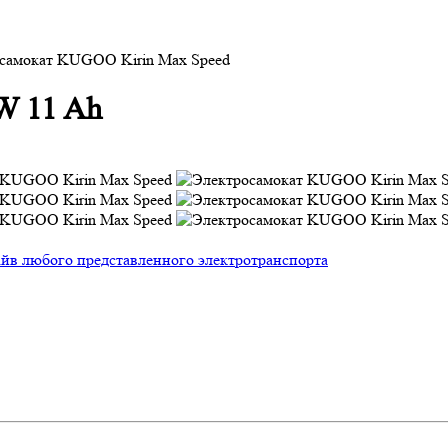
самокат KUGOO Kirin Max Speed
W 11 Ah