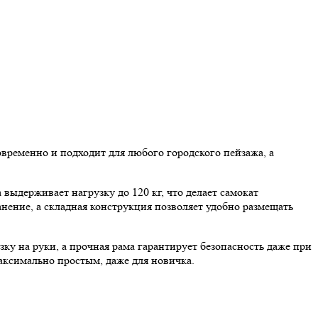
временно и подходит для любого городского пейзажа, а
ыдерживает нагрузку до 120 кг, что делает самокат
нение, а складная конструкция позволяет удобно размещать
ку на руки, а прочная рама гарантирует безопасность даже при
максимально простым, даже для новичка.