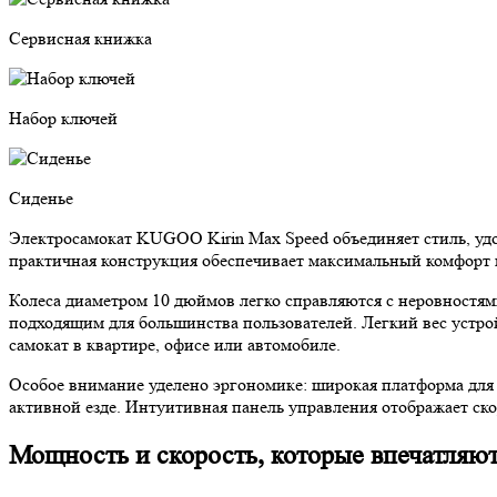
Сервисная книжка
Набор ключей
Сиденье
Электросамокат KUGOO Kirin Max Speed объединяет стиль, удо
практичная конструкция обеспечивает максимальный комфорт 
Колеса диаметром 10 дюймов легко справляются с неровностями
подходящим для большинства пользователей. Легкий вес устрой
самокат в квартире, офисе или автомобиле.
Особое внимание уделено эргономике: широкая платформа для н
активной езде. Интуитивная панель управления отображает ско
Мощность и скорость, которые впечатляю