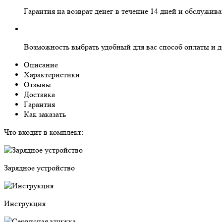
Гарантия на
возврат денег
в течение 14 дней и
обслужива
Возможность выбрать
удобный для вас
способ оплаты и д
Описание
Характеристики
Отзывы
Доставка
Гарантия
Как заказать
Что входит в комплект:
Зарядное устройство
Инструкция