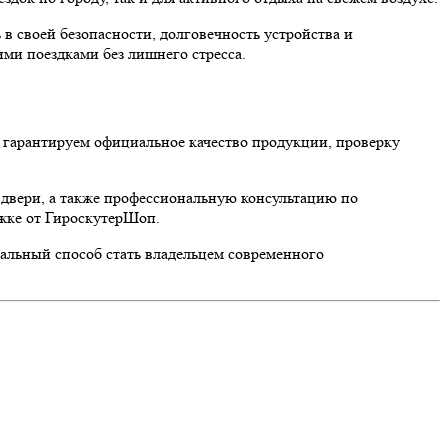
в своей безопасности, долговечность устройства и
ми поездками без лишнего стресса.
 гарантируем официальное качество продукции, проверку
к двери, а также профессиональную консультацию по
ржке от ГироскутерШоп.
еальный способ стать владельцем современного