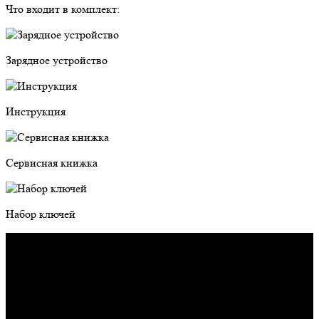
Что входит в комплект:
Зарядное устройство
Инструкция
Сервисная книжка
Набор ключей