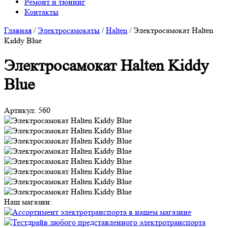
Ремонт и тюнинг
Контакты
Главная
/
Электросамокаты
/
Halten
/
Электросамокат Halten
Kiddy Blue
Электросамокат Halten Kiddy
Blue
Артикул:
560
Наш магазин: