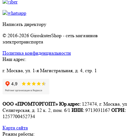
Написать директору
© 2016-2026 GiroskuterShop - сеть магазинов
электротранспорта
Политика конфиденциальности
Наш адрес:
г. Москва, ул. 1-я Магистральная, д. 4, стр. 1
ООО «ПРОМТОРГОПТ»
Юр.адрес:
127474, г. Москва, ул
Селигерская, д. 12 к. 2, пом. 6/1
ИНН:
9713031167
ОГРН:
1257700452734
Карта сайта
Режим работы: