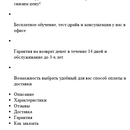
снизим цену!
Бесплатное
обучение, тест-драйв и консультация у нас в
офисе
Гарантия на
возврат денег
в течение 14 дней и
обслуживание
до 3-х лет
Возможность выбрать
удобный для вас
способ оплаты и
доставки
Описание
Характеристики
Отзывы
Доставка
Гарантия
Как заказать