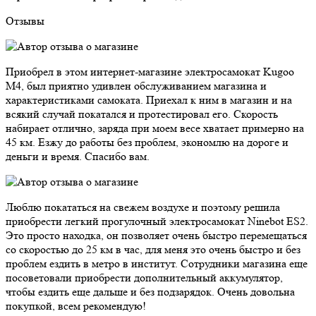
Отзывы
Приобрел в этом интернет-магазине электросамокат Kugoo
M4, был приятно удивлен обслуживанием магазина и
характеристиками самоката. Приехал к ним в магазин и на
всякий случай покатался и протестировал его. Скорость
набирает отлично, заряда при моем весе хватает примерно на
45 км. Езжу до работы без проблем, экономлю на дороге и
деньги и время. Спасибо вам.
Люблю покататься на свежем воздухе и поэтому решила
приобрести легкий прогулочный электросамокат Ninebot ES2.
Это просто находка, он позволяет очень быстро перемещаться
со скоростью до 25 км в час, для меня это очень быстро и без
проблем ездить в метро в институт. Сотрудники магазина еще
посоветовали приобрести дополнительный аккумулятор,
чтобы ездить еще дальше и без подзарядок. Очень довольна
покупкой, всем рекомендую!