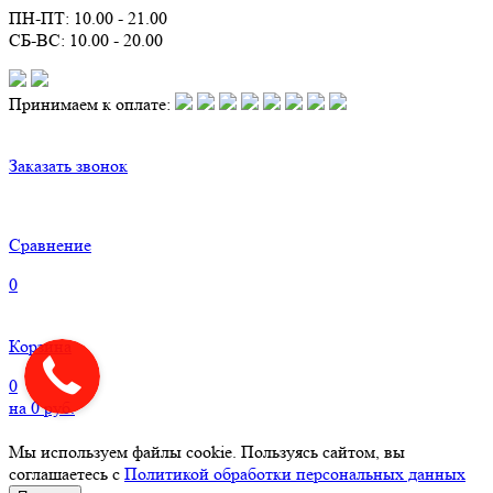
ПН-ПТ: 10.00 - 21.00
СБ-ВС: 10.00 - 20.00
Принимаем к оплате:
Заказать звонок
Сравнение
0
Корзина
0
на
0
руб.
Мы используем файлы cookie. Пользуясь сайтом, вы
соглашаетесь с
Политикой обработки персональных данных