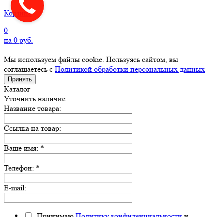
Корзина
0
на
0
руб.
Мы используем файлы cookie. Пользуясь сайтом, вы
соглашаетесь с
Политикой обработки персональных данных
Принять
Каталог
Уточнить наличие
Название товара:
Ссылка на товар:
Ваше имя:
*
Телефон:
*
E-mail:
Принимаю
Политику конфиденциальности
и