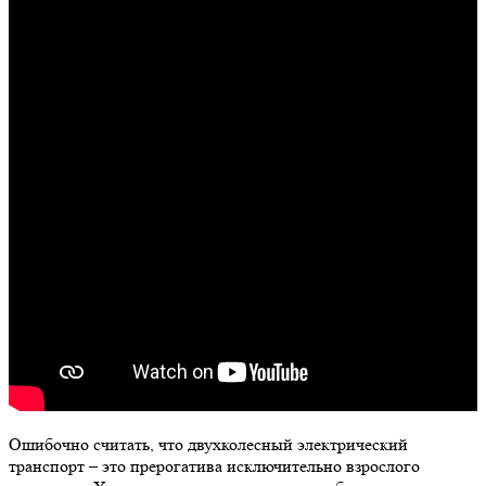
Ошибочно считать, что двухколесный электрический
транспорт – это прерогатива исключительно взрослого