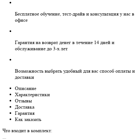
Бесплатное
обучение, тест-драйв и консультация у нас в
офисе
Гарантия на
возврат денег
в течение 14 дней и
обслуживание
до 3-х лет
Возможность выбрать
удобный для вас
способ оплаты и
доставки
Описание
Характеристики
Отзывы
Доставка
Гарантия
Как заказать
Что входит в комплект: