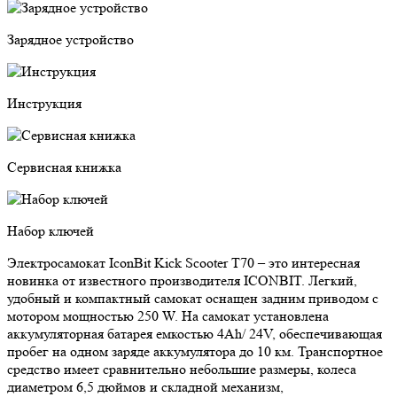
Зарядное устройство
Инструкция
Сервисная книжка
Набор ключей
Электросамокат IconBit Kick Scooter T70 – это интересная
новинка от известного производителя ICONBIT. Легкий,
удобный и компактный самокат оснащен задним приводом с
мотором мощностью 250 W. На самокат установлена
аккумуляторная батарея емкостью 4Ah/ 24V, обеспечивающая
пробег на одном заряде аккумулятора до 10 км. Транспортное
средство имеет сравнительно небольшие размеры, колеса
диаметром 6,5 дюймов и складной механизм,