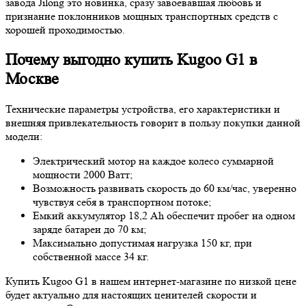
завода Jilong это новинка, сразу завоевавшая любовь и
признание поклонников мощных транспортных средств с
хорошей проходимостью.
Почему выгодно купить Kugoo G1 в
Москве
Технические параметры устройства, его характеристики и
внешняя привлекательность говорит в пользу покупки данной
модели:
Электрический мотор на каждое колесо суммарной
мощности 2000 Ватт;
Возможность развивать скорость до 60 км/час, уверенно
чувствуя себя в транспортном потоке;
Емкий аккумулятор 18,2 Ah обеспечит пробег на одном
заряде батареи до 70 км;
Максимально допустимая нагрузка 150 кг, при
собственной массе 34 кг.
Купить Kugoo G1 в нашем интернет-магазине по низкой цене
будет актуально для настоящих ценителей скорости и