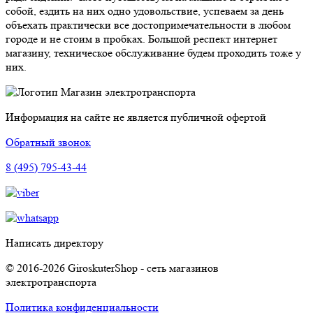
собой, ездить на них одно удовольствие, успеваем за день
объехать практически все достопримечательности в любом
городе и не стоим в пробках. Большой респект интернет
магазину, техническое обслуживание будем проходить тоже у
них.
Магазин электротранспорта
Информация на сайте не является публичной офертой
Обратный звонок
8 (495) 795-43-44
Написать директору
© 2016-2026 GiroskuterShop - сеть магазинов
электротранспорта
Политика конфиденциальности