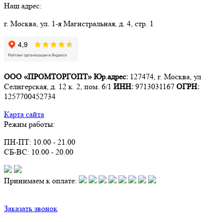
Наш адрес:
г. Москва, ул. 1-я Магистральная, д. 4, стр. 1
ООО «ПРОМТОРГОПТ»
Юр.адрес:
127474, г. Москва, ул
Селигерская, д. 12 к. 2, пом. 6/1
ИНН:
9713031167
ОГРН:
1257700452734
Карта сайта
Режим работы:
ПН-ПТ: 10.00 - 21.00
СБ-ВС: 10.00 - 20.00
Принимаем к оплате:
Заказать звонок