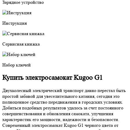
Зарядное устройство
Инструкция
Сервисная книжка
Набор ключей
Купить электросамокат Kugoo G1
Двухколесный электрический транспорт давно перестал быть
простой забавой для увеселительного катания, сегодня это
полноценное средство передвижения в городских условиях.
Добиться подобных результатов удалось за счет постоянного
совершенствования и обновления самоката, улучшения
характеристик его мощности, надежности и безопасности.
Современный электросамокат Kugoo G1 черного цвета от