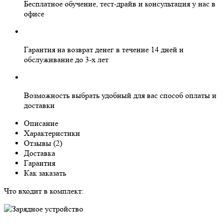
Бесплатное
обучение, тест-драйв и консультация у нас в
офисе
Гарантия на
возврат денег
в течение 14 дней и
обслуживание
до 3-х лет
Возможность выбрать
удобный для вас
способ оплаты и
доставки
Описание
Характеристики
Отзывы (
2)
Доставка
Гарантия
Как заказать
Что входит в комплект: