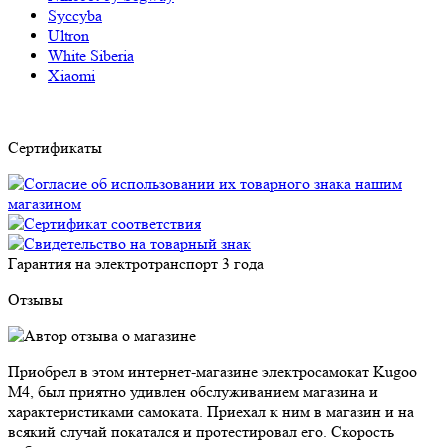
Syccyba
Ultron
White Siberia
Xiaomi
Сертификаты
Гарантия на электротранспорт
3 года
Отзывы
Приобрел в этом интернет-магазине электросамокат Kugoo
M4, был приятно удивлен обслуживанием магазина и
характеристиками самоката. Приехал к ним в магазин и на
всякий случай покатался и протестировал его. Скорость