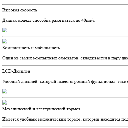
Высокая скорость
Данная модель способна разогнаться до 40км/ч
Компактность и мобильность
Один из самых компактных самокатов, складывается в пару дв
LCD-Дисплей
Удобный дисплей, который имеет огромный функционал, такие к
Механический и электрический тормоз
Имеется удобный механический тормоз, который находится под