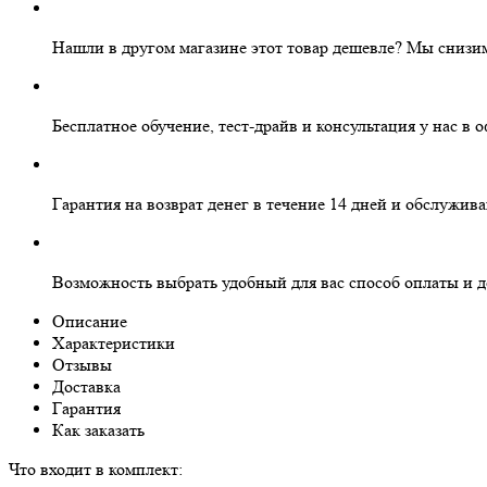
Нашли в другом магазине этот товар дешевле?
Мы снизим
Бесплатное
обучение, тест-драйв и консультация у нас в 
Гарантия на
возврат денег
в течение 14 дней и
обслужива
Возможность выбрать
удобный для вас
способ оплаты и д
Описание
Характеристики
Отзывы
Доставка
Гарантия
Как заказать
Что входит в комплект: