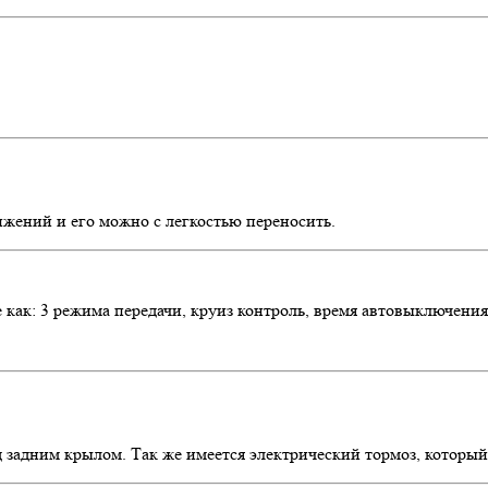
ижений и его можно с легкостью переносить.
ак: 3 режима передачи, круиз контроль, время автовыключения,
 задним крылом. Так же имеется электрический тормоз, который