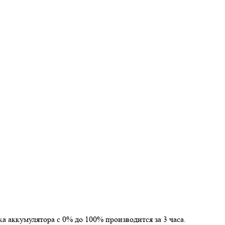
ка аккумулятора с 0% до 100% производится за 3 часа.