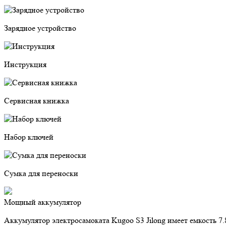
Зарядное устройство
Инструкция
Сервисная книжка
Набор ключей
Сумка для переноски
Мощный аккумулятор
Аккумулятор электросамоката Kugoo S3 Jilong имеет емкость 7.