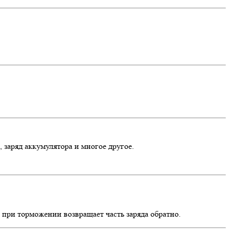
 заряд аккумулятора и многое другое.
 при торможении возвращает часть заряда обратно.