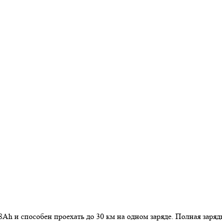
8Ah и способен проехать до 30 км на одном заряде. Полная заряд