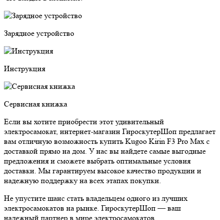
Зарядное устройство
Инструкция
Сервисная книжка
Если вы хотите приобрести этот удивительный
электросамокат, интернет-магазин ГироскутерШоп предлагает
вам отличную возможность купить Kugoo Kirin F3 Pro Max с
доставкой прямо на дом. У нас вы найдете самые выгодные
предложения и сможете выбрать оптимальные условия
доставки. Мы гарантируем высокое качество продукции и
надежную поддержку на всех этапах покупки.
Не упустите шанс стать владельцем одного из лучших
электросамокатов на рынке. ГироскутерШоп — ваш
надежный партнер в мире электросамокатов.