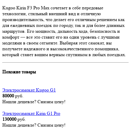
Kugoo Kirin F3 Pro Max сочетает в себе передовые
технологии, стильный внешний вид и отличную
производительность, что делает его отличным решением как
для ежедневных поездок по городу, так и для более длинных
маршрутов. Его мощность, дальность хода, безопасность и
комфорт — все это ставит его на один уровень с лучшими
моделями в своем сегменте. Выбирая этот самокат, вы
получаете надежного и высококачественного помощника,
который станет вашим верным спутником в любых поездках.
Похожие товары
Электросамокат Kugoo G1
80000
руб.
Нашли дешевле? Снизим цену!
Электросамокат Kirin G1 Pro
130000
руб.
Нашли дешевле? Снизим цену!