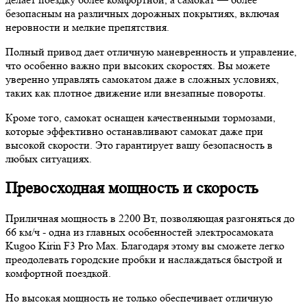
безопасным на различных дорожных покрытиях, включая
неровности и мелкие препятствия.
Полный привод дает отличную маневренность и управление,
что особенно важно при высоких скоростях. Вы можете
уверенно управлять самокатом даже в сложных условиях,
таких как плотное движение или внезапные повороты.
Кроме того, самокат оснащен качественными тормозами,
которые эффективно останавливают самокат даже при
высокой скорости. Это гарантирует вашу безопасность в
любых ситуациях.
Превосходная мощность и скорость
Приличная мощность в 2200 Вт, позволяющая разгоняться до
66 км/ч - одна из главных особенностей электросамоката
Kugoo Kirin F3 Pro Max. Благодаря этому вы сможете легко
преодолевать городские пробки и наслаждаться быстрой и
комфортной поездкой.
Но высокая мощность не только обеспечивает отличную