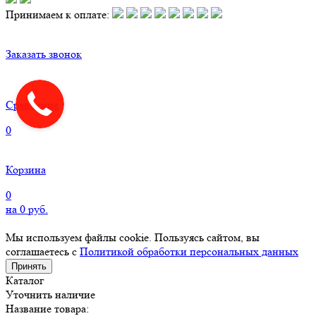
Принимаем к оплате:
Заказать звонок
Сравнение
0
Корзина
0
на
0
руб.
Мы используем файлы cookie. Пользуясь сайтом, вы
соглашаетесь с
Политикой обработки персональных данных
Принять
Каталог
Уточнить наличие
Название товара: