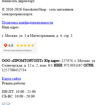
Написать директору
© 2016-2026 GiroskuterShop - сеть магазинов
электротранспорта
Политика конфиденциальности
Наш адрес:
г. Москва, ул. 1-я Магистральная, д. 4, стр. 1
ООО «ПРОМТОРГОПТ»
Юр.адрес:
127474, г. Москва, ул
Селигерская, д. 12 к. 2, пом. 6/1
ИНН:
9713031167
ОГРН:
1257700452734
Карта сайта
Режим работы:
ПН-ПТ: 10.00 - 21.00
СБ-ВС: 10.00 - 20.00