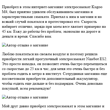
Приобрел в этом интернет-магазине электросамокат Kugoo
M4, был приятно удивлен обслуживанием магазина и
характеристиками самоката. Приехал к ним в магазин и на
всякий случай покатался и протестировал его. Скорость
набирает отлично, заряда при моем весе хватает примерно на
45 км. Езжу до работы без проблем, экономлю на дороге и
деньги и время. Спасибо вам.
Люблю покататься на свежем воздухе и поэтому решила
приобрести легкий прогулочный электросамокат Ninebot ES2.
Это просто находка, он позволяет очень быстро перемещаться
со скоростью до 25 км в час, для меня это очень быстро и без
проблем ездить в метро в институт. Сотрудники магазина еще
посоветовали приобрести дополнительный аккумулятор,
чтобы ездить еще дальше и без подзарядок. Очень довольна
покупкой, всем рекомендую!
Мой друг давно приобрел электросамокат в этом магазине и