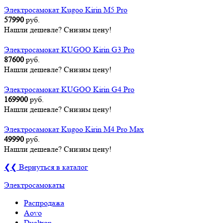
Электросамокат Kugoo Kirin M5 Pro
57990
руб.
Нашли дешевле? Снизим цену!
Электросамокат KUGOO Kirin G3 Pro
87600
руб.
Нашли дешевле? Снизим цену!
Электросамокат KUGOO Kirin G4 Pro
169900
руб.
Нашли дешевле? Снизим цену!
Электросамокат Kugoo Kirin M4 Pro Max
49990
руб.
Нашли дешевле? Снизим цену!
❮❮ Вернуться в каталог
Электросамокаты
Распродажа
Aovo
Dualtron