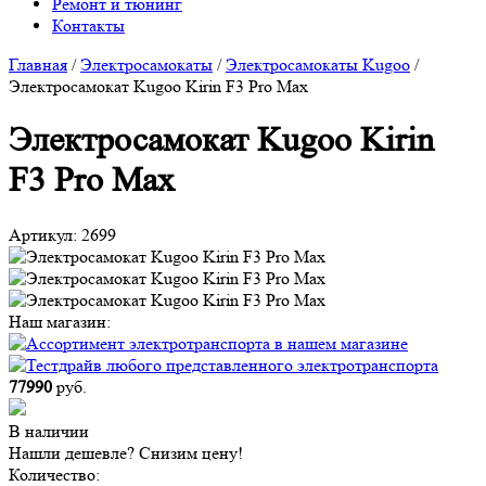
Ремонт и тюнинг
Контакты
Главная
/
Электросамокаты
/
Электросамокаты Kugoo
/
Электросамокат Kugoo Kirin F3 Pro Max
Электросамокат Kugoo Kirin
F3 Pro Max
Артикул:
2699
Наш магазин:
77990
руб.
В наличии
Нашли дешевле? Снизим цену!
Количество: