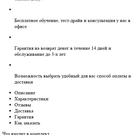
Бесплатное
обучение, тест-драйв и консультация у нас в
офисе
Гарантия на
возврат денег
в течение 14 дней и
обслуживание
до 3-х лет
Возможность выбрать
удобный для вас
способ оплаты и
доставки
Описание
Характеристики
Отзывы
Доставка
Гарантия
Как заказать
Что входит в комплект: