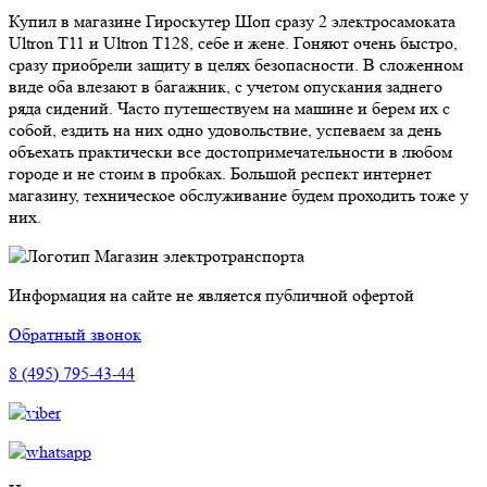
Купил в магазине Гироскутер Шоп сразу 2 электросамоката
Ultron T11 и Ultron T128, себе и жене. Гоняют очень быстро,
сразу приобрели защиту в целях безопасности. В сложенном
виде оба влезают в багажник, с учетом опускания заднего
ряда сидений. Часто путешествуем на машине и берем их с
собой, ездить на них одно удовольствие, успеваем за день
объехать практически все достопримечательности в любом
городе и не стоим в пробках. Большой респект интернет
магазину, техническое обслуживание будем проходить тоже у
них.
Магазин электротранспорта
Информация на сайте не является публичной офертой
Обратный звонок
8 (495) 795-43-44