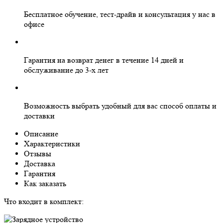
Бесплатное
обучение, тест-драйв и консультация у нас в
офисе
Гарантия на
возврат денег
в течение 14 дней и
обслуживание
до 3-х лет
Возможность выбрать
удобный для вас
способ оплаты и
доставки
Описание
Характеристики
Отзывы
Доставка
Гарантия
Как заказать
Что входит в комплект: