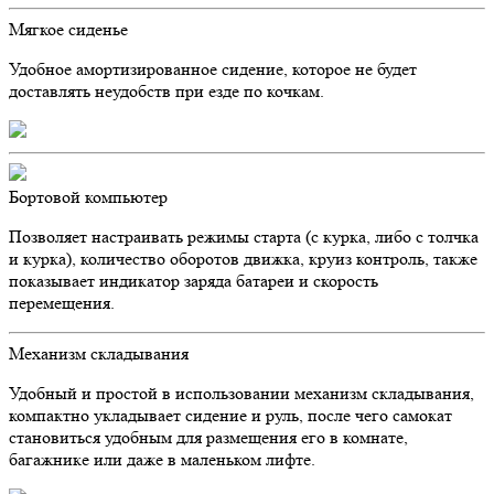
Мягкое сиденье
Удобное амортизированное сидение, которое не будет
доставлять неудобств при езде по кочкам.
Бортовой компьютер
Позволяет настраивать режимы старта (с курка, либо с толчка
и курка), количество оборотов движка, круиз контроль, также
показывает индикатор заряда батареи и скорость
перемещения.
Механизм складывания
Удобный и простой в использовании механизм складывания,
компактно укладывает сидение и руль, после чего самокат
становиться удобным для размещения его в комнате,
багажнике или даже в маленьком лифте.