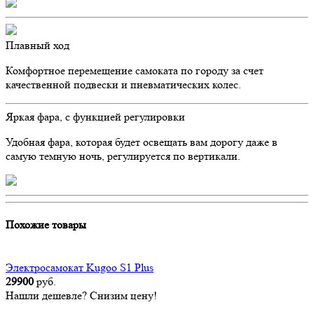
Плавный ход
Комфортное перемещение самоката по городу за счет
качественной подвески и пневматических колес.
Яркая фара, с функцией регулировки
Удобная фара, которая будет освещать вам дорогу даже в
самую темную ночь, регулируется по вертикали.
Похожие товары
Электросамокат Kugoo S1 Plus
29900
руб.
Нашли дешевле? Снизим цену!