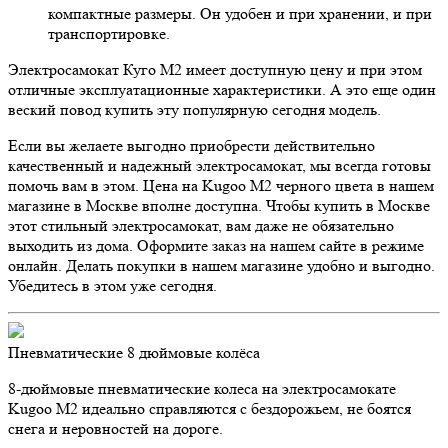
компактные размеры. Он удобен и при хранении, и при
транспортировке.
Электросамокат Куго М2 имеет доступную цену и при этом
отличные эксплуатационные характеристики. А это еще один
веский повод купить эту популярную сегодня модель.
Если вы желаете выгодно приобрести действительно
качественный и надежный электросамокат, мы всегда готовы
помочь вам в этом. Цена на Kugoo M2 черного цвета в нашем
магазине в Москве вполне доступна. Чтобы купить в Москве
этот стильный электросамокат, вам даже не обязательно
выходить из дома. Оформите заказ на нашем сайте в режиме
онлайн. Делать покупки в нашем магазине удобно и выгодно.
Убедитесь в этом уже сегодня.
Пневматические 8 дюймовые колёса
8-дюймовые пневматические колеса на электросамокате
Kugoo M2 идеально справляются с бездорожьем, не боятся
снега и неровностей на дороге.