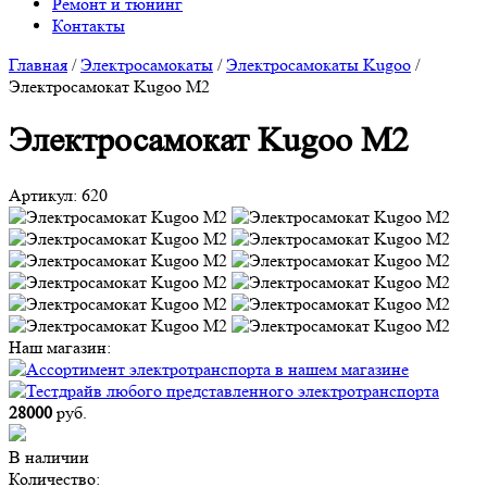
Ремонт и тюнинг
Контакты
Главная
/
Электросамокаты
/
Электросамокаты Kugoo
/
Электросамокат Kugoo M2
Электросамокат Kugoo M2
Артикул:
620
Наш магазин:
28000
руб.
В наличии
Количество: