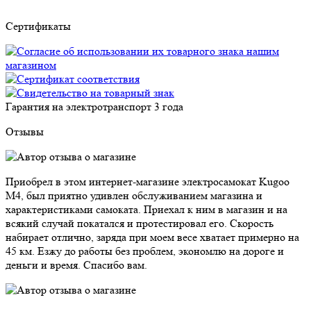
Сертификаты
Гарантия на электротранспорт
3 года
Отзывы
Приобрел в этом интернет-магазине электросамокат Kugoo
M4, был приятно удивлен обслуживанием магазина и
характеристиками самоката. Приехал к ним в магазин и на
всякий случай покатался и протестировал его. Скорость
набирает отлично, заряда при моем весе хватает примерно на
45 км. Езжу до работы без проблем, экономлю на дороге и
деньги и время. Спасибо вам.