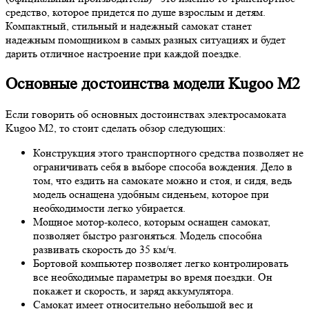
средство, которое придется по душе взрослым и детям.
Компактный, стильный и надежный самокат станет
надежным помощником в самых разных ситуациях и будет
дарить отличное настроение при каждой поездке.
Основные достоинства модели Kugoo M2
Если говорить об основных достоинствах электросамоката
Kugoo M2, то стоит сделать обзор следующих:
Конструкция этого транспортного средства позволяет не
ограничивать себя в выборе способа вождения. Дело в
том, что ездить на самокате можно и стоя, и сидя, ведь
модель оснащена удобным сиденьем, которое при
необходимости легко убирается.
Мощное мотор-колесо, которым оснащен самокат,
позволяет быстро разгоняться. Модель способна
развивать скорость до 35 км/ч.
Бортовой компьютер позволяет легко контролировать
все необходимые параметры во время поездки. Он
покажет и скорость, и заряд аккумулятора.
Самокат имеет относительно небольшой вес и