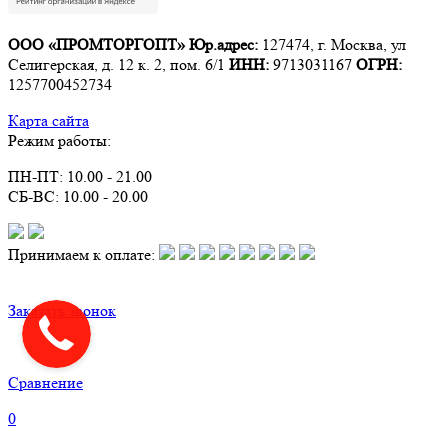
ООО «ПРОМТОРГОПТ»
Юр.адрес:
127474, г. Москва, ул
Селигерская, д. 12 к. 2, пом. 6/1
ИНН:
9713031167
ОГРН:
1257700452734
Карта сайта
Режим работы:
ПН-ПТ: 10.00 - 21.00
СБ-ВС: 10.00 - 20.00
Принимаем к оплате:
Заказать звонок
Сравнение
0