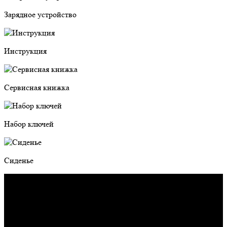
Зарядное устройство
Инструкция
Сервисная книжка
Набор ключей
Сиденье