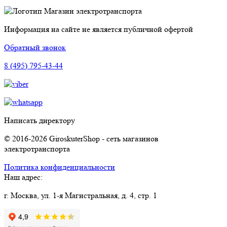
Магазин электротранспорта
Информация на сайте не является публичной офертой
Обратный звонок
8 (495) 795-43-44
Написать директору
© 2016-2026 GiroskuterShop - сеть магазинов
электротранспорта
Политика конфиденциальности
Наш адрес:
г. Москва, ул. 1-я Магистральная, д. 4, стр. 1