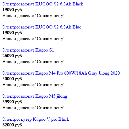
Электросамокат KUGOO S2 6,8Ah Black
19090
руб.
Нашли дешевле? Снизим цену!
Электросамокат KUGOO S2 6,8Ah Blue
19090
руб.
Нашли дешевле? Снизим цену!
Электросамокат Kugoo S1
26090
руб.
Нашли дешевле? Снизим цену!
Электросамокат Kugoo M4 Pro 600W/18Ah Gray Jilong 2020
50000
руб.
Нашли дешевле? Снизим цену!
Электросамокат Kugoo M5 jilong
59990
руб.
Нашли дешевле? Снизим цену!
Электроскутер Kugoo V pro Black
82000
руб.