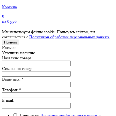
Корзина
0
на
0
руб.
Мы используем файлы cookie. Пользуясь сайтом, вы
соглашаетесь с
Политикой обработки персональных данных
Принять
Каталог
Уточнить наличие
Название товара:
Ссылка на товар:
Ваше имя:
*
Телефон:
*
E-mail:
Принимаю
Политику конфиденциальности
и