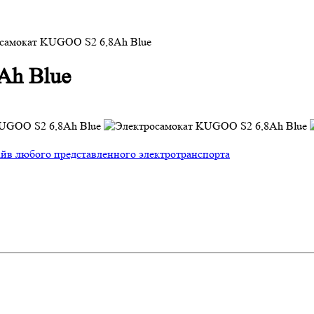
самокат KUGOO S2 6,8Ah Blue
Ah Blue