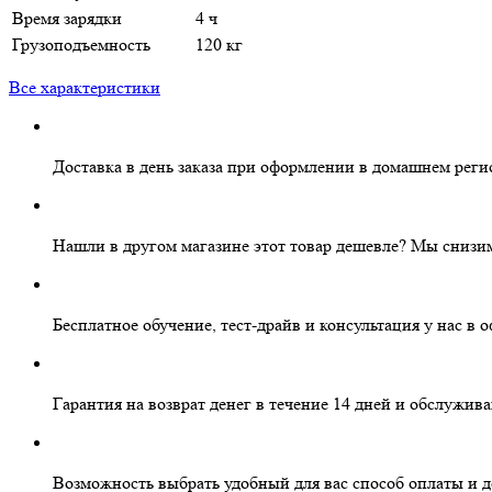
Время зарядки
4 ч
Грузоподъемность
120 кг
Все характеристики
Доставка в день заказа
при оформлении в домашнем реги
Нашли в другом магазине этот товар дешевле?
Мы снизим
Бесплатное
обучение, тест-драйв и консультация у нас в 
Гарантия на
возврат денег
в течение 14 дней и
обслужива
Возможность выбрать
удобный для вас
способ оплаты и д