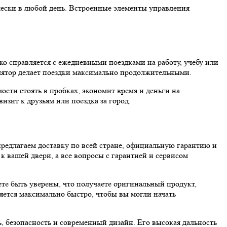
ически в любой день. Встроенные элементы управления
ко справляется с ежедневными поездками на работу, учебу или
улятор делает поездки максимально продолжительными.
сти стоять в пробках, экономит время и деньги на
визит к друзьям или поездка за город.
редлагаем доставку по всей стране, официальную гарантию и
к вашей двери, а все вопросы с гарантией и сервисом
те быть уверены, что получаете оригинальный продукт,
ляется максимально быстро, чтобы вы могли начать
, безопасность и современный дизайн. Его высокая дальность