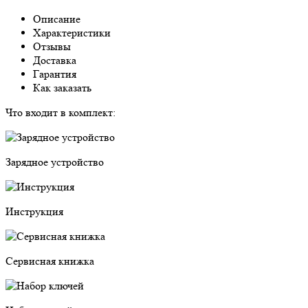
Описание
Характеристики
Отзывы
Доставка
Гарантия
Как заказать
Что входит в комплект:
Зарядное устройство
Инструкция
Сервисная книжка