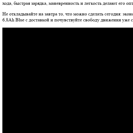
хода, быстрая зарядка, маневренность и легкость делают его 
Не откладывайте на завтра то, что можно сделать сегодня: эк
6,8Ah Blue с доставкой и почувствуйте свободу движения уже с