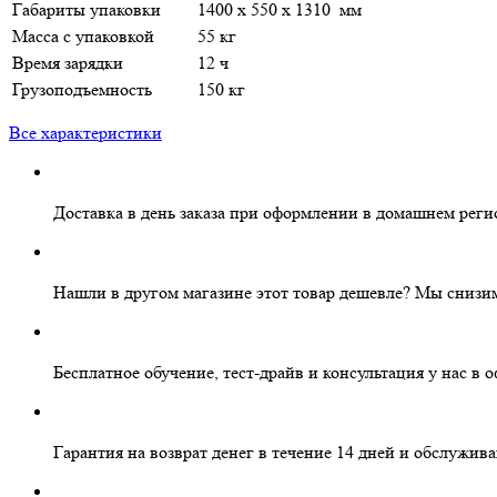
Габариты упаковки
1400 х 550 х 1310 мм
Масса с упаковкой
55 кг
Время зарядки
12 ч
Грузоподъемность
150 кг
Все характеристики
Доставка в день заказа
при оформлении в домашнем реги
Нашли в другом магазине этот товар дешевле?
Мы снизим
Бесплатное
обучение, тест-драйв и консультация у нас в 
Гарантия на
возврат денег
в течение 14 дней и
обслужива