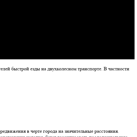
лей быстрой езды на двухколесном транспорте. В частности
редвижения в черте города на значительные расстояния.