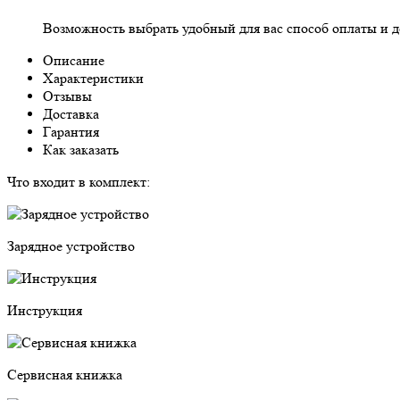
Возможность выбрать
удобный для вас
способ оплаты и д
Описание
Характеристики
Отзывы
Доставка
Гарантия
Как заказать
Что входит в комплект:
Зарядное устройство
Инструкция
Сервисная книжка