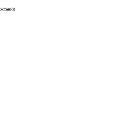
оставки