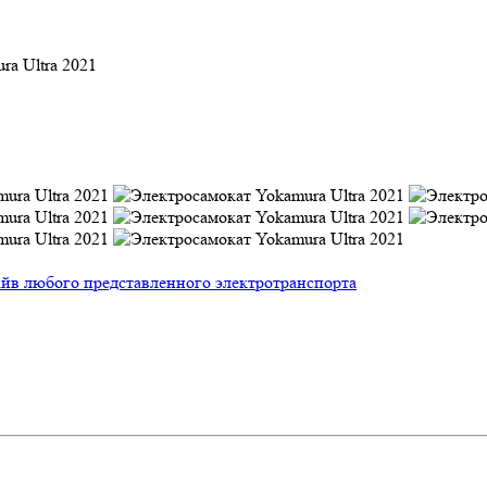
ra Ultra 2021