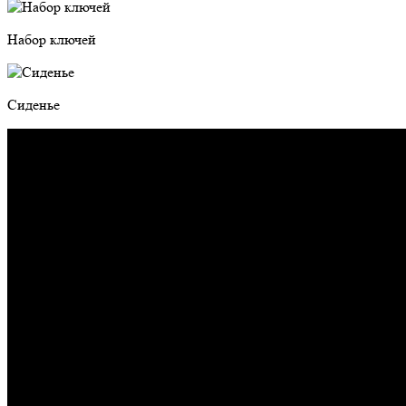
Набор ключей
Сиденье