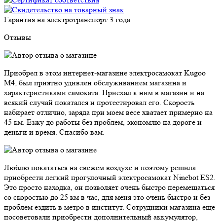
Гарантия на электротранспорт
3 года
Отзывы
Приобрел в этом интернет-магазине электросамокат Kugoo
M4, был приятно удивлен обслуживанием магазина и
характеристиками самоката. Приехал к ним в магазин и на
всякий случай покатался и протестировал его. Скорость
набирает отлично, заряда при моем весе хватает примерно на
45 км. Езжу до работы без проблем, экономлю на дороге и
деньги и время. Спасибо вам.
Люблю покататься на свежем воздухе и поэтому решила
приобрести легкий прогулочный электросамокат Ninebot ES2.
Это просто находка, он позволяет очень быстро перемещаться
со скоростью до 25 км в час, для меня это очень быстро и без
проблем ездить в метро в институт. Сотрудники магазина еще
посоветовали приобрести дополнительный аккумулятор,