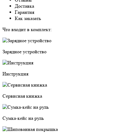
Доставка
Гарантия
Как заказать
Что входит в комплект:
Зарядное устройство
Инструкция
Сервисная книжка
Cумка-кейс на руль