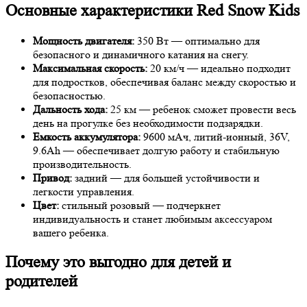
Основные характеристики Red Snow Kids
Мощность двигателя:
350 Вт — оптимально для
безопасного и динамичного катания на снегу.
Максимальная скорость:
20 км/ч — идеально подходит
для подростков, обеспечивая баланс между скоростью и
безопасностью.
Дальность хода:
25 км — ребенок сможет провести весь
день на прогулке без необходимости подзарядки.
Емкость аккумулятора:
9600 мАч, литий-ионный, 36V,
9.6Ah — обеспечивает долгую работу и стабильную
производительность.
Привод:
задний — для большей устойчивости и
легкости управления.
Цвет:
стильный розовый — подчеркнет
индивидуальность и станет любимым аксессуаром
вашего ребенка.
Почему это выгодно для детей и
родителей