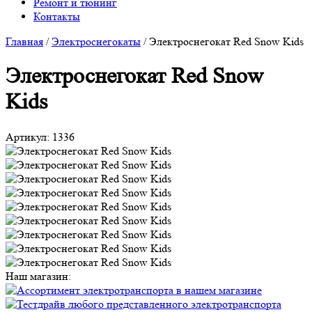
Ремонт и тюнинг
Контакты
Главная
/
Электроснегокаты
/
Электроснегокат Red Snow Kids
Электроснегокат Red Snow
Kids
Артикул:
1336
Наш магазин: