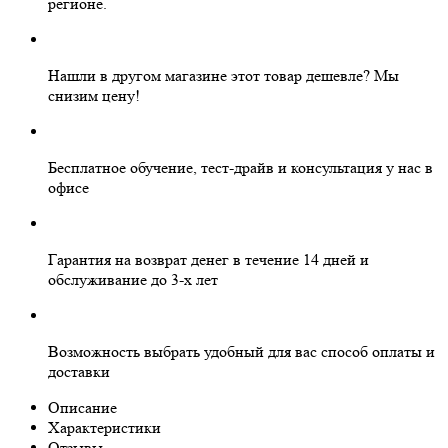
регионе.
Нашли в другом магазине этот товар дешевле?
Мы
снизим цену!
Бесплатное
обучение, тест-драйв и консультация у нас в
офисе
Гарантия на
возврат денег
в течение 14 дней и
обслуживание
до 3-х лет
Возможность выбрать
удобный для вас
способ оплаты и
доставки
Описание
Характеристики
Отзывы