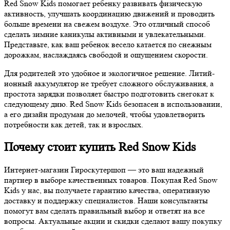
Red Snow Kids помогает ребенку развивать физическую
активность, улучшать координацию движений и проводить
больше времени на свежем воздухе. Это отличный способ
сделать зимние каникулы активными и увлекательными.
Представьте, как ваш ребенок весело катается по снежным
дорожкам, наслаждаясь свободой и ощущением скорости.
Для родителей это удобное и экологичное решение. Литий-
ионный аккумулятор не требует сложного обслуживания, а
простота зарядки позволяет быстро подготовить снегокат к
следующему дню. Red Snow Kids безопасен в использовании,
а его дизайн продуман до мелочей, чтобы удовлетворить
потребности как детей, так и взрослых.
Почему стоит купить Red Snow Kids
Интернет-магазин Гироскутершоп — это ваш надежный
партнер в выборе качественных товаров. Покупая Red Snow
Kids у нас, вы получаете гарантию качества, оперативную
доставку и поддержку специалистов. Наши консультанты
помогут вам сделать правильный выбор и ответят на все
вопросы. Актуальные акции и скидки сделают вашу покупку