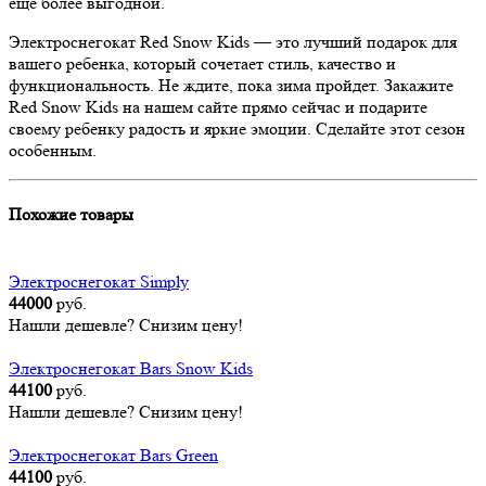
еще более выгодной.
Электроснегокат Red Snow Kids — это лучший подарок для
вашего ребенка, который сочетает стиль, качество и
функциональность. Не ждите, пока зима пройдет. Закажите
Red Snow Kids на нашем сайте прямо сейчас и подарите
своему ребенку радость и яркие эмоции. Сделайте этот сезон
особенным.
Похожие товары
Электроснегокат Simply
44000
руб.
Нашли дешевле? Снизим цену!
Электроснегокат Bars Snow Kids
44100
руб.
Нашли дешевле? Снизим цену!
Электроснегокат Bars Green
44100
руб.