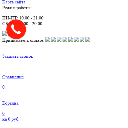
Карта сайта
Режим работы:
ПН-ПТ: 10.00 - 21.00
СБ-ВС: 10.00 - 20.00
Принимаем к оплате:
Заказать звонок
Сравнение
0
Корзина
0
на
0
руб.