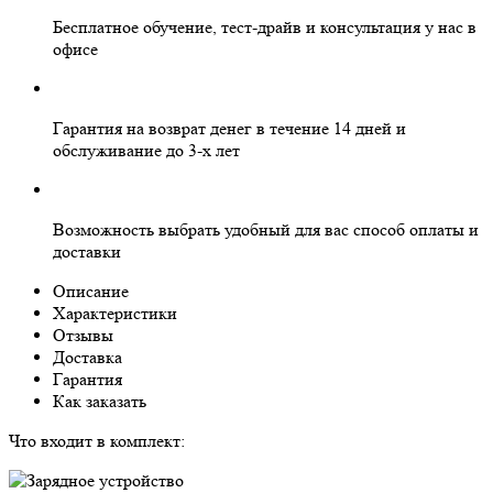
Бесплатное
обучение, тест-драйв и консультация у нас в
офисе
Гарантия на
возврат денег
в течение 14 дней и
обслуживание
до 3-х лет
Возможность выбрать
удобный для вас
способ оплаты и
доставки
Описание
Характеристики
Отзывы
Доставка
Гарантия
Как заказать
Что входит в комплект: