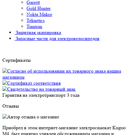
Garrett
Gold Hunter
Nokta Makro
Teknetics
Tianxun
Защитная экипировка
Запасные части для электровелосипедов
Сертификаты
Гарантия на электротранспорт
3 года
Отзывы
Приобрел в этом интернет-магазине электросамокат Kugoo
M4, был приятно удивлен обслуживанием магазина и