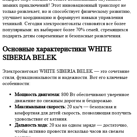
зимних приключений! Этот инновационный транспорт не
только развлекает, но и способствует физическому развитию,
улучшает координацию и формирует навыки управления
техникой. Сегодня электроснегокаты становятся все более
популярными: их выбирают более 70% семей, стремящихся
подарить детям современные и безопасные развлечения.
Основные характеристики WHITE
SIBERIA BELEK
Электроснегокат WHITE SIBERIA BELEK — это сочетание
стиля, функциональности и надежности. Вот его ключевые
особенности:
Мощность двигателя:
800 Вт обеспечивают уверенное
движение по снежным дорогам и бездорожью.
Максимальная скорость:
20 км/ч — безопасная и
комфортная для детей скорость, позволяющая получить
удовольствие от катания.
Дальность хода:
20 км на одном заряде — достаточно,
чтобы активно провести несколько часов на свежем