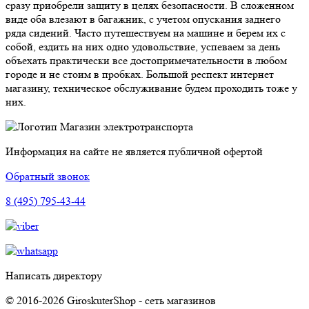
сразу приобрели защиту в целях безопасности. В сложенном
виде оба влезают в багажник, с учетом опускания заднего
ряда сидений. Часто путешествуем на машине и берем их с
собой, ездить на них одно удовольствие, успеваем за день
объехать практически все достопримечательности в любом
городе и не стоим в пробках. Большой респект интернет
магазину, техническое обслуживание будем проходить тоже у
них.
Магазин электротранспорта
Информация на сайте не является публичной офертой
Обратный звонок
8 (495) 795-43-44
Написать директору
© 2016-2026 GiroskuterShop - сеть магазинов