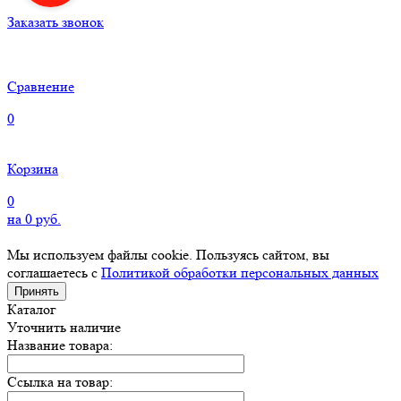
Заказать звонок
Сравнение
0
Корзина
0
на
0
руб.
Мы используем файлы cookie. Пользуясь сайтом, вы
соглашаетесь с
Политикой обработки персональных данных
Принять
Каталог
Уточнить наличие
Название товара:
Ссылка на товар: