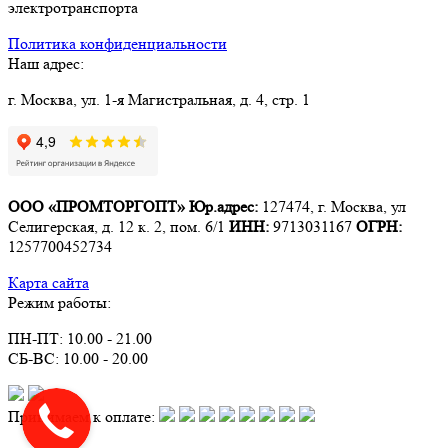
электротранспорта
Политика конфиденциальности
Наш адрес:
г. Москва, ул. 1-я Магистральная, д. 4, стр. 1
ООО «ПРОМТОРГОПТ»
Юр.адрес:
127474, г. Москва, ул
Селигерская, д. 12 к. 2, пом. 6/1
ИНН:
9713031167
ОГРН:
1257700452734
Карта сайта
Режим работы:
ПН-ПТ: 10.00 - 21.00
СБ-ВС: 10.00 - 20.00
Принимаем к оплате: