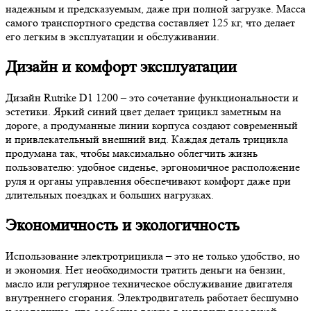
надежным и предсказуемым, даже при полной загрузке. Масса
самого транспортного средства составляет 125 кг, что делает
его легким в эксплуатации и обслуживании.
Дизайн и комфорт эксплуатации
Дизайн Rutrike D1 1200 – это сочетание функциональности и
эстетики. Яркий синий цвет делает трицикл заметным на
дороге, а продуманные линии корпуса создают современный
и привлекательный внешний вид. Каждая деталь трицикла
продумана так, чтобы максимально облегчить жизнь
пользователю: удобное сиденье, эргономичное расположение
руля и органы управления обеспечивают комфорт даже при
длительных поездках и больших нагрузках.
Экономичность и экологичность
Использование электротрицикла – это не только удобство, но
и экономия. Нет необходимости тратить деньги на бензин,
масло или регулярное техническое обслуживание двигателя
внутреннего сгорания. Электродвигатель работает бесшумно