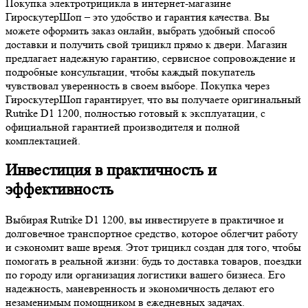
Покупка электротрицикла в интернет-магазине
ГироскутерШоп – это удобство и гарантия качества. Вы
можете оформить заказ онлайн, выбрать удобный способ
доставки и получить свой трицикл прямо к двери. Магазин
предлагает надежную гарантию, сервисное сопровождение и
подробные консультации, чтобы каждый покупатель
чувствовал уверенность в своем выборе. Покупка через
ГироскутерШоп гарантирует, что вы получаете оригинальный
Rutrike D1 1200, полностью готовый к эксплуатации, с
официальной гарантией производителя и полной
комплектацией.
Инвестиция в практичность и
эффективность
Выбирая Rutrike D1 1200, вы инвестируете в практичное и
долговечное транспортное средство, которое облегчит работу
и сэкономит ваше время. Этот трицикл создан для того, чтобы
помогать в реальной жизни: будь то доставка товаров, поездки
по городу или организация логистики вашего бизнеса. Его
надежность, маневренность и экономичность делают его
незаменимым помощником в ежедневных задачах.