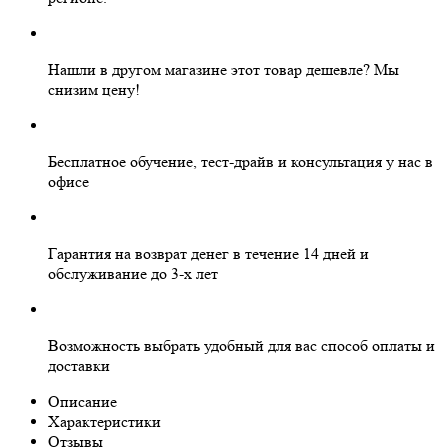
Нашли в другом магазине этот товар дешевле?
Мы
снизим цену!
Бесплатное
обучение, тест-драйв и консультация у нас в
офисе
Гарантия на
возврат денег
в течение 14 дней и
обслуживание
до 3-х лет
Возможность выбрать
удобный для вас
способ оплаты и
доставки
Описание
Характеристики
Отзывы