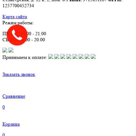
1257700452734
Карта сайта
Режим работы:
ПН-ПТ: 10.00 - 21.00
СБ-ВС: 10.00 - 20.00
Принимаем к оплате:
Заказать звонок
Сравнение
0
Корзина
0