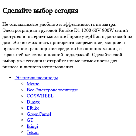
Сделайте выбор сегодня
Не откладывайте удобство и эффективность на завтра.
Электротрицикл грузовой Rutrike D1 1200 60V 900W синий
доступен в интернет-магазине ГироскутерШоп с доставкой на
дом. Это возможность приобрести современное, мощное и
практичное транспортное средство без лишних хлопот, с
гарантией качества и полной поддержкой. Сделайте свой
выбор уже сегодня и откройте новые возможности для
бизнеса и личного использования.
Электровелосипеды
Меню
Все Электровелосипеды
COSWHEEL
Dimax
Elbike
GreenCamel
GT
Ikingi
Jetson