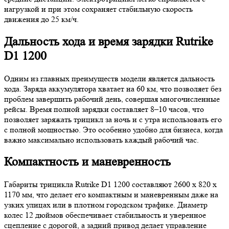
нагрузкой и при этом сохраняет стабильную скорость
движения до 25 км/ч.
Дальность хода и время зарядки Rutrike
D1 1200
Одним из главных преимуществ модели является дальность
хода. Заряда аккумулятора хватает на 60 км, что позволяет без
проблем завершить рабочий день, совершая многочисленные
рейсы. Время полной зарядки составляет 8–10 часов, что
позволяет заряжать трицикл за ночь и с утра использовать его
с полной мощностью. Это особенно удобно для бизнеса, когда
важно максимально использовать каждый рабочий час.
Компактность и маневренность
Габариты трицикла Rutrike D1 1200 составляют 2600 x 820 x
1170 мм, что делает его компактным и маневренным даже на
узких улицах или в плотном городском трафике. Диаметр
колес 12 дюймов обеспечивает стабильность и уверенное
сцепление с дорогой, а задний привод делает управление