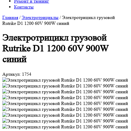
Ремонт и тюнинг
Контакты
Главная
/
Электротрициклы
/
Электротрицикл грузовой
Rutrike D1 1200 60V 900W синий
Электротрицикл грузовой
Rutrike D1 1200 60V 900W
синий
Артикул:
1754