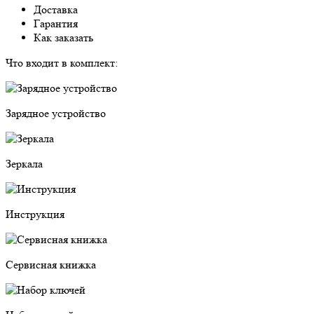
Доставка
Гарантия
Как заказать
Что входит в комплект:
Зарядное устройство
Зеркала
Инструкция
Сервисная книжка