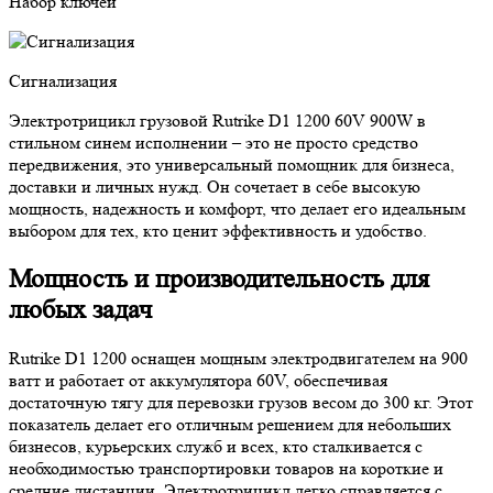
Набор ключей
Сигнализация
Электротрицикл грузовой Rutrike D1 1200 60V 900W в
стильном синем исполнении – это не просто средство
передвижения, это универсальный помощник для бизнеса,
доставки и личных нужд. Он сочетает в себе высокую
мощность, надежность и комфорт, что делает его идеальным
выбором для тех, кто ценит эффективность и удобство.
Мощность и производительность для
любых задач
Rutrike D1 1200 оснащен мощным электродвигателем на 900
ватт и работает от аккумулятора 60V, обеспечивая
достаточную тягу для перевозки грузов весом до 300 кг. Этот
показатель делает его отличным решением для небольших
бизнесов, курьерских служб и всех, кто сталкивается с
необходимостью транспортировки товаров на короткие и
средние дистанции. Электротрицикл легко справляется с