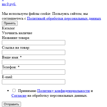
на
0
руб.
Мы используем файлы cookie. Пользуясь сайтом, вы
соглашаетесь с
Политикой обработки персональных данных
Принять
Каталог
Уточнить наличие
Название товара:
Ссылка на товар:
Ваше имя:
*
Телефон:
*
E-mail:
Принимаю
Политику конфиденциальности
и
Согласие
на обработку персональных данных.
Отправить