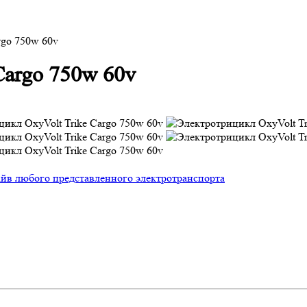
rgo 750w 60v
Cargo 750w 60v