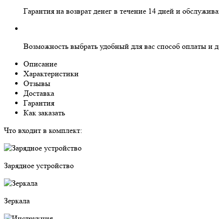
Гарантия на
возврат денег
в течение 14 дней и
обслужива
Возможность выбрать
удобный для вас
способ оплаты и д
Описание
Характеристики
Отзывы
Доставка
Гарантия
Как заказать
Что входит в комплект:
Зарядное устройство
Зеркала