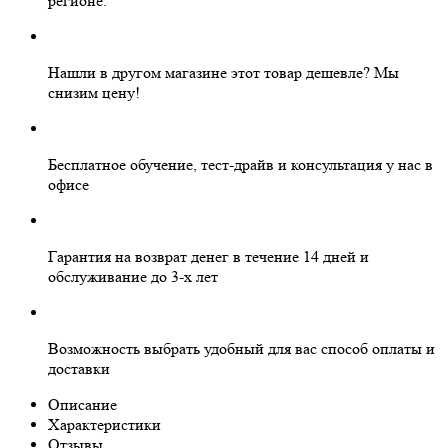
регионе.
Нашли в другом магазине этот товар дешевле?
Мы
снизим цену!
Бесплатное
обучение, тест-драйв и консультация у нас в
офисе
Гарантия на
возврат денег
в течение 14 дней и
обслуживание
до 3-х лет
Возможность выбрать
удобный для вас
способ оплаты и
доставки
Описание
Характеристики
Отзывы