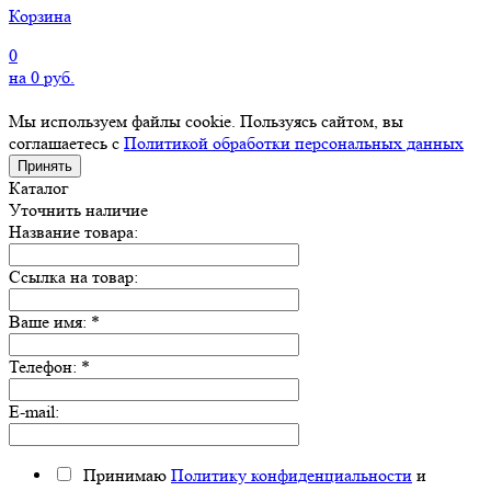
Корзина
0
на
0
руб.
Мы используем файлы cookie. Пользуясь сайтом, вы
соглашаетесь с
Политикой обработки персональных данных
Принять
Каталог
Уточнить наличие
Название товара:
Ссылка на товар:
Ваше имя:
*
Телефон:
*
E-mail:
Принимаю
Политику конфиденциальности
и