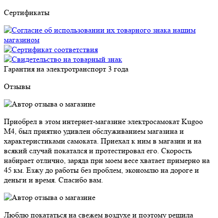
Сертификаты
Гарантия на электротранспорт
3 года
Отзывы
Приобрел в этом интернет-магазине электросамокат Kugoo
M4, был приятно удивлен обслуживанием магазина и
характеристиками самоката. Приехал к ним в магазин и на
всякий случай покатался и протестировал его. Скорость
набирает отлично, заряда при моем весе хватает примерно на
45 км. Езжу до работы без проблем, экономлю на дороге и
деньги и время. Спасибо вам.
Люблю покататься на свежем воздухе и поэтому решила