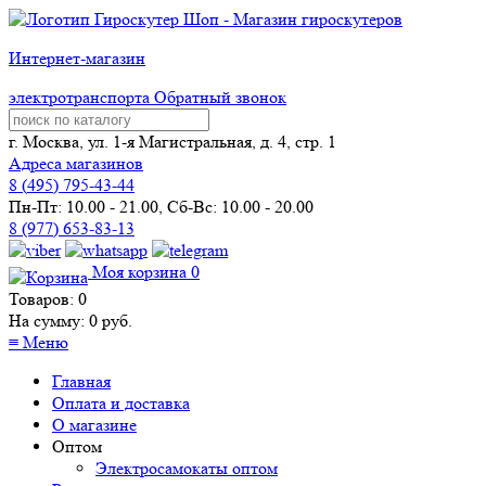
Интернет-магазин
электротранспорта
Обратный звонок
г. Москва, ул. 1-я Магистральная, д. 4, стр. 1
Адреса магазинов
8 (
495
) 795-43-44
Пн-Пт: 10.00 - 21.00, Сб-Вс: 10.00 - 20.00
8 (977) 653-83-13
Моя корзина
0
Товаров:
0
На сумму:
0
руб.
≡
Меню
Главная
Оплата и доставка
О магазине
Оптом
Электросамокаты оптом