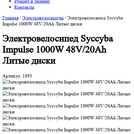
Ремонт и тюнинг
Контакты
Главная
/
Электровелосипеды
/
Электровелосипед Syccyba
Impulse 1000W 48V/20Ah Литые диски
Электровелосипед Syccyba
Impulse 1000W 48V/20Ah
Литые диски
Артикул:
1893