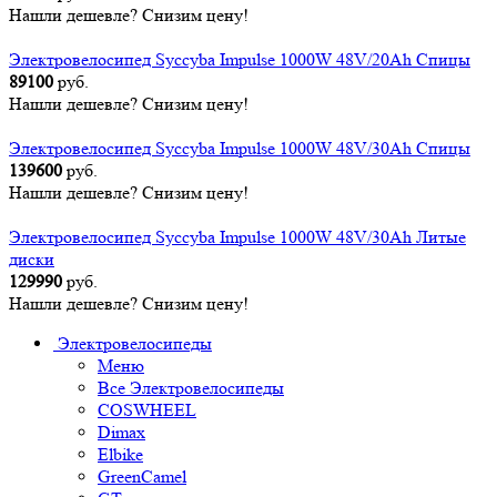
Нашли дешевле? Снизим цену!
Электровелосипед Syccyba Impulse 1000W 48V/20Ah Спицы
89100
руб.
Нашли дешевле? Снизим цену!
Электровелосипед Syccyba Impulse 1000W 48V/30Ah Спицы
139600
руб.
Нашли дешевле? Снизим цену!
Электровелосипед Syccyba Impulse 1000W 48V/30Ah Литые
диски
129990
руб.
Нашли дешевле? Снизим цену!
Электровелосипеды
Меню
Все Электровелосипеды
COSWHEEL
Dimax
Elbike
GreenCamel