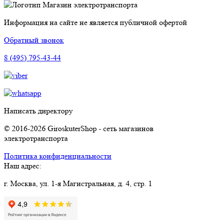
Магазин электротранспорта
Информация на сайте не является публичной офертой
Обратный звонок
8 (495) 795-43-44
Написать директору
© 2016-2026 GiroskuterShop - сеть магазинов
электротранспорта
Политика конфиденциальности
Наш адрес:
г. Москва, ул. 1-я Магистральная, д. 4, стр. 1