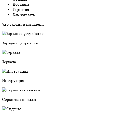
Доставка
Гарантия
Как заказать
Что входит в комплект:
Зарядное устройство
Зеркала
Инструкция
Сервисная книжка