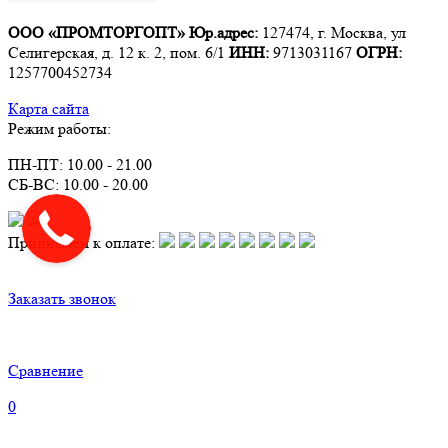
ООО «ПРОМТОРГОПТ»
Юр.адрес:
127474, г. Москва, ул
Селигерская, д. 12 к. 2, пом. 6/1
ИНН:
9713031167
ОГРН:
1257700452734
Карта сайта
Режим работы:
ПН-ПТ: 10.00 - 21.00
СБ-ВС: 10.00 - 20.00
Принимаем к оплате:
Заказать звонок
Сравнение
0