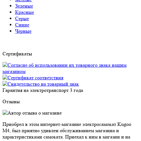
Зеленые
Красные
Серые
Синие
Черные
Сертификаты
Гарантия на электротранспорт
3 года
Отзывы
Приобрел в этом интернет-магазине электросамокат Kugoo
M4, был приятно удивлен обслуживанием магазина и
характеристиками самоката. Приехал к ним в магазин и на