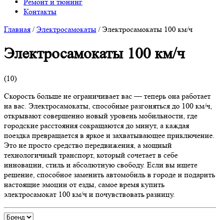
Ремонт и тюнинг
Контакты
Главная
/
Электросамокаты
/
Электросамокаты 100 км/ч
Электросамокаты 100 км/ч
(
10
)
Скорость больше не ограничивает вас — теперь она работает
на вас. Электросамокаты, способные разгоняться до 100 км/ч,
открывают совершенно новый уровень мобильности, где
городские расстояния сокращаются до минут, а каждая
поездка превращается в яркое и захватывающее приключение.
Это не просто средство передвижения, а мощный
технологичный транспорт, который сочетает в себе
инновации, стиль и абсолютную свободу. Если вы ищете
решение, способное заменить автомобиль в городе и подарить
настоящие эмоции от езды, самое время купить
электросамокат 100 км/ч и почувствовать разницу.