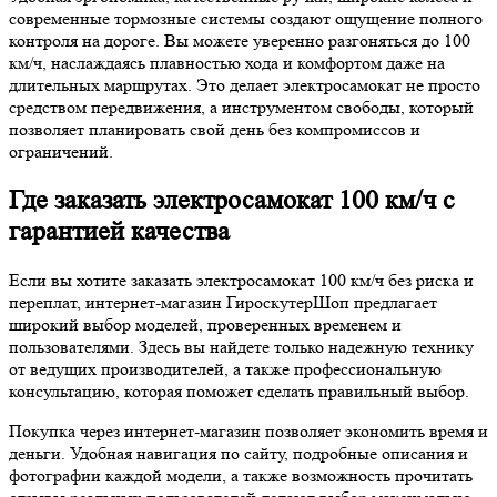
современные тормозные системы создают ощущение полного
контроля на дороге. Вы можете уверенно разгоняться до 100
км/ч, наслаждаясь плавностью хода и комфортом даже на
длительных маршрутах. Это делает электросамокат не просто
средством передвижения, а инструментом свободы, который
позволяет планировать свой день без компромиссов и
ограничений.
Где заказать электросамокат 100 км/ч с
гарантией качества
Если вы хотите заказать электросамокат 100 км/ч без риска и
переплат, интернет-магазин ГироскутерШоп предлагает
широкий выбор моделей, проверенных временем и
пользователями. Здесь вы найдете только надежную технику
от ведущих производителей, а также профессиональную
консультацию, которая поможет сделать правильный выбор.
Покупка через интернет-магазин позволяет экономить время и
деньги. Удобная навигация по сайту, подробные описания и
фотографии каждой модели, а также возможность прочитать