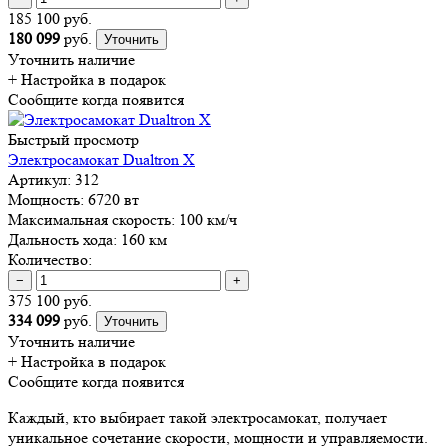
185 100 руб.
180 099
руб.
Уточнить
Уточнить наличие
+ Настройка
в подарок
Сообщите когда появится
Быстрый просмотр
Электросамокат Dualtron X
Артикул:
312
Мощность:
6720 вт
Максимальная скорость:
100 км/ч
Дальность хода:
160 км
Количество:
−
+
375 100 руб.
334 099
руб.
Уточнить
Уточнить наличие
+ Настройка
в подарок
Сообщите когда появится
Каждый, кто выбирает такой электросамокат, получает
уникальное сочетание скорости, мощности и управляемости.