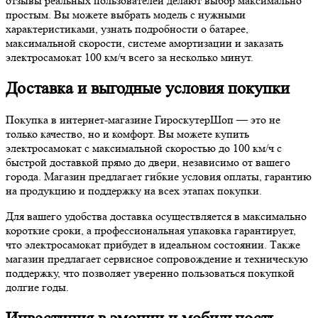
отзывы реальных пользователей делают выбор максимально
простым. Вы можете выбрать модель с нужными
характеристиками, узнать подробности о батарее,
максимальной скорости, системе амортизации и заказать
электросамокат 100 км/ч всего за несколько минут.
Доставка и выгодные условия покупки
Покупка в интернет-магазине ГироскутерШоп — это не
только качество, но и комфорт. Вы можете купить
электросамокат с максимальной скоростью до 100 км/ч с
быстрой доставкой прямо до двери, независимо от вашего
города. Магазин предлагает гибкие условия оплаты, гарантию
на продукцию и поддержку на всех этапах покупки.
Для вашего удобства доставка осуществляется в максимально
короткие сроки, а профессиональная упаковка гарантирует,
что электросамокат прибудет в идеальном состоянии. Также
магазин предлагает сервисное сопровождение и техническую
поддержку, что позволяет уверенно пользоваться покупкой
долгие годы.