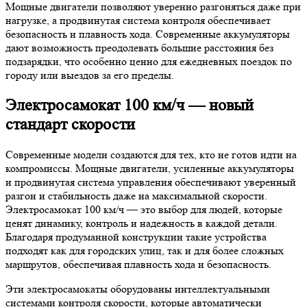
Мощные двигатели позволяют уверенно разгоняться даже при
нагрузке, а продвинутая система контроля обеспечивает
безопасность и плавность хода. Современные аккумуляторы
дают возможность преодолевать большие расстояния без
подзарядки, что особенно ценно для ежедневных поездок по
городу или выездов за его пределы.
Электросамокат 100 км/ч — новый
стандарт скорости
Современные модели создаются для тех, кто не готов идти на
компромиссы. Мощные двигатели, усиленные аккумуляторы
и продвинутая система управления обеспечивают уверенный
разгон и стабильность даже на максимальной скорости.
Электросамокат 100 км/ч — это выбор для людей, которые
ценят динамику, контроль и надежность в каждой детали.
Благодаря продуманной конструкции такие устройства
подходят как для городских улиц, так и для более сложных
маршрутов, обеспечивая плавность хода и безопасность.
Эти электросамокаты оборудованы интеллектуальными
системами контроля скорости, которые автоматически