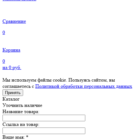
Сравнение
0
Корзина
0
на
0
руб.
Мы используем файлы cookie. Пользуясь сайтом, вы
соглашаетесь с
Политикой обработки персональных данных
Принять
Каталог
Уточнить наличие
Название товара:
Ссылка на товар:
Ваше имя:
*