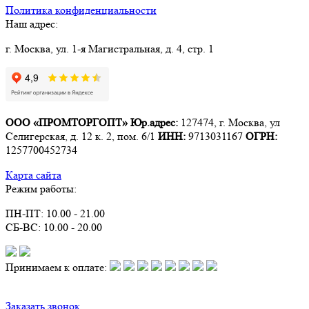
Политика конфиденциальности
Наш адрес:
г. Москва, ул. 1-я Магистральная, д. 4, стр. 1
ООО «ПРОМТОРГОПТ»
Юр.адрес:
127474, г. Москва, ул
Селигерская, д. 12 к. 2, пом. 6/1
ИНН:
9713031167
ОГРН:
1257700452734
Карта сайта
Режим работы:
ПН-ПТ: 10.00 - 21.00
СБ-ВС: 10.00 - 20.00
Принимаем к оплате:
Заказать звонок