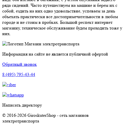
ряда сидений. Часто путешествуем на машине и берем их с
собой, ездить на них одно удовольствие, успеваем за день
объехать практически все достопримечательности в любом
городе и не стоим в пробках. Большой респект интернет
магазину, техническое обслуживание будем проходить тоже у
них.
Магазин электротранспорта
Информация на сайте не является публичной офертой
Обратный звонок
8 (495) 795-43-44
Написать директору
© 2016-2026 GiroskuterShop - сеть магазинов
электротранспорта