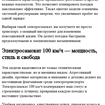
важные показатели. Это позволяет планировать поездки
максимально эффективно. Также многие модели оснащены
системой рекуперации энергии, что увеличивает пробег на
одной зарядке.
Выбирая такой электросамокат, вы получаете не просто
транспорт, а мощный инструмент для изменения
повседневной жизни. Он делает поездки быстрыми,
предсказуемыми и эмоционально насыщенными.
Электросамокат 100 км/ч — мощность,
стиль и свобода
Эти модели выделяются не только техническими
характеристиками, но и внешним видом. Агрессивный
дизайн, прочные материалы и внимание к деталям делают их
настоящими флагманами среди электротранспорта.
Электросамокат 100 км/ч подчеркивает ваш статус и
стремление к лучшему, превращая каждую поездку в
настоящее удовольствие.
Удобная эргономика, качественные ручки, широкие колеса и