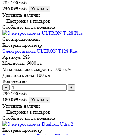
285 100 руб.
236 099
руб.
Уточнить
Уточнить наличие
+ Настройка
в подарок
Сообщите когда появится
Спецпредложение
Быстрый просмотр
Электросамокат ULTRON T128 Plus
Артикул:
283
Мощность:
6000 вт
Максимальная скорость:
100 км/ч
Дальность хода:
100 км
Количество:
−
+
290 100 руб.
180 099
руб.
Уточнить
Уточнить наличие
+ Настройка
в подарок
Сообщите когда появится
Быстрый просмотр