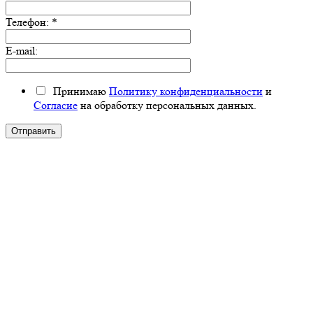
Телефон:
*
E-mail:
Принимаю
Политику конфиденциальности
и
Согласие
на обработку персональных данных.
Отправить