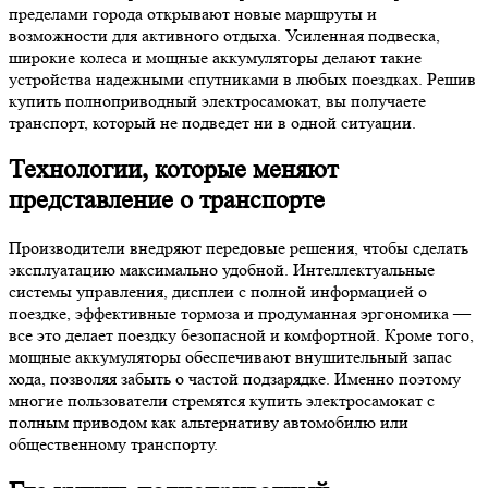
пределами города открывают новые маршруты и
возможности для активного отдыха. Усиленная подвеска,
широкие колеса и мощные аккумуляторы делают такие
устройства надежными спутниками в любых поездках. Решив
купить полноприводный электросамокат, вы получаете
транспорт, который не подведет ни в одной ситуации.
Технологии, которые меняют
представление о транспорте
Производители внедряют передовые решения, чтобы сделать
эксплуатацию максимально удобной. Интеллектуальные
системы управления, дисплеи с полной информацией о
поездке, эффективные тормоза и продуманная эргономика —
все это делает поездку безопасной и комфортной. Кроме того,
мощные аккумуляторы обеспечивают внушительный запас
хода, позволяя забыть о частой подзарядке. Именно поэтому
многие пользователи стремятся купить электросамокат с
полным приводом как альтернативу автомобилю или
общественному транспорту.