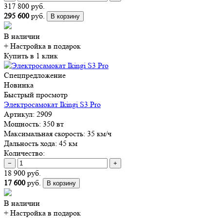
317 800 руб.
295 600
руб.
В корзину
В наличии
+ Настройка
в подарок
Купить в 1 клик
Спецпредложение
Новинка
Быстрый просмотр
Электросамокат Ikingi S3 Pro
Артикул:
2909
Мощность:
350 вт
Максимальная скорость:
35 км/ч
Дальность хода:
45 км
Количество:
−
+
18 900 руб.
17 600
руб.
В корзину
В наличии
+ Настройка
в подарок