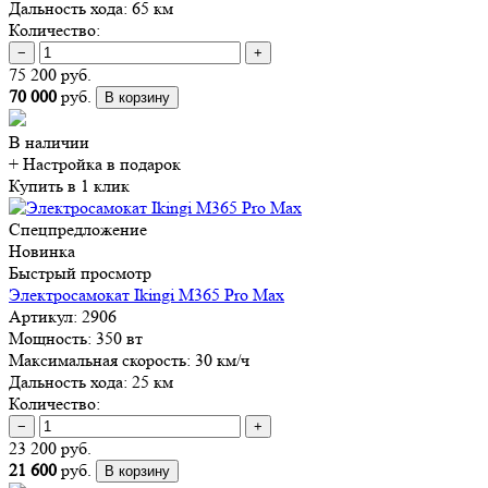
Дальность хода:
65 км
Количество:
−
+
75 200 руб.
70 000
руб.
В корзину
В наличии
+ Настройка
в подарок
Купить в 1 клик
Спецпредложение
Новинка
Быстрый просмотр
Электросамокат Ikingi M365 Pro Max
Артикул:
2906
Мощность:
350 вт
Максимальная скорость:
30 км/ч
Дальность хода:
25 км
Количество:
−
+
23 200 руб.
21 600
руб.
В корзину