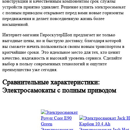
конструкции и качественным компонентам срок службы
устройств приятно удивляет. Решение купить электросамокат
с полным приводом открывает перед вами новые горизонты
передвижения и делает повседневную жизнь более
насыщенной.
Интернет-магазин ГироскутерШоп предлагает не только
выгодные цены, но и быструю доставку, благодаря которой
вы сможете начать пользоваться своим новым транспортом в
кратчайшие сроки. Это идеальное место для тех, кто ценит
качество, надежность и высокий уровень сервиса. Сделайте
выбор в пользу современных технологий и ощутите
преимущества уже сегодня.
Сравнительные характеристики:
Электросамокаты с полным приводом
Электросамокат
Электросамокат Jack Hot