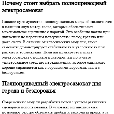
Почему стоит выбрать полноприводный
электросамокат
Главное преимущество полноприводных моделей заключается
в наличии двух мотор-колес, которые обеспечивают
максимальное сцепление с дорогой. Это особенно важно при
движении по неровным поверхностям, песку, гравию или
даже снегу. В отличие от классических моделей, такие
самокаты демонстрируют стабильность и уверенность при
разгоне и торможении. Если вы планируете купить
электросамокат с полным приводом, вы получаете
универсальное средство передвижения, которое одинаково
хорошо справляется как с городскими дорогами, так и с
бездорожьем.
Полноприводный электросамокат для
города и бездорожья
Современные модели разрабатываются с учетом различных
сценариев использования. В условиях мегаполиса они
позволяют быстро объезжать пробки и экономить время, а за