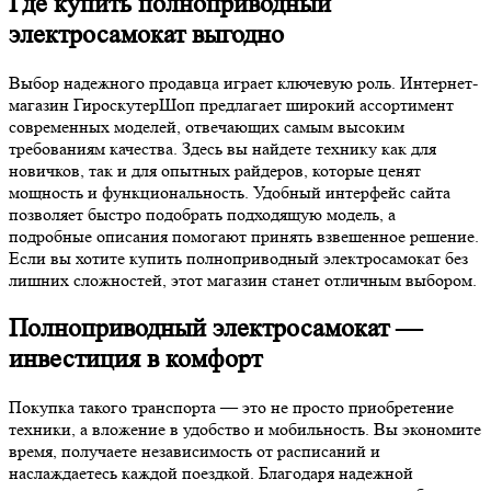
Где купить полноприводный
электросамокат выгодно
Выбор надежного продавца играет ключевую роль. Интернет-
магазин ГироскутерШоп предлагает широкий ассортимент
современных моделей, отвечающих самым высоким
требованиям качества. Здесь вы найдете технику как для
новичков, так и для опытных райдеров, которые ценят
мощность и функциональность. Удобный интерфейс сайта
позволяет быстро подобрать подходящую модель, а
подробные описания помогают принять взвешенное решение.
Если вы хотите купить полноприводный электросамокат без
лишних сложностей, этот магазин станет отличным выбором.
Полноприводный электросамокат —
инвестиция в комфорт
Покупка такого транспорта — это не просто приобретение
техники, а вложение в удобство и мобильность. Вы экономите
время, получаете независимость от расписаний и
наслаждаетесь каждой поездкой. Благодаря надежной