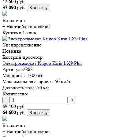
42 600 руб.
37 090
руб.
В корзину
В наличии
+ Настройка
в подарок
Купить в 1 клик
Спецпредложение
Новинка
Быстрый просмотр
Электросамокат Kugoo Kirin LX9 Plus
Артикул:
2888
Мощность:
1300 вт
Максимальная скорость:
50 км/ч
Дальность хода:
70 км
Количество:
−
+
69 400 руб.
64 600
руб.
В корзину
В наличии
+ Настройка
в подарок