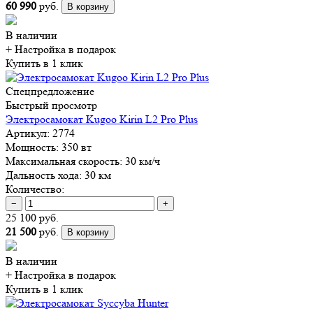
60 990
руб.
В корзину
В наличии
+ Настройка
в подарок
Купить в 1 клик
Спецпредложение
Быстрый просмотр
Электросамокат Kugoo Kirin L2 Pro Plus
Артикул:
2774
Мощность:
350 вт
Максимальная скорость:
30 км/ч
Дальность хода:
30 км
Количество:
−
+
25 100 руб.
21 500
руб.
В корзину
В наличии
+ Настройка
в подарок
Купить в 1 клик