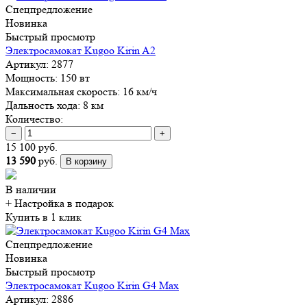
Спецпредложение
Новинка
Быстрый просмотр
Электросамокат Kugoo Kirin A2
Артикул:
2877
Мощность:
150 вт
Максимальная скорость:
16 км/ч
Дальность хода:
8 км
Количество:
−
+
15 100 руб.
13 590
руб.
В корзину
В наличии
+ Настройка
в подарок
Купить в 1 клик
Спецпредложение
Новинка
Быстрый просмотр
Электросамокат Kugoo Kirin G4 Max
Артикул:
2886