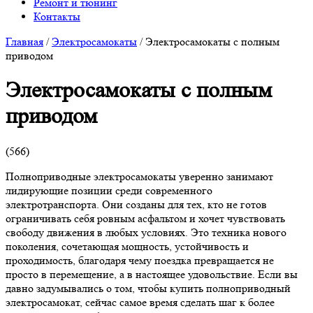
Ремонт и тюнинг
Контакты
Главная
/
Электросамокаты
/
Электросамокаты с полным
приводом
Электросамокаты с полным
приводом
(
566
)
Полноприводные электросамокаты уверенно занимают
лидирующие позиции среди современного
электротранспорта. Они созданы для тех, кто не готов
ограничивать себя ровным асфальтом и хочет чувствовать
свободу движения в любых условиях. Это техника нового
поколения, сочетающая мощность, устойчивость и
проходимость, благодаря чему поездка превращается не
просто в перемещение, а в настоящее удовольствие. Если вы
давно задумывались о том, чтобы купить полноприводный
электросамокат, сейчас самое время сделать шаг к более