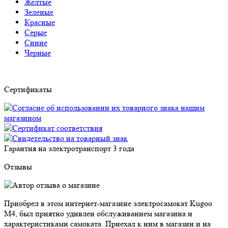
Желтые
Зеленые
Красные
Серые
Синие
Черные
Сертификаты
Гарантия на электротранспорт
3 года
Отзывы
Приобрел в этом интернет-магазине электросамокат Kugoo
M4, был приятно удивлен обслуживанием магазина и
характеристиками самоката. Приехал к ним в магазин и на