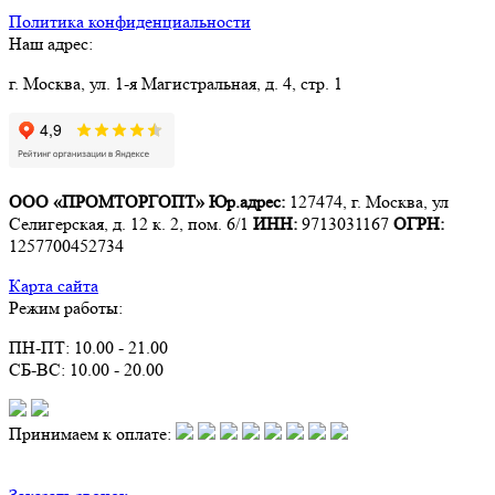
Политика конфиденциальности
Наш адрес:
г. Москва, ул. 1-я Магистральная, д. 4, стр. 1
ООО «ПРОМТОРГОПТ»
Юр.адрес:
127474, г. Москва, ул
Селигерская, д. 12 к. 2, пом. 6/1
ИНН:
9713031167
ОГРН:
1257700452734
Карта сайта
Режим работы:
ПН-ПТ: 10.00 - 21.00
СБ-ВС: 10.00 - 20.00
Принимаем к оплате: