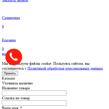
Заказать звонок
Сравнение
0
Корзина
0
на
0
руб.
Мы используем файлы cookie. Пользуясь сайтом, вы
соглашаетесь с
Политикой обработки персональных данных
Принять
Каталог
Уточнить наличие
Название товара:
Ссылка на товар:
Ваше имя:
*