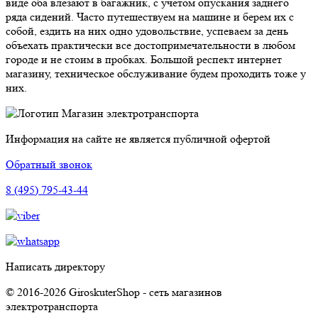
виде оба влезают в багажник, с учетом опускания заднего
ряда сидений. Часто путешествуем на машине и берем их с
собой, ездить на них одно удовольствие, успеваем за день
объехать практически все достопримечательности в любом
городе и не стоим в пробках. Большой респект интернет
магазину, техническое обслуживание будем проходить тоже у
них.
Магазин электротранспорта
Информация на сайте не является публичной офертой
Обратный звонок
8 (495) 795-43-44
Написать директору
© 2016-2026 GiroskuterShop - сеть магазинов
электротранспорта