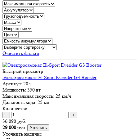
Очистить фильтр
Быстрый просмотр
Электросамокат El-Sport Everider G3 Booster
Артикул:
205
Мощность:
350 вт
Максимальная скорость:
25 км/ч
Дальность хода:
25 км
Количество:
−
+
36 090 руб.
29 000
руб.
Уточнить
Уточнить наличие